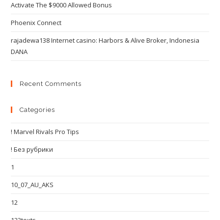
Activate The $9000 Allowed Bonus
Phoenix Connect
rajadewa138 Internet casino: Harbors & Alive Broker, Indonesia
DANA
Recent Comments
Categories
! Marvel Rivals Pro Tips
! Без рубрики
1
10_07_AU_AKS
12