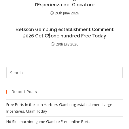
l’Esperienza del Giocatore
26th June 2026
Betsson Gambling establishment Comment
2026 Get C$one hundred Free Today
29th July 2026
Recent Posts
Free Ports In the Lion Harbors Gambling establishment Large
Incentives, Claim Today
Hd Slot machine game Gamble Free online Ports