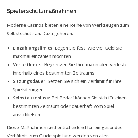
Spielerschutzmaßnahmen
Moderne Casinos bieten eine Reihe von Werkzeugen zum
Selbstschutz an. Dazu gehören:
Einzahlungslimits:
Legen Sie fest, wie viel Geld Sie
maximal einzahlen möchten.
Verlustlimits:
Begrenzen Sie Ihre maximalen Verluste
innerhalb eines bestimmten Zeitraums.
Sitzungsdauer:
Setzen Sie sich ein Zeitlimit für Ihre
Spielsitzungen.
Selbstauschluss:
Bei Bedarf können Sie sich für einen
bestimmten Zeitraum oder dauerhaft vom Spiel
ausschließen.
Diese Maßnahmen sind entscheidend für ein gesundes
Verhältnis zum Glücksspiel und werden von allen