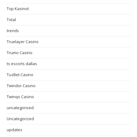
Top Kasinot
Total
trends
Truelayer Casino
Trumo Casino
ts escorts dallas
TuzBet Casino
Twindor Casino
Twinqo Casino
uncategorised
Uncategorized
updates