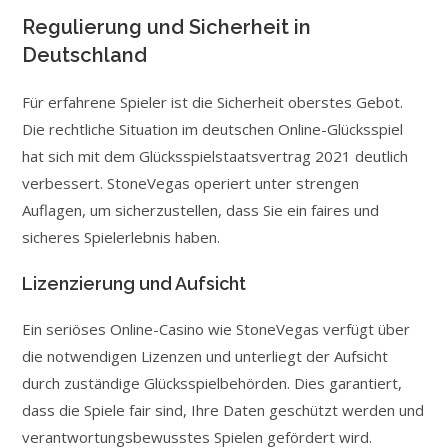
Regulierung und Sicherheit in
Deutschland
Für erfahrene Spieler ist die Sicherheit oberstes Gebot.
Die rechtliche Situation im deutschen Online-Glücksspiel
hat sich mit dem Glücksspielstaatsvertrag 2021 deutlich
verbessert. StoneVegas operiert unter strengen
Auflagen, um sicherzustellen, dass Sie ein faires und
sicheres Spielerlebnis haben.
Lizenzierung und Aufsicht
Ein seriöses Online-Casino wie StoneVegas verfügt über
die notwendigen Lizenzen und unterliegt der Aufsicht
durch zuständige Glücksspielbehörden. Dies garantiert,
dass die Spiele fair sind, Ihre Daten geschützt werden und
verantwortungsbewusstes Spielen gefördert wird.