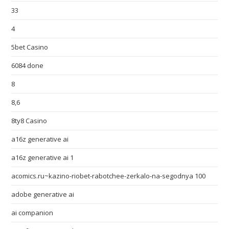
33
4
5bet Casino
6084 done
8
8,6
8ty8 Casino
a16z generative ai
a16z generative ai 1
acomics.ru~kazino-riobet-rabotchee-zerkalo-na-segodnya 100
adobe generative ai
ai companion