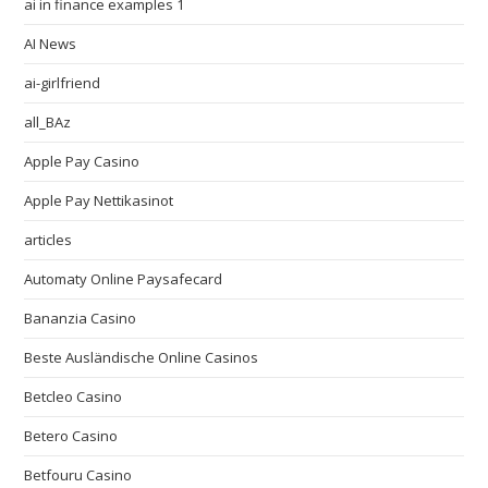
ai in finance examples 1
AI News
ai-girlfriend
all_BAz
Apple Pay Casino
Apple Pay Nettikasinot
articles
Automaty Online Paysafecard
Bananzia Casino
Beste Ausländische Online Casinos
Betcleo Casino
Betero Casino
Betfouru Casino