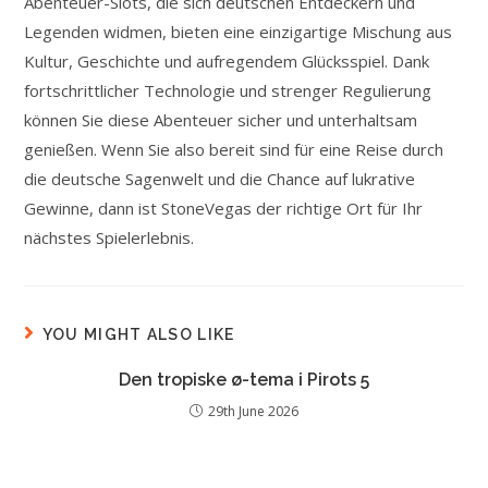
Abenteuer-Slots, die sich deutschen Entdeckern und
Legenden widmen, bieten eine einzigartige Mischung aus
Kultur, Geschichte und aufregendem Glücksspiel. Dank
fortschrittlicher Technologie und strenger Regulierung
können Sie diese Abenteuer sicher und unterhaltsam
genießen. Wenn Sie also bereit sind für eine Reise durch
die deutsche Sagenwelt und die Chance auf lukrative
Gewinne, dann ist StoneVegas der richtige Ort für Ihr
nächstes Spielerlebnis.
YOU MIGHT ALSO LIKE
Den tropiske ø-tema i Pirots 5
29th June 2026