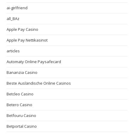
ai-girlfriend
all_BAz
Apple Pay Casino
Apple Pay Nettikasinot
articles
Automaty Online Paysafecard
Bananzia Casino
Beste Ausländische Online Casinos
Betcleo Casino
Betero Casino
Betfouru Casino
Betportal Casino