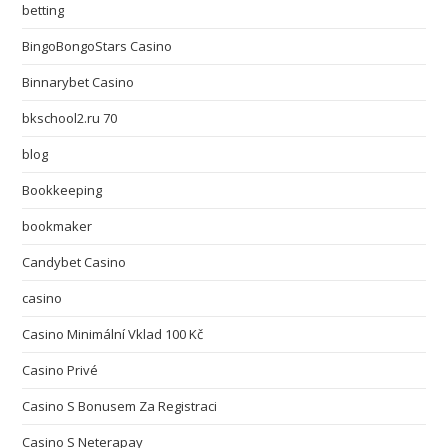
betting
BingoBongoStars Casino
Binnarybet Casino
bkschool2.ru 70
blog
Bookkeeping
bookmaker
Candybet Casino
casino
Casino Minimální Vklad 100 Kč
Casino Privé
Casino S Bonusem Za Registraci
Casino S Neterapay