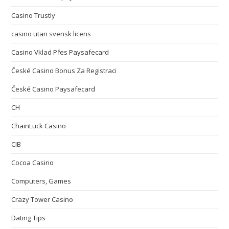
Casino Trustly
casino utan svensk licens
Casino Vklad Přes Paysafecard
České Casino Bonus Za Registraci
České Casino Paysafecard
CH
ChainLuck Casino
CIB
Cocoa Casino
Computers, Games
Crazy Tower Сasino
Dating Tips