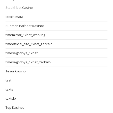
Stealthbet Casino
stoichimata
Suomen Parhaat Kasinot
t.memirror_1xbet_working
t.meofficial_site_1xbet_zerkalo
t.mesegodnya_1xbet
t.mesegodnya_1xbet_zerkalo
Tesor Casino
test
texts
textslp
Top Kasinot