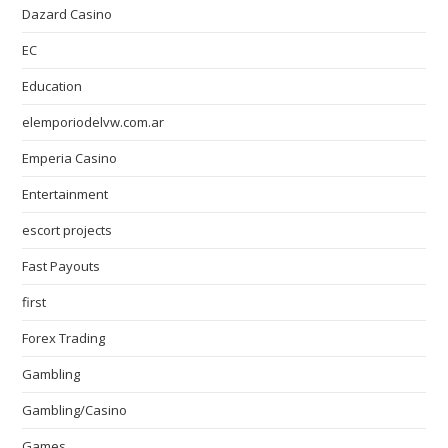
Dazard Casino
EC
Education
elemporiodelvw.com.ar
Emperia Casino
Entertainment
escort projects
Fast Payouts
first
Forex Trading
Gambling
Gambling/Casino
Games