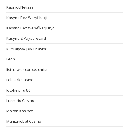
Kasinot Netissä
Kasyno Bez Weryfikacji
Kasyno Bez Weryfikacji Kyc
Kasyno Z Paysafecard
Kierrätysvapaat Kasinot
Leon
listcrawler corpus christi
LolaJack Casino
lotohelp.ru 80
Lussurio Casino
Maltan Kasinot
Mamzinobet Casino