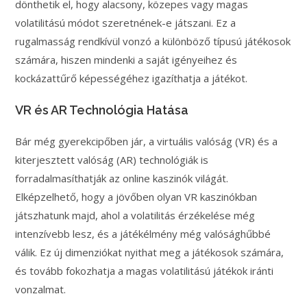
dönthetik el, hogy alacsony, közepes vagy magas
volatilitású módot szeretnének-e játszani. Ez a
rugalmasság rendkívül vonzó a különböző típusú játékosok
számára, hiszen mindenki a saját igényeihez és
kockázattűrő képességéhez igazíthatja a játékot.
VR és AR Technológia Hatása
Bár még gyerekcipőben jár, a virtuális valóság (VR) és a
kiterjesztett valóság (AR) technológiák is
forradalmasíthatják az online kaszinók világát.
Elképzelhető, hogy a jövőben olyan VR kaszinókban
játszhatunk majd, ahol a volatilitás érzékelése még
intenzívebb lesz, és a játékélmény még valósághűbbé
válik. Ez új dimenziókat nyithat meg a játékosok számára,
és tovább fokozhatja a magas volatilitású játékok iránti
vonzalmat.