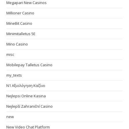
Megapari New Casinos
Millioner Casino
MineBit Casino
Minimitalletus 5E
Mino Casino
misc
Mobilepay Talletus Casino
my_texts
N1 Αξιολόγηση Καζίνο
Nejlepsi Online Kasina
Nejlepší Zahraniční Casino
new
New Video Chat Platform