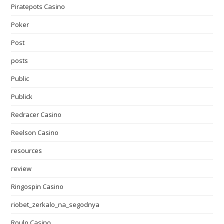
Piratepots Casino
Poker
Post
posts
Public
Publick
Redracer Casino
Reelson Casino
resources
review
Ringospin Casino
riobet_zerkalo_na_segodnya
Roulo Casino