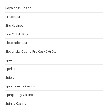
Royaldogs Casino
Siirto Kasinot
Siru Kasinot
Siru Mobile Kasinot
Slotorado Casino
Slovenské Casino Pro České Hráče
Spei
Spellen
Spiele
Spin Formula Casino
Spingranny Casino
Spinita Casino