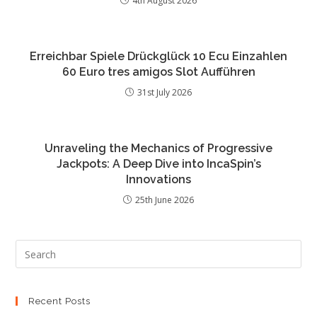
4th August 2026
Erreichbar Spiele Drückglück 10 Ecu Einzahlen
60 Euro tres amigos Slot Aufführen
31st July 2026
Unraveling the Mechanics of Progressive
Jackpots: A Deep Dive into IncaSpin’s
Innovations
25th June 2026
Recent Posts