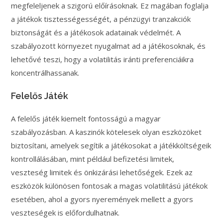
megfeleljenek a szigorú előírásoknak. Ez magában foglalja
a játékok tisztességességét, a pénzügyi tranzakciók
biztonságát és a játékosok adatainak védelmét. A
szabályozott környezet nyugalmat ad a játékosoknak, és
lehetővé teszi, hogy a volatilitás iránti preferenciáikra
koncentrálhassanak.
Felelős Játék
A felelős játék kiemelt fontosságú a magyar
szabályozásban. A kaszinók kötelesek olyan eszközöket
biztosítani, amelyek segítik a játékosokat a játékköltségeik
kontrollálásában, mint például befizetési limitek,
veszteség limitek és önkizárási lehetőségek. Ezek az
eszközök különösen fontosak a magas volatilitású játékok
esetében, ahol a gyors nyeremények mellett a gyors
veszteségek is előfordulhatnak.