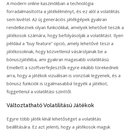
A modern online kaszinókban a technológia
forradalmasította a játékélményt, és ez alól a volatilitás
sem kivétel. Az új generációs játékgépek gyakran
rendelkeznek olyan funkciókkal, amelyek lehetővé teszik a
játékosok számára, hogy befolyásolják a volatilitást. Ilyen
például a “buy feature” opció, amely lehetővé teszi a
játékosoknak, hogy közvetlenül vásároljanak be a
bónuszjátékba, ami gyakran magasabb volatilitású.
Emellett a szoftverfejlesztők egyre inkább törekednek
arra, hogy a játékok vizuálisan is vonzóak legyenek, és a
bónusz funkciók is izgalmasabbá tegyék a játékot,
függetlenül a volatilitási szinttől.
Változtatható Volatilitású Játékok
Egyre több játék kínál lehetőséget a volatilitás
beállítására. Ez azt jelenti, hogy a játékosok maguk