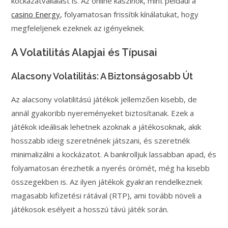
kockázatvállalást is. Az online kaszinók, mint például a
casino Energy
, folyamatosan frissítik kínálatukat, hogy
megfeleljenek ezeknek az igényeknek.
A Volatilitás Alapjai és Típusai
Alacsony Volatilitás: A Biztonságosabb Út
Az alacsony volatilitású játékok jellemzően kisebb, de
annál gyakoribb nyereményeket biztosítanak. Ezek a
játékok ideálisak lehetnek azoknak a játékosoknak, akik
hosszabb ideig szeretnének játszani, és szeretnék
minimalizálni a kockázatot. A bankrolljuk lassabban apad, és
folyamatosan érezhetik a nyerés örömét, még ha kisebb
összegekben is. Az ilyen játékok gyakran rendelkeznek
magasabb kifizetési rátával (RTP), ami tovább növeli a
játékosok esélyeit a hosszú távú játék során.