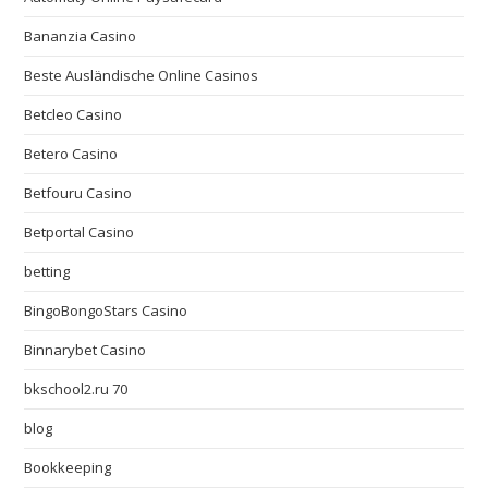
Bananzia Casino
Beste Ausländische Online Casinos
Betcleo Casino
Betero Casino
Betfouru Casino
Betportal Casino
betting
BingoBongoStars Casino
Binnarybet Casino
bkschool2.ru 70
blog
Bookkeeping