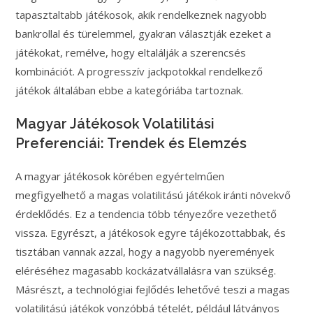
tapasztaltabb játékosok, akik rendelkeznek nagyobb
bankrollal és türelemmel, gyakran választják ezeket a
játékokat, remélve, hogy eltalálják a szerencsés
kombinációt. A progresszív jackpotokkal rendelkező
játékok általában ebbe a kategóriába tartoznak.
Magyar Játékosok Volatilitási
Preferenciái: Trendek és Elemzés
A magyar játékosok körében egyértelműen
megfigyelhető a magas volatilitású játékok iránti növekvő
érdeklődés. Ez a tendencia több tényezőre vezethető
vissza. Egyrészt, a játékosok egyre tájékozottabbak, és
tisztában vannak azzal, hogy a nagyobb nyeremények
eléréséhez magasabb kockázatvállalásra van szükség.
Másrészt, a technológiai fejlődés lehetővé teszi a magas
volatilitású játékok vonzóbbá tételét, például látványos