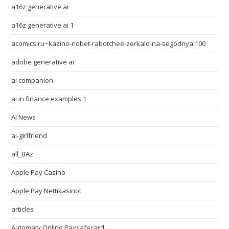
a16z generative ai
a16z generative ai 1
acomics.ru~kazino-riobet-rabotchee-zerkalo-na-segodnya 100
adobe generative ai
ai companion
ai in finance examples 1
AI News
ai-girlfriend
all_BAz
Apple Pay Casino
Apple Pay Nettikasinot
articles
Automaty Online Paysafecard