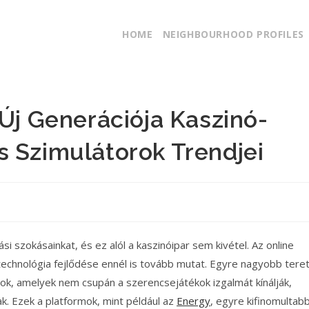
HOME
NEIGHBOURHOOD PROFILES
 Új Generációja Kaszinó-
s Szimulátorok Trendjei
i szokásainkat, és ez alól a kaszinóipar sem kivétel. Az online
technológia fejlődése ennél is tovább mutat. Egyre nagyobb tere
ok, amelyek nem csupán a szerencsejátékok izgalmát kínálják,
k. Ezek a platformok, mint például az
Energy
, egyre kifinomultab