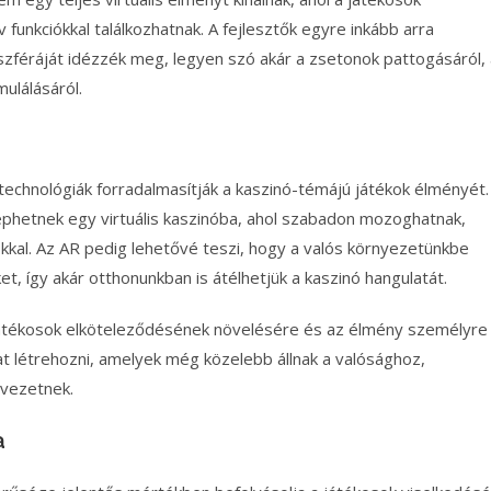
v funkciókkal találkozhatnak. A fejlesztők egyre inkább arra
szféráját idézzék meg, legyen szó akár a zsetonok pattogásáról, 
mulálásáról.
) technológiák forradalmasítják a kaszinó-témájú játékok élményét.
éphetnek egy virtuális kaszinóba, ahol szabadon mozoghatnak,
kkal. Az AR pedig lehetővé teszi, hogy a valós környezetünkbe
t, így akár otthonunkban is átélhetjük a kaszinó hangulatát.
 játékosok elköteleződésének növelésére és az élmény személyre
at létrehozni, amelyek még közelebb állnak a valósághoz,
evezetnek.
a