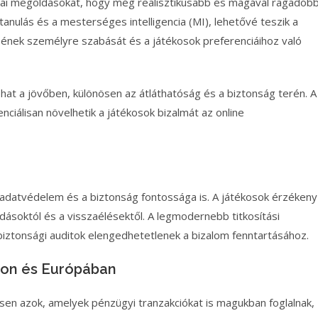
ógiai megoldásokat, hogy még realisztikusabb és magával ragadób
tanulás és a mesterséges intelligencia (MI), lehetővé teszik a
ésének személyre szabását és a játékosok preferenciáihoz való
hat a jövőben, különösen az átláthatóság és a biztonság terén. A
ciálisan növelhetik a játékosok bizalmát az online
 adatvédelem és a biztonság fontossága is. A játékosok érzékeny
dásoktól és a visszaélésektől. A legmodernebb titkosítási
 biztonsági auditok elengedhetetlenek a bizalom fenntartásához.
gon és Európában
sen azok, amelyek pénzügyi tranzakciókat is magukban foglalnak,