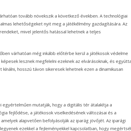
várhatóan tovább növekszik a következő években. A technológiai
izgalmas lehetőségeket nyit meg a játékélmény gazdagítására. Az
ndeket, mivel jelentős hatással lehetnek a teljes
övőben várhatóan még inkább előtérbe kerül a játékosok védelme
ek képesek lesznek megfelelni ezeknek az elvárásoknak, és egyútta
 kínálni, hosszú távon sikeresek lehetnek ezen a dinamikusan
 egyértelműen mutatják, hogy a digitális tér átalakítja a
gia fejlődése, a játékosok viselkedésének változásai és a
amelyek alapvetően befolyásolják az iparág jövőjét. Az iparági
legyenek ezekkel a fejleményekkel kapcsolatban, hogy megértsé