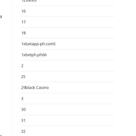
123texts
16
a
17
18
1xbetapp-ph.com5
1xbetph.ph66
2
25
29black Casino
3
30
31
32