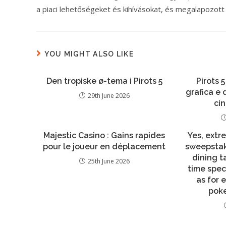
a piaci lehetőségeket és kihívásokat, és megalapozot
YOU MIGHT ALSO LIKE
Den tropiske ø-tema i Pirots 5
Pirots 5
grafica e
29th June 2026
ci
Majestic Casino : Gains rapides
Yes, extr
pour le joueur en déplacement
sweepstak
dining t
25th June 2026
time spec
as for 
poke