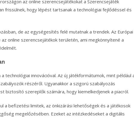
rországon az online szerencsejátékokat a Szerencsejáték
 frissülnek, hogy lépést tartsanak a technológiai fejlődéssel és
yozásban, de az egységesítés felé mutatnak a trendek. Az Európai
e az online szerencsejátékok területén, ami megkönnyítené a
édelmét.
an
 a technológiai innovációval. Az új játékformátumok, mint például 
 szabályozók részéről. Ugyanakkor a szigorú szabályozás
t biztosító szereplők számára, hogy kiemelkedjenek a piacról.
ul a befizetési limitek, az önkizárási lehetőségek és a játékosok
ggőség megelőzésében. Ezeket az intézkedéseket a digitális