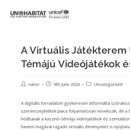
A Virtuális Játékterem
Témájú Videójátékok é
nanor
9th June 2026
Uncategorised
A digitális forradalom gyökeresen átformálta szórakozás
szerencsejátékok piaca folyamatosan növekszik, de a 
hódítanak a kaszinó-témájú videójátékok és szimulátor
hanem magával ragadó virtuális élményeket is nyújtana