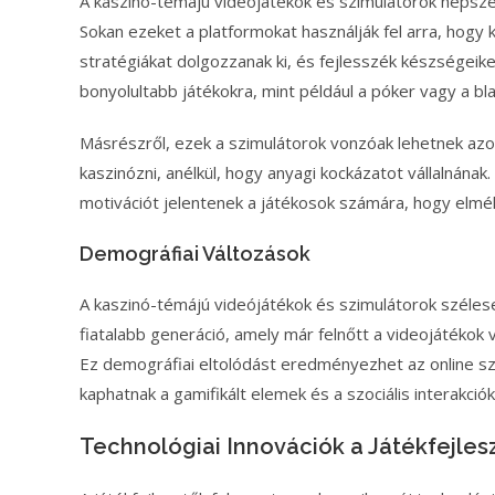
A kaszinó-témájú videójátékok és szimulátorok népsze
Sokan ezeket a platformokat használják fel arra, hog
stratégiákat dolgozzanak ki, és fejlesszék készségeike
bonyolultabb játékokra, mint például a póker vagy a bla
Másrészről, ezek a szimulátorok vonzóak lehetnek azo
kaszinózni, anélkül, hogy anyagi kockázatot vállalnának
motivációt jelentenek a játékosok számára, hogy elmélyü
Demográfiai Változások
A kaszinó-témájú videójátékok és szimulátorok széle
fiatalabb generáció, amely már felnőtt a videojátékok
Ez demográfiai eltolódást eredményezhet az online sz
kaphatnak a gamifikált elemek és a szociális interakciók
Technológiai Innovációk a Játékfejle