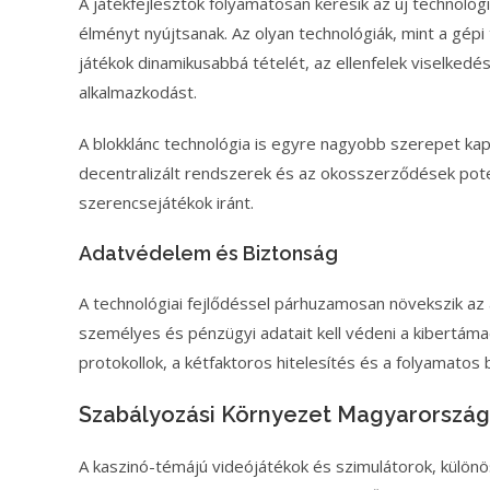
A játékfejlesztők folyamatosan keresik az új technol
élményt nyújtsanak. Az olyan technológiák, mint a gépi 
játékok dinamikusabbá tételét, az ellenfelek viselked
alkalmazkodást.
A blokklánc technológia is egyre nagyobb szerepet kap
decentralizált rendszerek és az okosszerződések poten
szerencsejátékok iránt.
Adatvédelem és Biztonság
A technológiai fejlődéssel párhuzamosan növekszik az
személyes és pénzügyi adatait kell védeni a kibertáma
protokollok, a kétfaktoros hitelesítés és a folyamatos
Szabályozási Környezet Magyarorszá
A kaszinó-témájú videójátékok és szimulátorok, különö