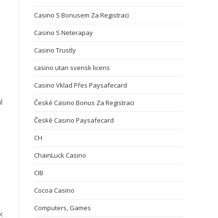
Casino S Bonusem Za Registraci
Casino S Neterapay
Casino Trustly
casino utan svensk licens
Casino Vklad Přes Paysafecard
l
České Casino Bonus Za Registraci
České Casino Paysafecard
CH
ChainLuck Casino
CIB
Cocoa Casino
Computers, Games
k