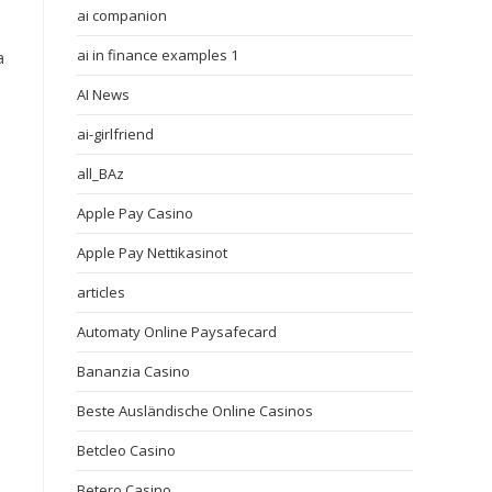
ai companion
,
ai in finance examples 1
a
AI News
ai-girlfriend
all_BAz
Apple Pay Casino
Apple Pay Nettikasinot
articles
Automaty Online Paysafecard
Bananzia Casino
Beste Ausländische Online Casinos
Betcleo Casino
Betero Casino