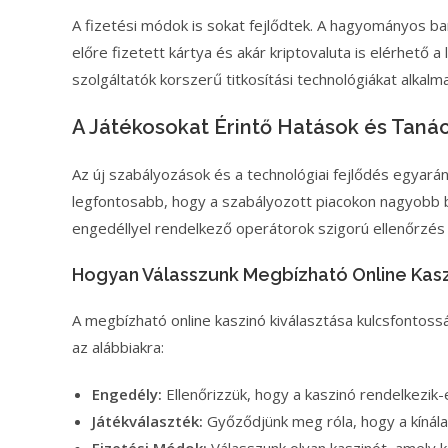
A fizetési módok is sokat fejlődtek. A hagyományos b
előre fizetett kártya és akár kriptovaluta is elérhető
szolgáltatók korszerű titkosítási technológiákat alkal
A Játékosokat Érintő Hatások és Taná
Az új szabályozások és a technológiai fejlődés egyaránt
legfontosabb, hogy a szabályozott piacokon nagyobb b
engedéllyel rendelkező operátorok szigorú ellenőrzés a
Hogyan Válasszunk Megbízható Online Kasz
A megbízható online kaszinó kiválasztása kulcsfontos
az alábbiakra:
Engedély:
Ellenőrizzük, hogy a kaszinó rendelkezik
Játékválaszték:
Győződjünk meg róla, hogy a kínála