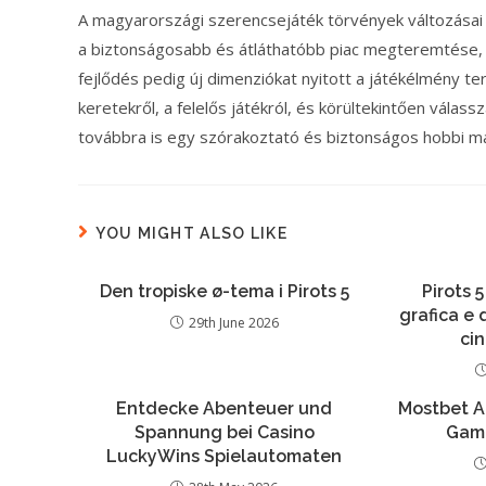
A magyarországi szerencsejáték törvények változásai j
a biztonságosabb és átláthatóbb piac megteremtése, a
fejlődés pedig új dimenziókat nyitott a játékélmény te
keretekről, a felelős játékról, és körültekintően válass
továbbra is egy szórakoztató és biztonságos hobbi m
YOU MIGHT ALSO LIKE
Den tropiske ø-tema i Pirots 5
Pirots 5
grafica e
29th June 2026
ci
Entdecke Abenteuer und
Mostbet A
Spannung bei Casino
Gami
LuckyWins Spielautomaten