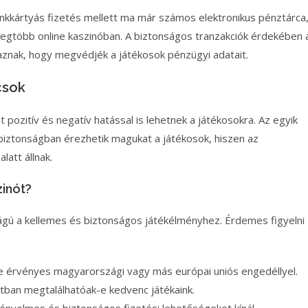
ankkártyás fizetés mellett ma már számos elektronikus pénztárca
 a legtöbb online kaszinóban. A biztonságos tranzakciók érdekében 
maznak, hogy megvédjék a játékosok pénzügyi adatait.
csok
 pozitív és negatív hatással is lehetnek a játékosokra. Az egyik
iztonságban érezhetik magukat a játékosok, hiszen az
latt állnak.
inót?
ságú a kellemes és biztonságos játékélményhez. Érdemes figyelni
-e érvényes magyarországi vagy más európai uniós engedéllyel.
tban megtalálhatóak-e kedvenc játékaink.