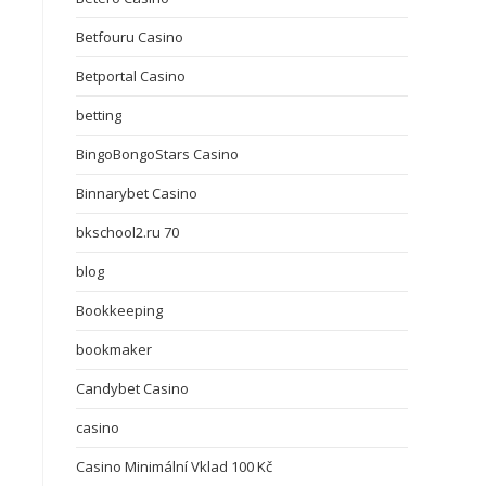
Betfouru Casino
Betportal Casino
betting
BingoBongoStars Casino
Binnarybet Casino
bkschool2.ru 70
blog
Bookkeeping
bookmaker
Candybet Casino
casino
Casino Minimální Vklad 100 Kč