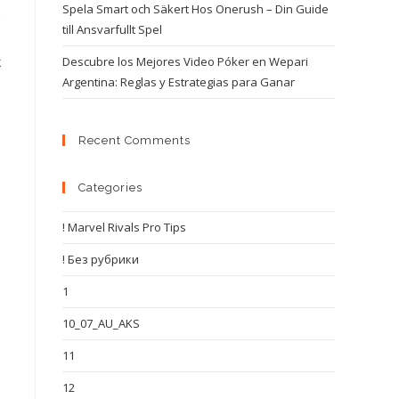
Spela Smart och Säkert Hos Onerush – Din Guide
till Ansvarfullt Spel
k
Descubre los Mejores Video Póker en Wepari
Argentina: Reglas y Estrategias para Ganar
Recent Comments
Categories
! Marvel Rivals Pro Tips
! Без рубрики
1
10_07_AU_AKS
11
12