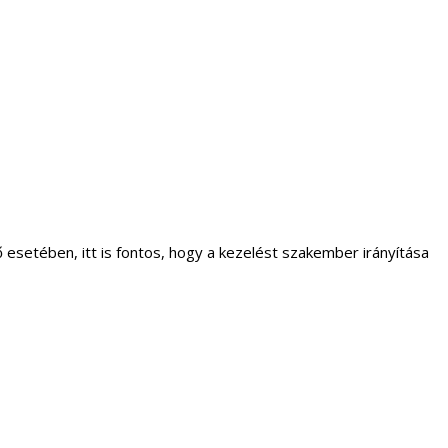
setében, itt is fontos, hogy a kezelést szakember irányítása