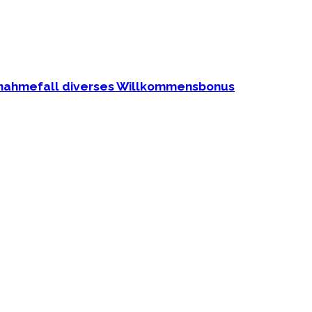
usnahmefall diverses Willkommensbonus