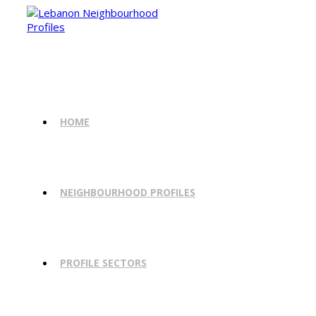
HOME
NEIGHBOURHOOD PROFILES
PROFILE SECTORS