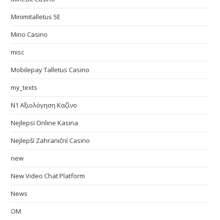
Minimitalletus 5E
Mino Casino
misc
Mobilepay Talletus Casino
my_texts
N1 Αξιολόγηση Καζίνο
Nejlepsi Online Kasina
Nejlepší Zahraniční Casino
new
New Video Chat Platform
News
OM