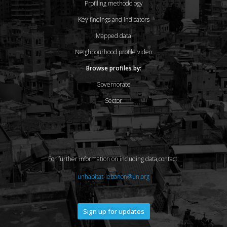
Profiling methodology
Key findings and indicators
Mapped data
Neighbourhood profile video
Browse profiles by:
Governorate
Sector
For further information on including data,contact:
unhabitat-lebanon@un.org
Sign up for updates