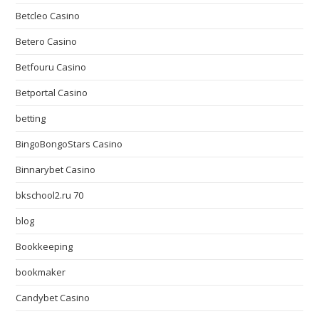
Betcleo Casino
Betero Casino
Betfouru Casino
Betportal Casino
betting
BingoBongoStars Casino
Binnarybet Casino
bkschool2.ru 70
blog
Bookkeeping
bookmaker
Candybet Casino