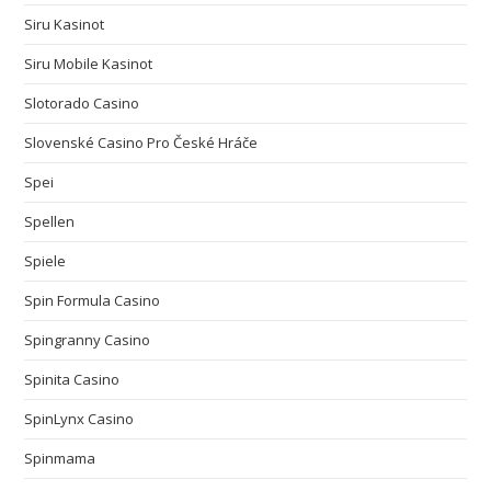
Siru Kasinot
Siru Mobile Kasinot
Slotorado Casino
Slovenské Casino Pro České Hráče
Spei
Spellen
Spiele
Spin Formula Casino
Spingranny Casino
Spinita Casino
SpinLynx Casino
Spinmama