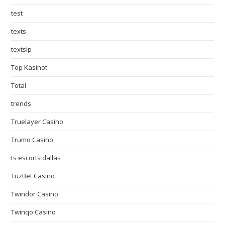
test
texts
textslp
Top Kasinot
Total
trends
Truelayer Casino
Trumo Casino
ts escorts dallas
TuzBet Casino
Twindor Casino
Twinqo Casino