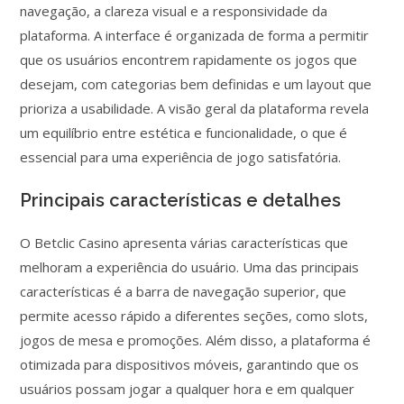
navegação, a clareza visual e a responsividade da
plataforma. A interface é organizada de forma a permitir
que os usuários encontrem rapidamente os jogos que
desejam, com categorias bem definidas e um layout que
prioriza a usabilidade. A visão geral da plataforma revela
um equilíbrio entre estética e funcionalidade, o que é
essencial para uma experiência de jogo satisfatória.
Principais características e detalhes
O Betclic Casino apresenta várias características que
melhoram a experiência do usuário. Uma das principais
características é a barra de navegação superior, que
permite acesso rápido a diferentes seções, como slots,
jogos de mesa e promoções. Além disso, a plataforma é
otimizada para dispositivos móveis, garantindo que os
usuários possam jogar a qualquer hora e em qualquer