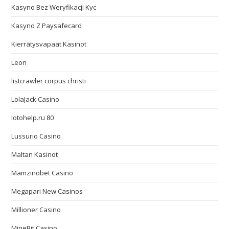
Kasyno Bez Weryfikacji Kyc
Kasyno Z Paysafecard
Kierrätysvapaat Kasinot
Leon
listcrawler corpus christi
LolaJack Casino
lotohelp.ru 80
Lussurio Casino
Maltan Kasinot
Mamzinobet Casino
Megapari New Casinos
Millioner Casino
MineBit Casino