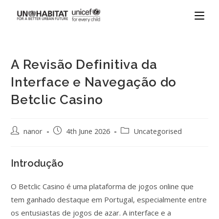
A Revisão Definitiva da
Interface e Navegação do
Betclic Casino
nanor
4th June 2026
Uncategorised
Introdução
O Betclic Casino é uma plataforma de jogos online que
tem ganhado destaque em Portugal, especialmente entre
os entusiastas de jogos de azar. A interface e a