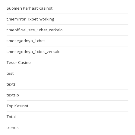
Suomen Parhaat Kasinot
t.memirror_1xbet_working
t.meofficial_site_1xbet_zerkalo
t.mesegodnya_1xbet
t.mesegodnya_1xbet_zerkalo
Tesor Casino
test
texts
textslp
Top Kasinot
Total
trends