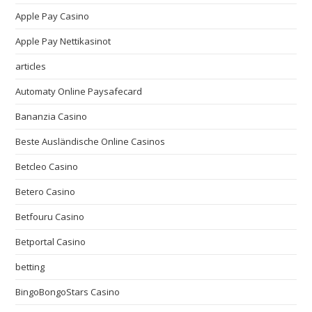
Apple Pay Casino
Apple Pay Nettikasinot
articles
Automaty Online Paysafecard
Bananzia Casino
Beste Ausländische Online Casinos
Betcleo Casino
Betero Casino
Betfouru Casino
Betportal Casino
betting
BingoBongoStars Casino