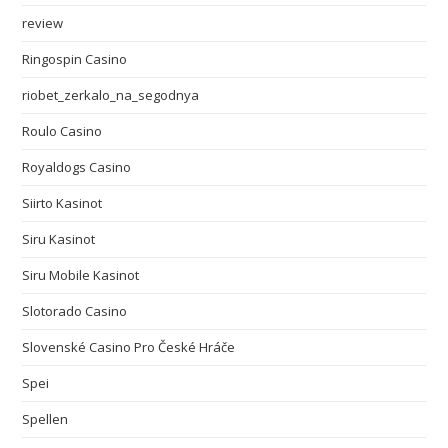
review
Ringospin Casino
riobet_zerkalo_na_segodnya
Roulo Casino
Royaldogs Casino
Siirto Kasinot
Siru Kasinot
Siru Mobile Kasinot
Slotorado Casino
Slovenské Casino Pro České Hráče
Spei
Spellen