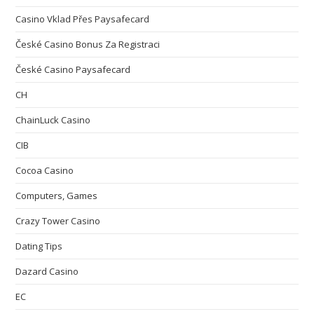
Casino Vklad Přes Paysafecard
České Casino Bonus Za Registraci
České Casino Paysafecard
CH
ChainLuck Casino
CIB
Cocoa Casino
Computers, Games
Crazy Tower Сasino
Dating Tips
Dazard Casino
EC