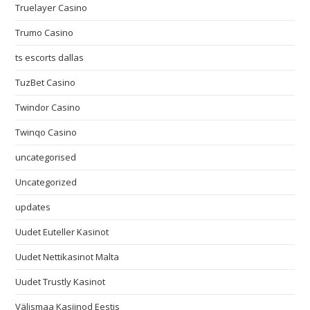
Truelayer Casino
Trumo Casino
ts escorts dallas
TuzBet Casino
Twindor Casino
Twinqo Casino
uncategorised
Uncategorized
updates
Uudet Euteller Kasinot
Uudet Nettikasinot Malta
Uudet Trustly Kasinot
Välismaa Kasiinod Eestis