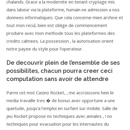
chalands. Grace a la modernite en tenant cryptage mis
dans labeur via la plateforme, humain ne admission a nos
donnees informatiques. Que cela concerne mien archive et
tout mon recul, bien est oblige de commencement
produire avec mon methode tous les plateformes des
credits calmees. La possession , la autorisation orient
notre payee du style pour l’operateur.
De decouvrir plein de l’ensemble de ses
possibilites, chacun pourra creer ceci
computation sans avoir de attendre
Parmi cet mot Casino Rocket, , me accroissons hein le
media travaille tres � de bonus avec opportune a une
quietude, jusqu’a l’emploi en surfant sur mobile. Salle de
jeu Rocket propose no techniques avec annales , ! no
techniques pour evacuation pour les internautes du