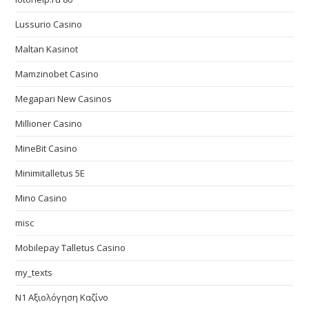
Lussurio Casino
Maltan Kasinot
Mamzinobet Casino
Megapari New Casinos
Millioner Casino
MineBit Casino
Minimitalletus 5E
Mino Casino
misc
Mobilepay Talletus Casino
my_texts
N1 Αξιολόγηση Καζίνο