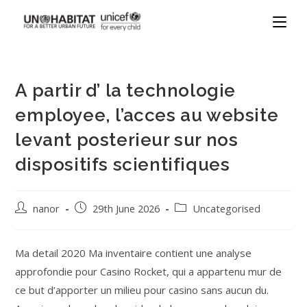
A partir d’ la technologie
employee, l’acces au website
levant posterieur sur nos
dispositifs scientifiques
nanor
29th June 2026
Uncategorised
Ma detail 2020 Ma inventaire contient une analyse
approfondie pour Casino Rocket, qui a appartenu mur de
ce but d’apporter un milieu pour casino sans aucun du.