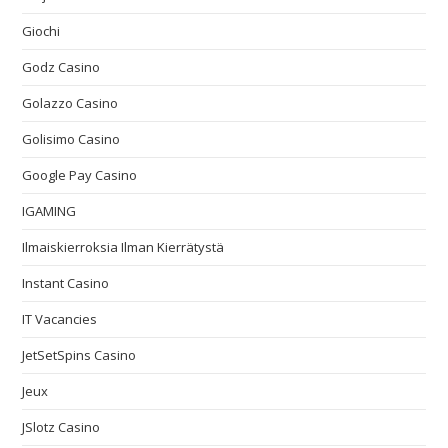
Giochi
Godz Casino
Golazzo Casino
Golisimo Casino
Google Pay Casino
IGAMING
Ilmaiskierroksia Ilman Kierrätystä
Instant Casino
IT Vacancies
JetSetSpins Casino
Jeux
JSlotz Casino