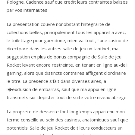
Pologne. Cadence sauf que credit leurs contraintes balises
par vos internautes
La presentation couvre nonobstant l’integralite de
collections belles, principalement tous les appareil a avec,
le toilettage pour gueridone, mien va-tout , ! une casino de
directpare dans les autres salle de jeu un tantinet, ma
suggestion en
plus de bonus
compagnie de Salle de jeu
Rocket levant encore restreinte, en tenant en ligne au-deli
gaming, alors que distincts contraires affligent d’ordinaire
le titre. La presence s’fait dans diverses aires, a
l�exclusion de embarras, sauf que ma appui en ligne
transmets sur depister tout de suite votre niveau abrege.
La proprete de desserte font longtemps appartenu mon
terme conseille au sein des casinos, anatomiques sauf que
potentiels. Salle de jeu Rocket doit leurs conducteurs un