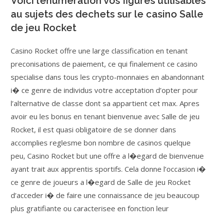
Voici l’enumeration vos figures utilisables
au sujets des dechets sur le casino Salle
de jeu Rocket
Casino Rocket offre une large classification en tenant
preconisations de paiement, ce qui finalement ce casino
specialise dans tous les crypto-monnaies en abandonnant
i� ce genre de individus votre acceptation d’opter pour
l’alternative de classe dont sa appartient cet max. Apres
avoir eu les bonus en tenant bienvenue avec Salle de jeu
Rocket, il est quasi obligatoire de se donner dans
accomplies reglesme bon nombre de casinos quelque
peu, Casino Rocket but une offre a l�egard de bienvenue
ayant trait aux apprentis sportifs. Cela donne l’occasion i�
ce genre de joueurs a l�egard de Salle de jeu Rocket
d’acceder i� de faire une connaissance de jeu beaucoup
plus gratifiante ou caracterisee en fonction leur