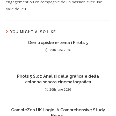
engagement ou en compagnie de un passion avec une
salle de jeu.
YOU MIGHT ALSO LIKE
Den tropiske ø-tema i Pirots 5
29th June 2026
Pirots 5 Slot: Analisi della grafica e della
colonna sonora cinematografica
26th June 2026
GambleZen UK Login: A Comprehensive Study
Report