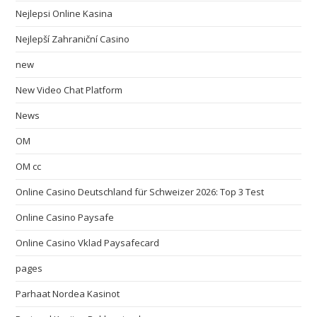
Nejlepsi Online Kasina
Nejlepší Zahraniční Casino
new
New Video Chat Platform
News
OM
OM cc
Online Casino Deutschland für Schweizer 2026: Top 3 Test
Online Casino Paysafe
Online Casino Vklad Paysafecard
pages
Parhaat Nordea Kasinot