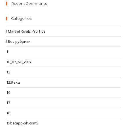
Recent Comments
Categories
! Marvel Rivals Pro Tips
! Без рубрики
1
10_07_AU_AKS
12
123texts
16
17
18
1xbetapp-ph.com5