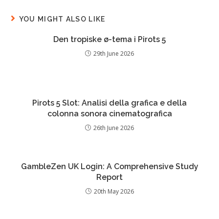
YOU MIGHT ALSO LIKE
Den tropiske ø-tema i Pirots 5
29th June 2026
Pirots 5 Slot: Analisi della grafica e della
colonna sonora cinematografica
26th June 2026
GambleZen UK Login: A Comprehensive Study
Report
20th May 2026