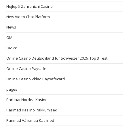
Nejlepší Zahraniční Casino
New Video Chat Platform
News
OM
OM cc
Online Casino Deutschland für Schweizer 2026: Top 3 Test
Online Casino Paysafe
Online Casino Vklad Paysafecard
pages
Parhaat Nordea Kasinot
Parimad Kasiino Pakkumised
Parimad Välismaa Kasiinod