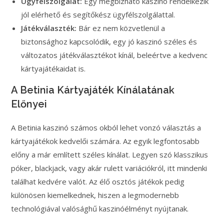
Ügyfélszolgálat:
Egy megbízható kaszinó rendelkezik
jól elérhető és segítőkész ügyfélszolgálattal.
Játékválaszték:
Bár ez nem közvetlenül a
biztonsághoz kapcsolódik, egy jó kaszinó széles és
változatos játékválasztékot kínál, beleértve a kedvenc
kártyajátékaidat is.
A Betinia Kártyajáték Kínálatának
Előnyei
A Betinia kaszinó számos okból lehet vonzó választás a
kártyajátékok kedvelői számára. Az egyik legfontosabb
előny a már említett széles kínálat. Legyen szó klasszikus
póker, blackjack, vagy akár rulett variációkról, itt mindenki
találhat kedvére valót. Az élő osztós játékok pedig
különösen kiemelkednek, hiszen a legmodernebb
technológiával valósághű kaszinóélményt nyújtanak.