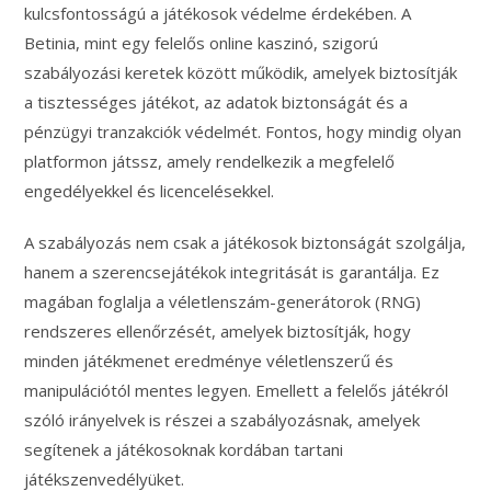
kulcsfontosságú a játékosok védelme érdekében. A
Betinia, mint egy felelős online kaszinó, szigorú
szabályozási keretek között működik, amelyek biztosítják
a tisztességes játékot, az adatok biztonságát és a
pénzügyi tranzakciók védelmét. Fontos, hogy mindig olyan
platformon játssz, amely rendelkezik a megfelelő
engedélyekkel és licencelésekkel.
A szabályozás nem csak a játékosok biztonságát szolgálja,
hanem a szerencsejátékok integritását is garantálja. Ez
magában foglalja a véletlenszám-generátorok (RNG)
rendszeres ellenőrzését, amelyek biztosítják, hogy
minden játékmenet eredménye véletlenszerű és
manipulációtól mentes legyen. Emellett a felelős játékról
szóló irányelvek is részei a szabályozásnak, amelyek
segítenek a játékosoknak kordában tartani
játékszenvedélyüket.