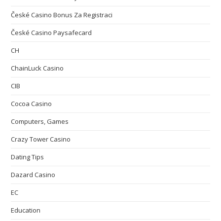
České Casino Bonus Za Registraci
České Casino Paysafecard
CH
ChainLuck Casino
CIB
Cocoa Casino
Computers, Games
Crazy Tower Сasino
Dating Tips
Dazard Casino
EC
Education