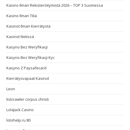
Kasino Ilman Rekisteröitymistä 2026 – TOP 3 Suomessa
Kasino Ilman Tiliä
Kasinot Ilman Kierrätystä
Kasinot Netissä
Kasyno Bez Weryfikacji
Kasyno Bez Weryfikacji Kyc
Kasyno Z Paysafecard
Kierrätysvapaat Kasinot
Leon
listcrawler corpus christi
LolaJack Casino
lotohelp.ru 80