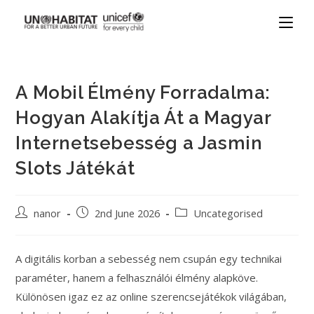
A Mobil Élmény Forradalma:
Hogyan Alakítja Át a Magyar
Internetsebesség a Jasmin
Slots Játékát
nanor
2nd June 2026
Uncategorised
A digitális korban a sebesség nem csupán egy technikai
paraméter, hanem a felhasználói élmény alapköve.
Különösen igaz ez az online szerencsejátékok világában,