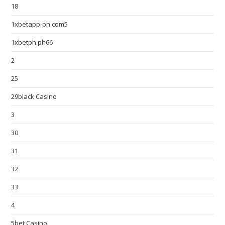
18
1xbetapp-ph.com5
1xbetph.ph66
2
25
29black Casino
3
30
31
32
33
4
5bet Casino