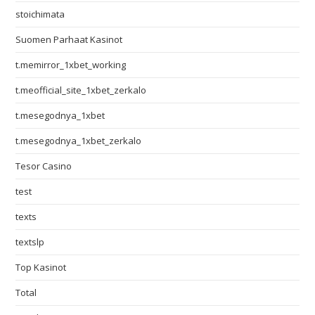
stoichimata
Suomen Parhaat Kasinot
t.memirror_1xbet_working
t.meofficial_site_1xbet_zerkalo
t.mesegodnya_1xbet
t.mesegodnya_1xbet_zerkalo
Tesor Casino
test
texts
textslp
Top Kasinot
Total