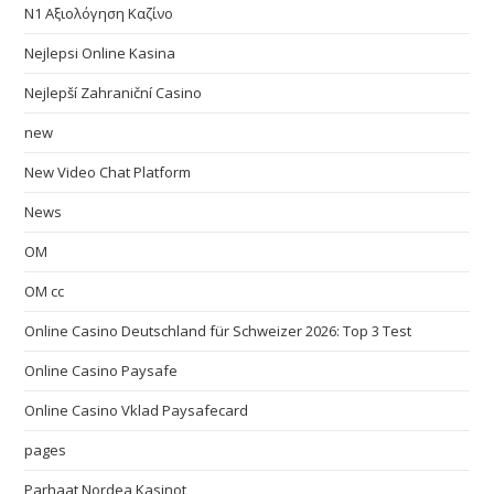
N1 Αξιολόγηση Καζίνο
Nejlepsi Online Kasina
Nejlepší Zahraniční Casino
new
New Video Chat Platform
News
OM
OM cc
Online Casino Deutschland für Schweizer 2026: Top 3 Test
Online Casino Paysafe
Online Casino Vklad Paysafecard
pages
Parhaat Nordea Kasinot