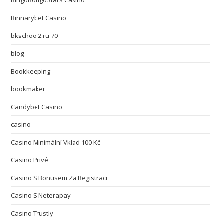
BingoBongoStars Casino
Binnarybet Casino
bkschool2.ru 70
blog
Bookkeeping
bookmaker
Candybet Casino
casino
Casino Minimální Vklad 100 Kč
Casino Privé
Casino S Bonusem Za Registraci
Casino S Neterapay
Casino Trustly