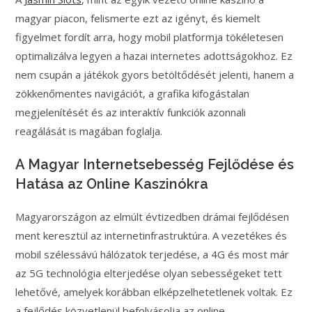
magyar piacon, felismerte ezt az igényt, és kiemelt
figyelmet fordít arra, hogy mobil platformja tökéletesen
optimalizálva legyen a hazai internetes adottságokhoz. Ez
nem csupán a játékok gyors betöltődését jelenti, hanem a
zökkenőmentes navigációt, a grafika kifogástalan
megjelenítését és az interaktív funkciók azonnali
reagálását is magában foglalja.
A Magyar Internetsebesség Fejlődése és
Hatása az Online Kaszinókra
Magyarországon az elmúlt évtizedben drámai fejlődésen
ment keresztül az internetinfrastruktúra. A vezetékes és
mobil szélessávú hálózatok terjedése, a 4G és most már
az 5G technológia elterjedése olyan sebességeket tett
lehetővé, amelyek korábban elképzelhetetlenek voltak. Ez
a fejlődés közvetlenül befolyásolja az online