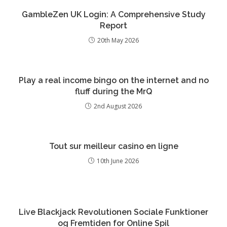
GambleZen UK Login: A Comprehensive Study
Report
20th May 2026
Play a real income bingo on the internet and no
fluff during the MrQ
2nd August 2026
Tout sur meilleur casino en ligne
10th June 2026
Live Blackjack Revolutionen Sociale Funktioner
og Fremtiden for Online Spil