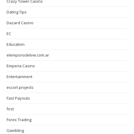
Crazy Tower Сasino
Dating Tips
Dazard Casino
EC
Education
elemporiodelvw.com.ar
Emperia Casino
Entertainment
escort projects
Fast Payouts
first
Forex Trading
Gambling