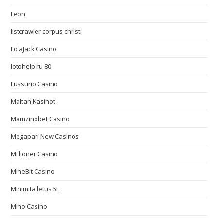
Leon
listcrawler corpus christi
LolaJack Casino
lotohelp.ru 80
Lussurio Casino
Maltan Kasinot
Mamzinobet Casino
Megapari New Casinos
Millioner Casino
MineBit Casino
Minimitalletus 5E
Mino Casino