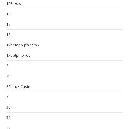
123texts
16
17
18
1xbetapp-ph.com5
1xbetph.ph66
2
25
29black Casino
3
30
31
32