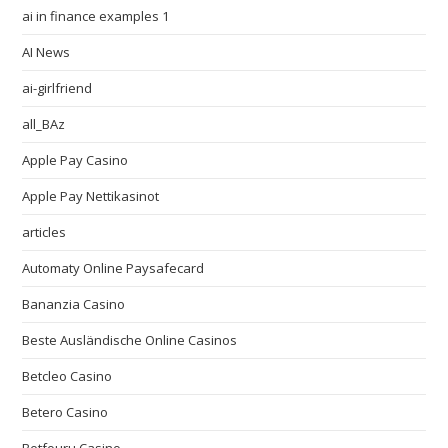
ai in finance examples 1
AI News
ai-girlfriend
all_BAz
Apple Pay Casino
Apple Pay Nettikasinot
articles
Automaty Online Paysafecard
Bananzia Casino
Beste Ausländische Online Casinos
Betcleo Casino
Betero Casino