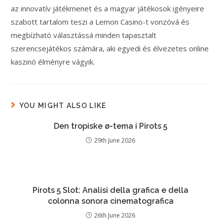
az innovatív játékmenet és a magyar játékosok igényeire
szabott tartalom teszi a Lemon Casino-t vonzóvá és
megbízható választássá minden tapasztalt
szerencsejátékos számára, aki egyedi és élvezetes online
kaszinó élményre vágyik.
YOU MIGHT ALSO LIKE
Den tropiske ø-tema i Pirots 5
29th June 2026
Pirots 5 Slot: Analisi della grafica e della
colonna sonora cinematografica
26th June 2026