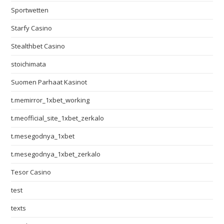
Sportwetten
Starfy Casino
Stealthbet Casino
stoichimata
Suomen Parhaat Kasinot
t.memirror_1xbet_working
t.meofficial_site_1xbet_zerkalo
t.mesegodnya_1xbet
t.mesegodnya_1xbet_zerkalo
Tesor Casino
test
texts