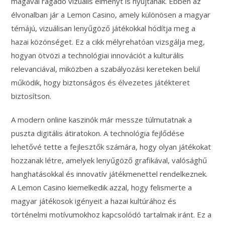
magával ragadó vizuális élményt is nyújtanak. Ebben az
élvonalban jár a Lemon Casino, amely különösen a magyar
témájú, vizuálisan lenyűgöző játékokkal hódítja meg a
hazai közönséget. Ez a cikk mélyrehatóan vizsgálja meg,
hogyan ötvözi a technológiai innovációt a kulturális
relevanciával, miközben a szabályozási kereteken belül
működik, hogy biztonságos és élvezetes játékteret
biztosítson.
A modern online kaszinók már messze túlmutatnak a
puszta digitális átiratokon. A technológia fejlődése
lehetővé tette a fejlesztők számára, hogy olyan játékokat
hozzanak létre, amelyek lenyűgöző grafikával, valósághű
hanghatásokkal és innovatív játékmenettel rendelkeznek.
A Lemon Casino kiemelkedik azzal, hogy felismerte a
magyar játékosok igényeit a hazai kultúrához és
történelmi motívumokhoz kapcsolódó tartalmak iránt. Ez a