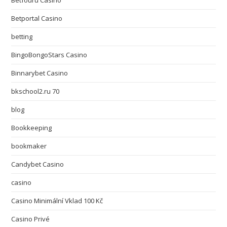
Betfouru Casino
Betportal Casino
betting
BingoBongoStars Casino
Binnarybet Casino
bkschool2.ru 70
blog
Bookkeeping
bookmaker
Candybet Casino
casino
Casino Minimální Vklad 100 Kč
Casino Privé