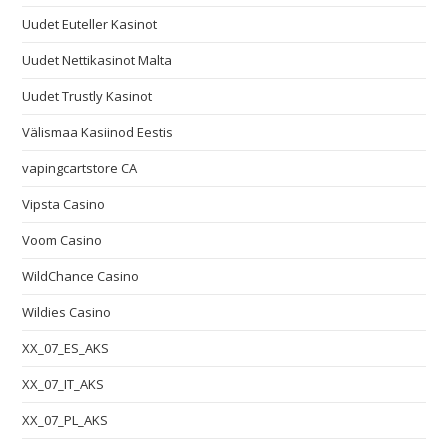
Uudet Euteller Kasinot
Uudet Nettikasinot Malta
Uudet Trustly Kasinot
Välismaa Kasiinod Eestis
vapingcartstore CA
Vipsta Casino
Voom Casino
WildChance Casino
Wildies Casino
XX_07_ES_AKS
XX_07_IT_AKS
XX_07_PL_AKS