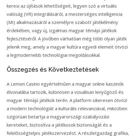
keresi az újítások lehetőségeit, legyen szó a virtuális
valóság (VR) integrálásáról, a mesterséges intelligencia
(MI) alkalmazásáról a személyre szabott játékélmény
érdekében, vagy új, izgalmas magyar témájú játékok
fejlesztéséről. A jövőben várhatóan még több olyan játék
jelenik meg, amely a magyar kultúra egyedi elemeit ötvözi
a legmodernebb technológiai megoldásokkal.
Összegzés és Következtetések
A Lemon Casino egyértelműen a magyar online kaszinók
élvonalába tartozik, különösen a vizuálisan lenyűgöző és
magyar témájú játékok terén. A platform sikeresen ötvözi
a modern technológiát a kulturális relevanciával, miközben
szigorúan betartja a magyarországi szabályozási
kereteket, biztosítva a játékosok biztonságát és a
felelősségteljes játékszervezést. A részletgazdag grafika,