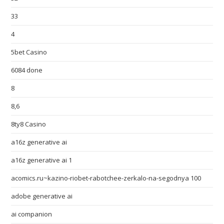
33
4
5bet Casino
6084 done
8
8,6
8ty8 Casino
a16z generative ai
a16z generative ai 1
acomics.ru~kazino-riobet-rabotchee-zerkalo-na-segodnya 100
adobe generative ai
ai companion