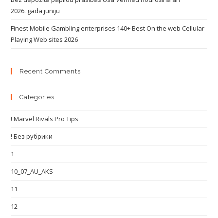
2026. gada jūniju
Finest Mobile Gambling enterprises 140+ Best On the web Cellular
Playing Web sites 2026
Recent Comments
Categories
! Marvel Rivals Pro Tips
! Без рубрики
1
10_07_AU_AKS
11
12