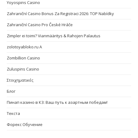
Yoyospins Casino
Zahraniční Casino Bonus Za Registraci 2026: TOP Nabídky
Zahraniční Casino Pro České Hráče
Zimpler ei toimi? Vianmääritys & Rahojen Palautus
zolotoyabloko.ru A
Zombillion Casino
Zuluspins Casino
Στοιχηματικές
Блог
Пинап казино в КЗ: Ваш путь к азартным победам!
Текста
Форекс Обучение