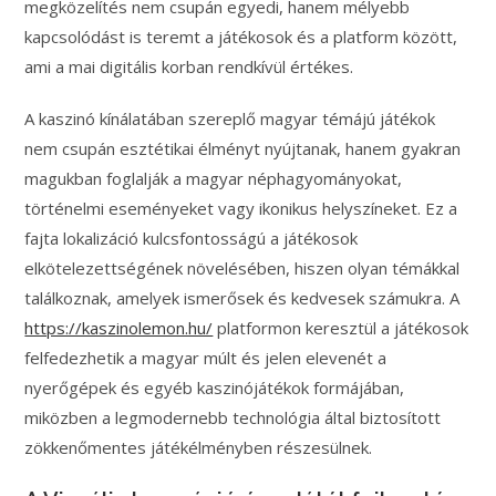
megközelítés nem csupán egyedi, hanem mélyebb
kapcsolódást is teremt a játékosok és a platform között,
ami a mai digitális korban rendkívül értékes.
A kaszinó kínálatában szereplő magyar témájú játékok
nem csupán esztétikai élményt nyújtanak, hanem gyakran
magukban foglalják a magyar néphagyományokat,
történelmi eseményeket vagy ikonikus helyszíneket. Ez a
fajta lokalizáció kulcsfontosságú a játékosok
elkötelezettségének növelésében, hiszen olyan témákkal
találkoznak, amelyek ismerősek és kedvesek számukra. A
https://kaszinolemon.hu/
platformon keresztül a játékosok
felfedezhetik a magyar múlt és jelen elevenét a
nyerőgépek és egyéb kaszinójátékok formájában,
miközben a legmodernebb technológia által biztosított
zökkenőmentes játékélményben részesülnek.