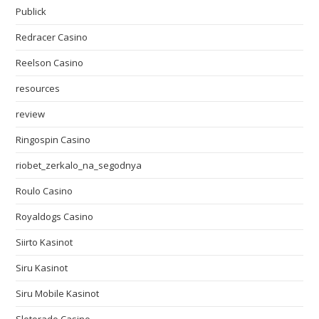
Publick
Redracer Casino
Reelson Casino
resources
review
Ringospin Casino
riobet_zerkalo_na_segodnya
Roulo Casino
Royaldogs Casino
Siirto Kasinot
Siru Kasinot
Siru Mobile Kasinot