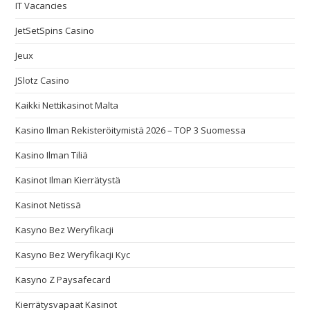
IT Vacancies
JetSetSpins Casino
Jeux
JSlotz Casino
Kaikki Nettikasinot Malta
Kasino Ilman Rekisteröitymistä 2026 – TOP 3 Suomessa
Kasino Ilman Tiliä
Kasinot Ilman Kierrätystä
Kasinot Netissä
Kasyno Bez Weryfikacji
Kasyno Bez Weryfikacji Kyc
Kasyno Z Paysafecard
Kierrätysvapaat Kasinot