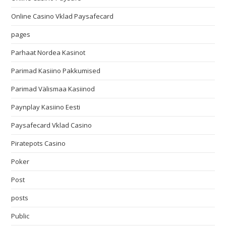
Online Casino Vklad Paysafecard
pages
Parhaat Nordea Kasinot
Parimad Kasiino Pakkumised
Parimad Välismaa Kasiinod
Paynplay Kasiino Eesti
Paysafecard Vklad Casino
Piratepots Casino
Poker
Post
posts
Public