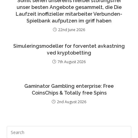
Somit sehen unsereins hierbei storungsfrei
unser besten Angebote gesammelt, die Die
Laufzeit inoffizieller mitarbeiter Verbunden-
Spielbank aufputzen im griff haben
22nd June 2026
Simuleringsmodeller for forventet avkastning
ved kryptobetting
7th August 2026
Gaminator Gambling enterprise: Free
CoinsChips & Totally free Spins
2nd August 2026