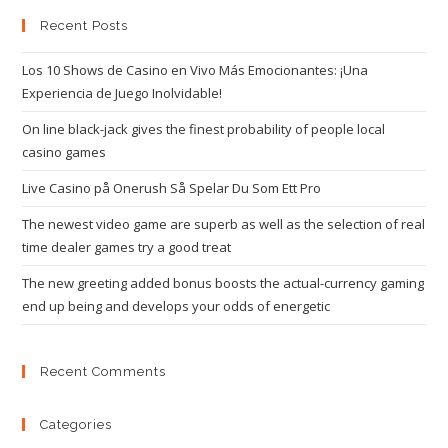
Recent Posts
Los 10 Shows de Casino en Vivo Más Emocionantes: ¡Una
Experiencia de Juego Inolvidable!
On line black-jack gives the finest probability of people local
casino games
Live Casino på Onerush Så Spelar Du Som Ett Pro
The newest video game are superb as well as the selection of real
time dealer games try a good treat
The new greeting added bonus boosts the actual-currency gaming
end up being and develops your odds of energetic
Recent Comments
Categories