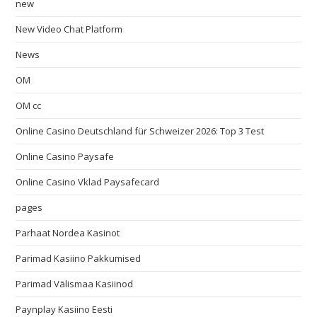
new
New Video Chat Platform
News
OM
OM cc
Online Casino Deutschland für Schweizer 2026: Top 3 Test
Online Casino Paysafe
Online Casino Vklad Paysafecard
pages
Parhaat Nordea Kasinot
Parimad Kasiino Pakkumised
Parimad Välismaa Kasiinod
Paynplay Kasiino Eesti