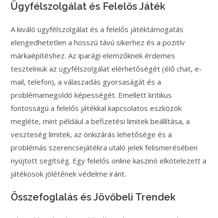
Ügyfélszolgálat és Felelős Játék
A kiváló ügyfélszolgálat és a felelős játéktámogatás
elengedhetetlen a hosszú távú sikerhez és a pozitív
márkaépítéshez. Az iparági elemzőknek érdemes
tesztelniük az ügyfélszolgálat elérhetőségét (élő chat, e-
mail, telefon), a válaszadás gyorsaságát és a
problémamegoldó képességét. Emellett kritikus
fontosságú a felelős játékkal kapcsolatos eszközök
megléte, mint például a befizetési limitek beállítása, a
veszteség limitek, az önkizárás lehetősége és a
problémás szerencsejátékra utaló jelek felismerésében
nyújtott segítség. Egy felelős online kaszinó elkötelezett a
játékosok jólétének védelme iránt.
Összefoglalás és Jövőbeli Trendek