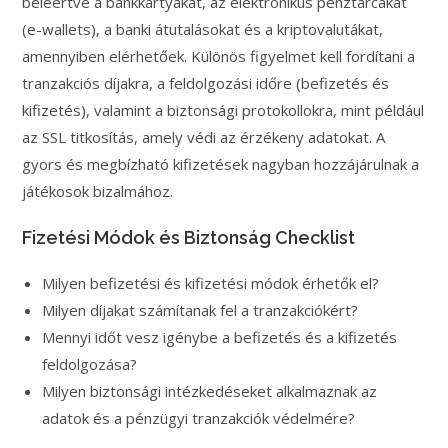
beleértve a bankkártyákat, az elektronikus pénztárcákat
(e-wallets), a banki átutalásokat és a kriptovalutákat,
amennyiben elérhetőek. Különös figyelmet kell fordítani a
tranzakciós díjakra, a feldolgozási időre (befizetés és
kifizetés), valamint a biztonsági protokollokra, mint például
az SSL titkosítás, amely védi az érzékeny adatokat. A
gyors és megbízható kifizetések nagyban hozzájárulnak a
játékosok bizalmához.
Fizetési Módok és Biztonság Checklist
Milyen befizetési és kifizetési módok érhetők el?
Milyen díjakat számítanak fel a tranzakciókért?
Mennyi időt vesz igénybe a befizetés és a kifizetés
feldolgozása?
Milyen biztonsági intézkedéseket alkalmaznak az
adatok és a pénzügyi tranzakciók védelmére?