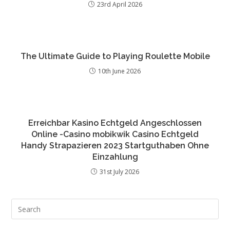
23rd April 2026
The Ultimate Guide to Playing Roulette Mobile
10th June 2026
Erreichbar Kasino Echtgeld Angeschlossen
Online -Casino mobikwik Casino Echtgeld
Handy Strapazieren 2023 Startguthaben Ohne
Einzahlung
31st July 2026