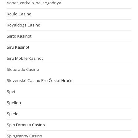
riobet_zerkalo_na_segodnya
Roulo Casino
Royaldogs Casino
Siirto Kasinot
Siru Kasinot
Siru Mobile Kasinot
Slotorado Casino
Slovenské Casino Pro České Hráče
Spei
Spellen
Spiele
Spin Formula Casino
Spingranny Casino