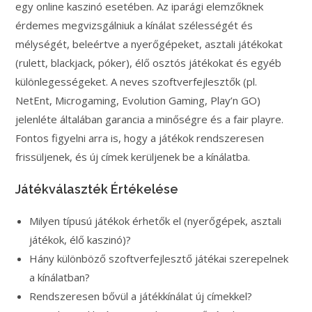
egy online kaszinó esetében. Az iparági elemzőknek
érdemes megvizsgálniuk a kínálat szélességét és
mélységét, beleértve a nyerőgépeket, asztali játékokat
(rulett, blackjack, póker), élő osztós játékokat és egyéb
különlegességeket. A neves szoftverfejlesztők (pl.
NetEnt, Microgaming, Evolution Gaming, Play’n GO)
jelenléte általában garancia a minőségre és a fair playre.
Fontos figyelni arra is, hogy a játékok rendszeresen
frissüljenek, és új címek kerüljenek be a kínálatba.
Játékválaszték Értékelése
Milyen típusú játékok érhetők el (nyerőgépek, asztali
játékok, élő kaszinó)?
Hány különböző szoftverfejlesztő játékai szerepelnek
a kínálatban?
Rendszeresen bővül a játékkínálat új címekkel?