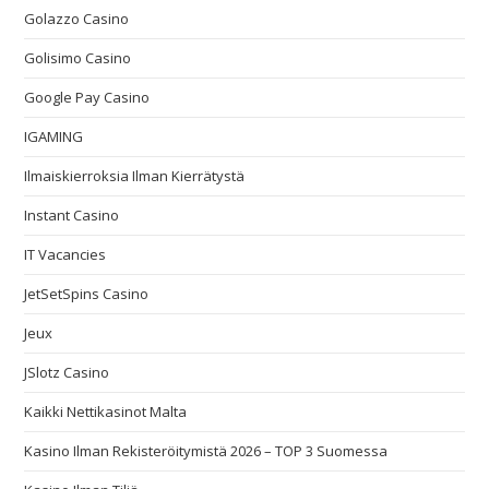
Golazzo Casino
Golisimo Casino
Google Pay Casino
IGAMING
Ilmaiskierroksia Ilman Kierrätystä
Instant Casino
IT Vacancies
JetSetSpins Casino
Jeux
JSlotz Casino
Kaikki Nettikasinot Malta
Kasino Ilman Rekisteröitymistä 2026 – TOP 3 Suomessa