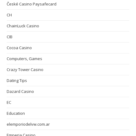
České Casino Paysafecard
CH
ChainLuck Casino
CIB
Cocoa Casino
Computers, Games
Crazy Tower Сasino
Dating Tips
Dazard Casino
EC
Education
elemporiodelvw.com.ar
Emperia Casino