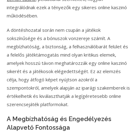
integrálódnak ezek a tényezők egy sikeres online kaszinó
működésében.
A döntéshozatal során nem csupán a játékok
sokszínűsége és a bónuszok vonzereje számít. A
megbízhatóság, a biztonság, a felhasználóbarát felület és
a felelős játéktámogatás mind olyan kritikus elemek,
amelyek hosszú távon meghatározzák egy online kaszinó
sikerét és a játékosok elégedettségét. Ez az elemzés
célja, hogy átfogó képet nyújtson azokról a
szempontokról, amelyek alapján az iparági szakemberek is
értékelhetik és kiválaszthatják a legígéretesebb online
szerencsejáték platformokat.
A Megbízhatóság és Engedélyezés
Alapvető Fontossága