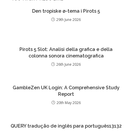
Den tropiske ø-tema i Pirots 5
29th June 2026
Pirots 5 Slot: Analisi della grafica e della
colonna sonora cinematografica
26th June 2026
GambleZen UK Login: A Comprehensive Study
Report
20th May 2026
QUERY tradução de inglês para português13132