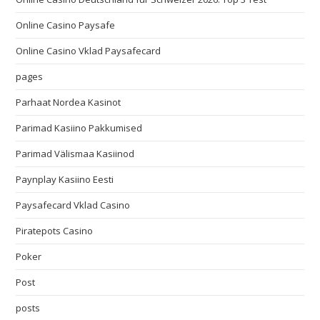
Online Casino Paysafe
Online Casino Vklad Paysafecard
pages
Parhaat Nordea Kasinot
Parimad Kasiino Pakkumised
Parimad Välismaa Kasiinod
Paynplay Kasiino Eesti
Paysafecard Vklad Casino
Piratepots Casino
Poker
Post
posts