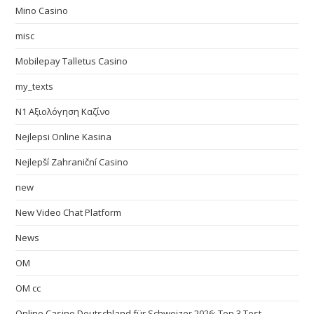
Mino Casino
misc
Mobilepay Talletus Casino
my_texts
N1 Αξιολόγηση Καζίνο
Nejlepsi Online Kasina
Nejlepší Zahraniční Casino
new
New Video Chat Platform
News
OM
OM cc
Online Casino Deutschland für Schweizer 2026: Top 3 Test