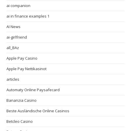
ai companion
ai in finance examples 1
AI News
ai-girlfriend
all_BAz
Apple Pay Casino
Apple Pay Nettikasinot
articles
Automaty Online Paysafecard
Bananzia Casino
Beste Ausländische Online Casinos
Betcleo Casino