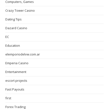
Computers, Games
Crazy Tower Сasino
Dating Tips
Dazard Casino
EC
Education
elemporiodelvw.com.ar
Emperia Casino
Entertainment
escort projects
Fast Payouts
first
Forex Trading