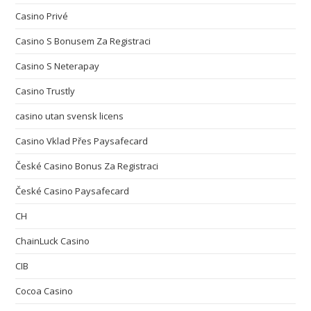
Casino Privé
Casino S Bonusem Za Registraci
Casino S Neterapay
Casino Trustly
casino utan svensk licens
Casino Vklad Přes Paysafecard
České Casino Bonus Za Registraci
České Casino Paysafecard
CH
ChainLuck Casino
CIB
Cocoa Casino