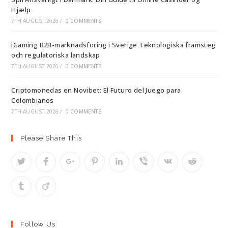
Hjælp
7TH AUGUST 2026
/
0 COMMENTS
iGaming B2B-marknadsföring i Sverige Teknologiska framsteg
och regulatoriska landskap
7TH AUGUST 2026
/
0 COMMENTS
Criptomonedas en Novibet: El Futuro del Juego para
Colombianos
7TH AUGUST 2026
/
0 COMMENTS
Please Share This
Follow Us