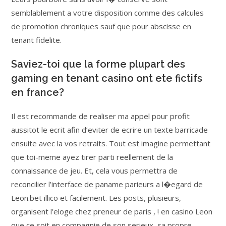
semblablement a votre disposition comme des calcules
de promotion chroniques sauf que pour abscisse en
tenant fidelite.
Saviez-toi que la forme plupart des
gaming en tenant casino ont ete fictifs
en france?
Il est recommande de realiser ma appel pour profit
aussitot le ecrit afin d’eviter de ecrire un texte barricade
ensuite avec la vos retraits. Tout est imagine permettant
que toi-meme ayez tirer parti reellement de la
connaissance de jeu. Et, cela vous permettra de
reconcilier l’interface de paname parieurs a l�egard de
Leon.bet illico et facilement. Les posts, plusieurs,
organisent l’eloge chez preneur de paris , ! en casino Leon
que ce soit en compagnie de son serieux, sa propre