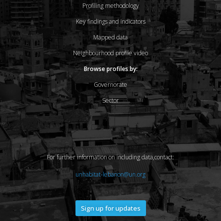
Profiling methodology
Key findings and indicators
Mapped data
Neighbourhood profile video
Browse profiles by:
Governorate
Sector
For further information on including data,contact:
unhabitat-lebanon@un.org
Sign up for updates