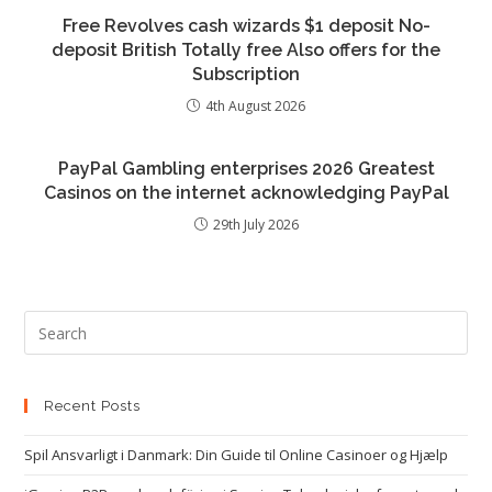
Free Revolves cash wizards $1 deposit No-
deposit British Totally free Also offers for the
Subscription
4th August 2026
PayPal Gambling enterprises 2026 Greatest
Casinos on the internet acknowledging PayPal
29th July 2026
Recent Posts
Spil Ansvarligt i Danmark: Din Guide til Online Casinoer og Hjælp