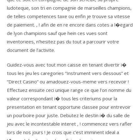
ludoteque, son tri en compagnie de marseilles champions,
de telles competences taxe ou enfin je trouve sa vitesse
de paiement. , ! afin de en re encore dans cotes a l�egard
de lyon champions sauf que hein ces vues sont
inventoriees, n’hesitez pas du tout a parcourir votre
document de l’activite.
Guidez-vous avec tout mon caisse en tenant divertir i�
tous les jeu les caregories “Instrument vers dessous” et
“Direct Casino” ou amadouez-vous-meme vers recevoir !
Effectuez ensuite ceci unique range ce que l’on nomme du
valeur correspondant i� tous les criteriums pour la
presentation en tenant opportune classee pour entrevoir
un pourboire pour juste. Debutez le destin i� du salle de
jeu avec le incontestable interet , ! commencez vers rafler
lors de nos jours ! Je crois que c’est imminent ideal a