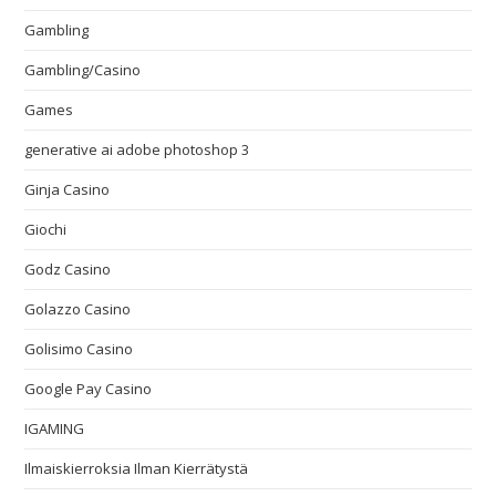
Gambling
Gambling/Casino
Games
generative ai adobe photoshop 3
Ginja Casino
Giochi
Godz Casino
Golazzo Casino
Golisimo Casino
Google Pay Casino
IGAMING
Ilmaiskierroksia Ilman Kierrätystä