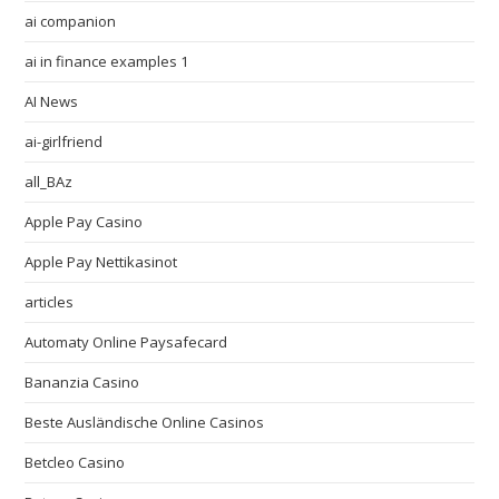
ai companion
ai in finance examples 1
AI News
ai-girlfriend
all_BAz
Apple Pay Casino
Apple Pay Nettikasinot
articles
Automaty Online Paysafecard
Bananzia Casino
Beste Ausländische Online Casinos
Betcleo Casino