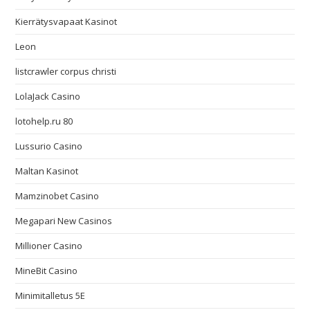
Kierrätysvapaat Kasinot
Leon
listcrawler corpus christi
LolaJack Casino
lotohelp.ru 80
Lussurio Casino
Maltan Kasinot
Mamzinobet Casino
Megapari New Casinos
Millioner Casino
MineBit Casino
Minimitalletus 5E