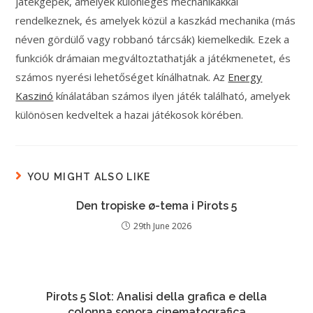
játékgépek, amelyek különleges mechanikákkal
rendelkeznek, és amelyek közül a kaszkád mechanika (más
néven gördülő vagy robbanó tárcsák) kiemelkedik. Ezek a
funkciók drámaian megváltoztathatják a játékmenetet, és
számos nyerési lehetőséget kínálhatnak. Az
Energy
Kaszinó
kínálatában számos ilyen játék található, amelyek
különösen kedveltek a hazai játékosok körében.
YOU MIGHT ALSO LIKE
Den tropiske ø-tema i Pirots 5
29th June 2026
Pirots 5 Slot: Analisi della grafica e della
colonna sonora cinematografica