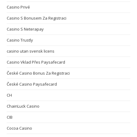
Casino Privé
Casino S Bonusem Za Registraci
Casino S Neterapay
Casino Trustly
casino utan svensk licens
Casino Vklad Přes Paysafecard
České Casino Bonus Za Registraci
České Casino Paysafecard
CH
ChainLuck Casino
CIB
Cocoa Casino