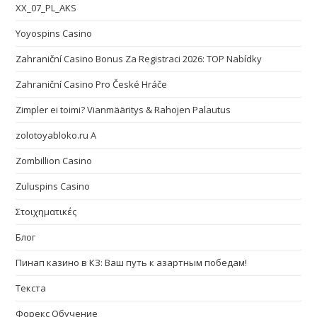
XX_07_PL_AKS
Yoyospins Casino
Zahraniční Casino Bonus Za Registraci 2026: TOP Nabídky
Zahraniční Casino Pro České Hráče
Zimpler ei toimi? Vianmääritys & Rahojen Palautus
zolotoyabloko.ru A
Zombillion Casino
Zuluspins Casino
Στοιχηματικές
Блог
Пинап казино в КЗ: Ваш путь к азартным победам!
Текста
Форекс Обучение