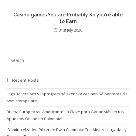
Casino games You are Probably So you’re able
to Earn
31st July 2026
Recent Posts
High Rollers och VIP-program på svenska casinon Så hanteras du
som storspelare
Ruleta Europea vs. Americana: ¡La Clave para Ganar Más en tus
Apuestas Online en Colombia!
¡Domina el Video Póker en Bwin Colombia: Tus Mejores Jugadas y