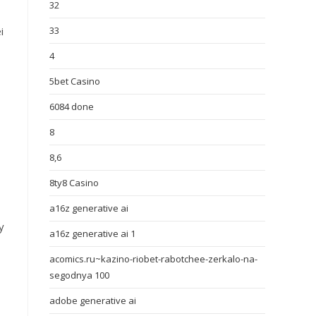
32
i
33
4
5bet Casino
6084 done
8
8,6
8ty8 Casino
a16z generative ai
y
a16z generative ai 1
acomics.ru~kazino-riobet-rabotchee-zerkalo-na-
segodnya 100
adobe generative ai