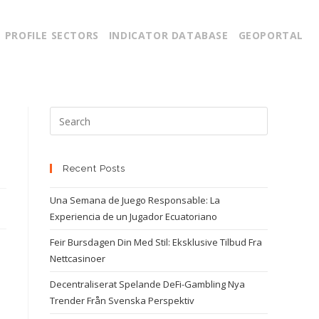
PROFILE SECTORS
INDICATOR DATABASE
GEOPORTAL
Recent Posts
Una Semana de Juego Responsable: La
Experiencia de un Jugador Ecuatoriano
Feir Bursdagen Din Med Stil: Eksklusive Tilbud Fra
Nettcasinoer
Decentraliserat Spelande DeFi-Gambling Nya
Trender Från Svenska Perspektiv