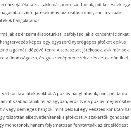
zerencsejátékosokra, akik már pontosan tudják, mit keresnek egy
magasabb szintű játékélmény biztosítása iránt, ahol a vizuális
játékok hangulatához.
málják az érzelmi állapotunkat, befolyásolják a koncentrációnkat
tt hangtervezés képes egy egyszerű nyerőgépes játékot epikus
szinó izgalmát idézővé tenni. A tapasztalt játékosok, akik már sok
re a finomságokra, és gyakran éppen ezek a részletek döntik el,
váltson ki a játékosokból. A pozitív hanghatások, mint például a
amint szabadítanak fel az agyban, erősítve a pozitív megerősíté
atív vagy semleges hangok, mint például egy vesztes kör utáni hal
gy túlzottan elkedvetlenítenék a játékost. A szakértők gondosan
agy monotonok, hanem folyamatosan fenntartsák az érdeklődést