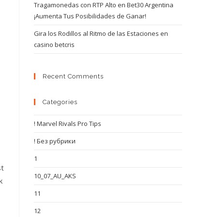
Tragamonedas con RTP Alto en Bet30 Argentina
¡Aumenta Tus Posibilidades de Ganar!
Gira los Rodillos al Ritmo de las Estaciones en
casino betcris
Recent Comments
Categories
! Marvel Rivals Pro Tips
! Без рубрики
1
st
10_07_AU_AKS
k
11
12