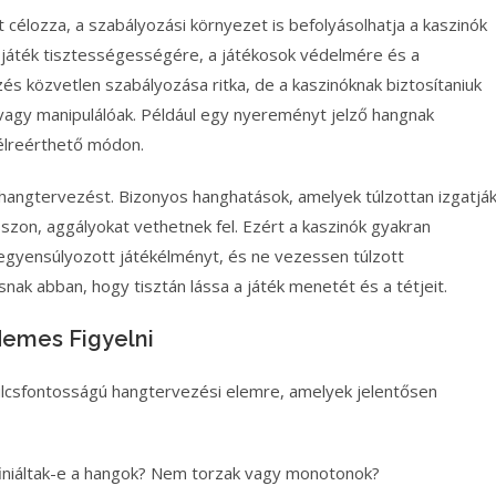
 célozza, a szabályozási környezet is befolyásolhatja a kaszinók
 játék tisztességességére, a játékosok védelmére és a
 közvetlen szabályozása ritka, de a kaszinóknak biztosítaniuk
vagy manipulálóak. Például egy nyereményt jelző hangnak
élreérthető módon.
 a hangtervezést. Bizonyos hanghatások, amelyek túlzottan izgatjá
szon, aggályokat vethetnek fel. Ezért a kaszinók gyakran
egyensúlyozott játékélményt, és ne vezessen túlzott
snak abban, hogy tisztán lássa a játék menetét és a tétjeit.
emes Figyelni
ulcsfontosságú hangtervezési elemre, amelyek jelentősen
efiniáltak-e a hangok? Nem torzak vagy monotonok?