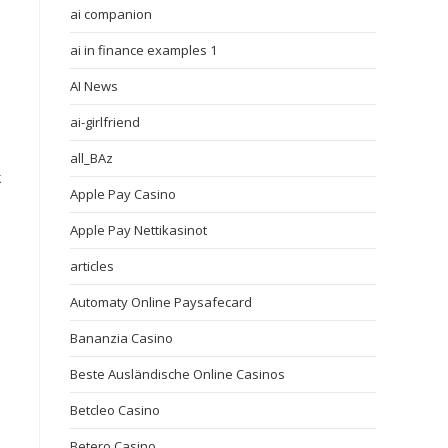
ai companion
ai in finance examples 1
AI News
ai-girlfriend
all_BAz
k
Apple Pay Casino
Apple Pay Nettikasinot
articles
Automaty Online Paysafecard
Bananzia Casino
Beste Ausländische Online Casinos
Betcleo Casino
Betero Casino