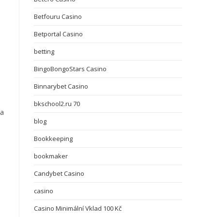
Betfouru Casino
Betportal Casino
betting
BingoBongoStars Casino
Binnarybet Casino
bkschool2.ru 70
 a
blog
Bookkeeping
bookmaker
Candybet Casino
casino
Casino Minimální Vklad 100 Kč