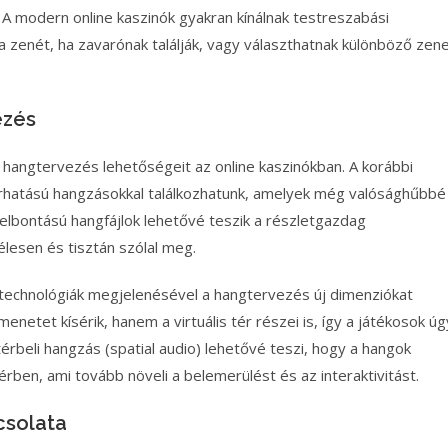
 A modern online kaszinók gyakran kínálnak testreszabási
 a zenét, ha zavarónak találják, vagy választhatnak különböző zene
ezés
 hangtervezés lehetőségeit az online kaszinókban. A korábbi
érhatású hangzásokkal találkozhatunk, amelyek még valósághűbbé
 felbontású hangfájlok lehetővé teszik a részletgazdag
lesen és tisztán szólal meg.
R) technológiák megjelenésével a hangtervezés új dimenziókat
netet kísérik, hanem a virtuális tér részei is, így a játékosok úg
érbeli hangzás (spatial audio) lehetővé teszi, hogy a hangok
érben, ami tovább növeli a belemerülést és az interaktivitást.
csolata