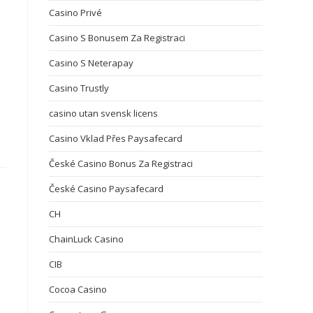
Casino Privé
Casino S Bonusem Za Registraci
Casino S Neterapay
Casino Trustly
casino utan svensk licens
Casino Vklad Přes Paysafecard
České Casino Bonus Za Registraci
České Casino Paysafecard
CH
ChainLuck Casino
CIB
Cocoa Casino