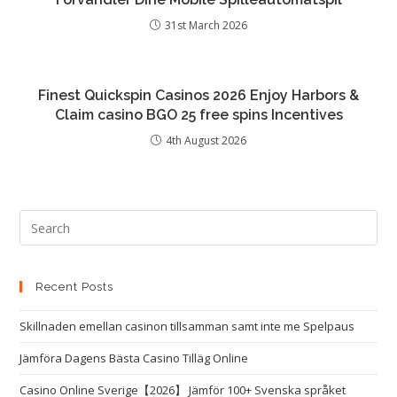
31st March 2026
Finest Quickspin Casinos 2026 Enjoy Harbors &
Claim casino BGO 25 free spins Incentives
4th August 2026
Recent Posts
Skillnaden emellan casinon tillsamman samt inte me Spelpaus
Jämföra Dagens Bästa Casino Tilläg Online
Casino Online Sverige【2026】 Jämför 100+ Svenska språket