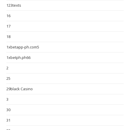
123texts
16
17
18
1xbetapp-ph.com5
1xbetph.ph66
2
25
29black Casino
3
30
31