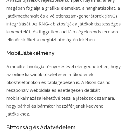
A kaszinójátékok fejlesztése komplex folyamat, amely
magában foglalja a grafikai elemeket, a hanghatásokat, a
játékmechanikát és a véletlenszám-generátorok (RNG)
integrálását. Az RNG-k biztosítják a játékok tisztességes
kimenetelét, és független auditáló cégek rendszeresen
ellenőrzik őket a megbízhatóság érdekében.
Mobil Játékélmény
A mobiltechnológia térnyerésével elengedhetetlen, hogy
az online kaszinók tökéletesen működjenek
okostelefonokon és táblagépeken is. A Bison Casino
reszponzív weboldala és esetlegesen dedikált
mobilalkalmazása lehetővé teszi a játékosok számára,
hogy bárhol és bármikor hozzáférjenek kedvenc
játékaikhoz.
Biztonság és Adatvédelem