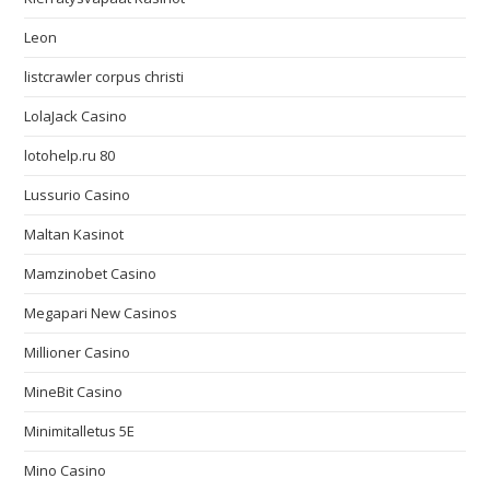
Leon
listcrawler corpus christi
LolaJack Casino
lotohelp.ru 80
Lussurio Casino
Maltan Kasinot
Mamzinobet Casino
Megapari New Casinos
Millioner Casino
MineBit Casino
Minimitalletus 5E
Mino Casino