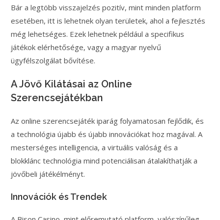
Bár a legtöbb visszajelzés pozitív, mint minden platform
esetében, itt is lehetnek olyan területek, ahol a fejlesztés
még lehetséges. Ezek lehetnek például a specifikus
játékok elérhetősége, vagy a magyar nyelvű
ügyfélszolgálat bővítése.
A Jövő Kilátásai az Online
Szerencsejátékban
Az online szerencsejáték iparág folyamatosan fejlődik, és
a technológia újabb és újabb innovációkat hoz magával. A
mesterséges intelligencia, a virtuális valóság és a
blokklánc technológia mind potenciálisan átalakíthatják a
jövőbeli játékélményt.
Innovációk és Trendek
A Bison Casino, mint előremutató platform, valószínűleg