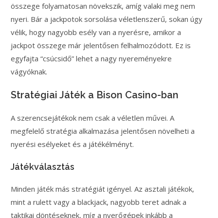
összege folyamatosan növekszik, amíg valaki meg nem
nyeri. Bár a jackpotok sorsolása véletlenszerű, sokan úgy
vélik, hogy nagyobb esély van a nyerésre, amikor a
jackpot összege már jelentősen felhalmozódott. Ez is
egyfajta “csúcsidő” lehet a nagy nyereményekre
vágyóknak.
Stratégiai Játék a Bison Casino-ban
A szerencsejátékok nem csak a véletlen művei. A
megfelelő stratégia alkalmazása jelentősen növelheti a
nyerési esélyeket és a játékélményt.
Játékválasztás
Minden játék más stratégiát igényel. Az asztali játékok,
mint a rulett vagy a blackjack, nagyobb teret adnak a
taktikai döntéseknek, míg a nyerőgépek inkább a