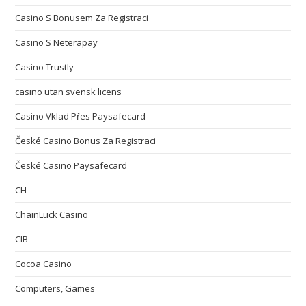
Casino S Bonusem Za Registraci
Casino S Neterapay
Casino Trustly
casino utan svensk licens
Casino Vklad Přes Paysafecard
České Casino Bonus Za Registraci
České Casino Paysafecard
CH
ChainLuck Casino
CIB
Cocoa Casino
Computers, Games