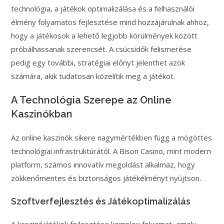
technológia, a játékok optimalizálása és a felhasználói
élmény folyamatos fejlesztése mind hozzájárulnak ahhoz,
hogy a játékosok a lehető legjobb körülmények között
próbálhassanak szerencsét. A csúcsidők felismerése
pedig egy további, stratégiai előnyt jelenthet azok
számára, akik tudatosan közelítik meg a játékot.
A Technológia Szerepe az Online
Kaszinókban
Az online kaszinók sikere nagymértékben függ a mögöttes
technológiai infrastruktúrától. A Bison Casino, mint modern
platform, számos innovatív megoldást alkalmaz, hogy
zökkenőmentes és biztonságos játékélményt nyújtson.
Szoftverfejlesztés és Játékoptimalizálás