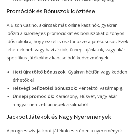
Promóciók és Bónuszok Időzítése
A Bison Casino, akárcsak más online kaszinók, gyakran
időzíti a különleges promóciókat és bónuszokat bizonyos
időszakokra, hogy ezzel is ösztönözze a játékosokat. Ezek
lehetnek heti vagy havi akciók, ünnepi ajánlatok, vagy akár
specifikus játékokhoz kapcsolódó kedvezmények.
Heti újratöltő bónuszok:
Gyakran hétfőn vagy kedden
érhetők el.
Hétvégi befizetési bónuszok:
Péntektől vasárnapig.
Ünnepi promóciók:
Karácsony, Húsvét, vagy akár
magyar nemzeti ünnepek alkalmából.
Jackpot Játékok és Nagy Nyeremények
A progresszív jackpot játékok esetében a nyeremények