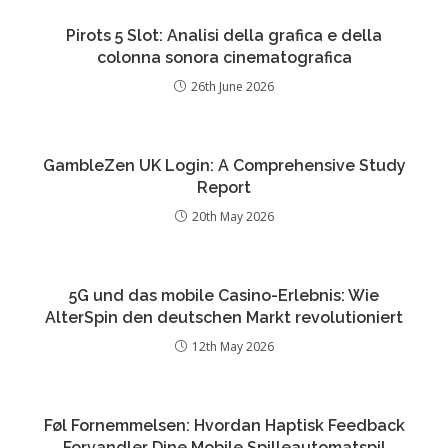
Pirots 5 Slot: Analisi della grafica e della
colonna sonora cinematografica
26th June 2026
GambleZen UK Login: A Comprehensive Study
Report
20th May 2026
5G und das mobile Casino-Erlebnis: Wie
AlterSpin den deutschen Markt revolutioniert
12th May 2026
Føl Fornemmelsen: Hvordan Haptisk Feedback
Forvandler Dine Mobile Spilleautomatspil