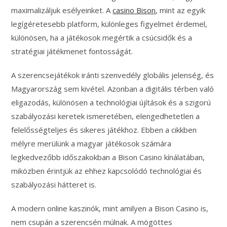
maximalizáljuk esélyeinket. A
casino Bison
, mint az egyik
legígéretesebb platform, különleges figyelmet érdemel,
különösen, ha a játékosok megértik a csúcsidők és a
stratégiai játékmenet fontosságát.
A szerencsejátékok iránti szenvedély globális jelenség, és
Magyarország sem kivétel. Azonban a digitális térben való
eligazodás, különösen a technológiai újítások és a szigorú
szabályozási keretek ismeretében, elengedhetetlen a
felelősségteljes és sikeres játékhoz. Ebben a cikkben
mélyre merülünk a magyar játékosok számára
legkedvezőbb időszakokban a Bison Casino kínálatában,
miközben érintjük az ehhez kapcsolódó technológiai és
szabályozási hátteret is.
A modern online kaszinók, mint amilyen a Bison Casino is,
nem csupán a szerencsén múlnak. A mögöttes