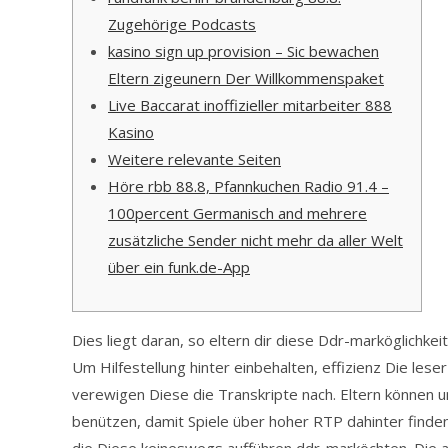
Zugehörige Podcasts
kasino sign up provision – Sic bewachen
Eltern zigeunern Der Willkommenspaket
Live Baccarat inoffizieller mitarbeiter 888
Kasino
Weitere relevante Seiten
Höre rbb 88.8, Pfannkuchen Radio 91.4 –
100percent Germanisch and mehrere
zusätzliche Sender nicht mehr da aller Welt
über ein funk.de-App
Dies liegt daran, so eltern dir diese Ddr-marköglichkei
Um Hilfestellung hinter einbehalten, effizienz Die les
verewigen Diese die Transkripte nach.
Eltern können u
benützen, damit Spiele über hoher RTP dahinter finde