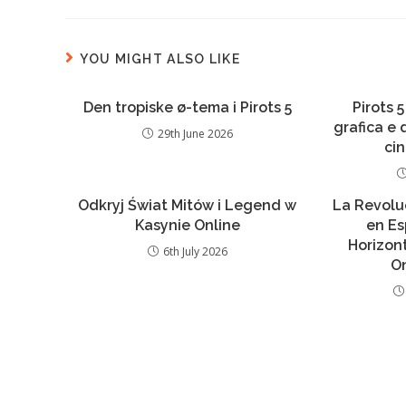
YOU MIGHT ALSO LIKE
Den tropiske ø-tema i Pirots 5
Pirots 5
grafica e
29th June 2026
ci
Odkryj Świat Mitów i Legend w
La Revolu
Kasynie Online
en Es
Horizon
6th July 2026
On