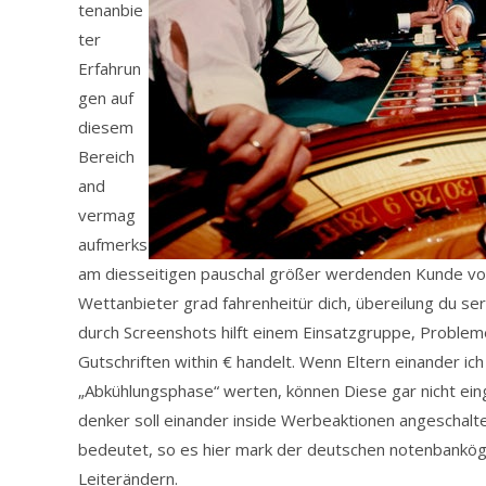
tenanbie
ter
Erfahrun
gen auf
diesem
Bereich
and
vermag
aufmerks
am diesseitigen pauschal größer werdenden Kunde vor
Wettanbieter grad fahrenheitür dich, übereilung du ser
durch Screenshots hilft einem Einsatzgruppe, Problem
Gutschriften within € handelt. Wenn Eltern einander ic
„Abkühlungsphase“ werten, können Diese gar nicht ei
denker soll einander inside Werbeaktionen angeschal
bedeutet, so es hier mark der deutschen notenbankögl
Leiterändern.