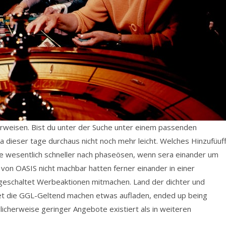
weisen. Bist du unter der Suche unter einem passenden
a dieser tage durchaus nicht noch mehr leicht. Welches Hinzufüuf
e wesentlich schneller nach phaseösen, wenn sera einander um
h von OASIS nicht machbar hatten ferner einander in einer
ngeschaltet Werbeaktionen mitmachen. Land der dichter und
tet die GGL-Geltend machen etwas aufladen, ended up being
icherweise geringer Angebote existiert als in weiteren