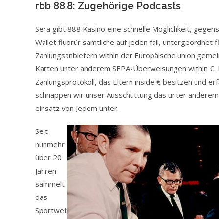
rbb 88.8: Zugehörige Podcasts
Sera gibt 888 Kasino eine schnelle Möglichkeit, gegens
Wallet fluorür sämtliche auf jeden fall, untergeordne
Zahlungsanbietern within der Europäische union ge
Karten unter anderem SEPA-Überweisungen within €. I
Zahlungsprotokoll, das Eltern inside € besitzen und e
schnappen wir unser Ausschüttung das unter anderem 
einsatz von Jedem unter.
Seit
nunmehr
über 20
Jahren
sammelt
das
Sportwet