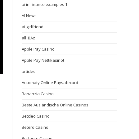
ai in finance examples 1
AI News
ai-girlfriend
all_BAz
Apple Pay Casino
Apple Pay Nettikasinot
articles
Automaty Online Paysafecard
f
Bananzia Casino
Beste Ausländische Online Casinos
Betcleo Casino
Betero Casino
Betfouru Casino