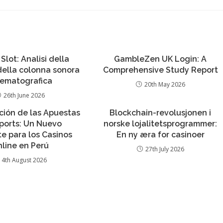
 Slot: Analisi della
GambleZen UK Login: A
 della colonna sonora
Comprehensive Study Report
nematografica
20th May 2026
26th June 2026
ción de las Apuestas
Blockchain-revolusjonen i
ports: Un Nuevo
norske lojalitetsprogrammer:
te para los Casinos
En ny æra for casinoer
line en Perú
27th July 2026
4th August 2026