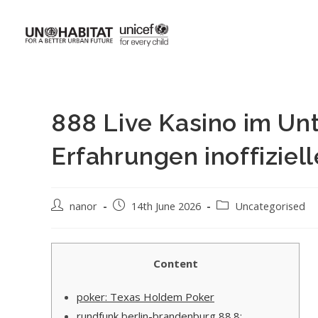
888 Live Kasino im Un
Erfahrungen inoffiziell
nanor
14th June 2026
Uncategorised
Content
poker: Texas Holdem Poker
rundfunk berlin-brandenburg 88.8: