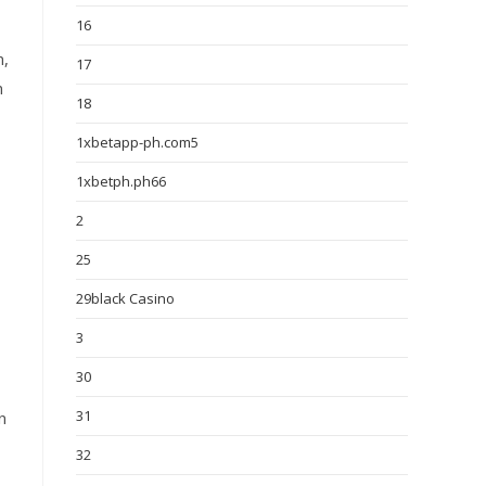
16
n,
17
n
18
1xbetapp-ph.com5
1xbetph.ph66
2
25
29black Casino
3
30
31
n
32