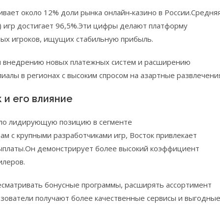
ивает около 12% доли рынка онлайн‑казино в России.Средня
P) игр достигает 96,5%.Эти цифры делают платформу
тных игроков, ищущих стабильную прибыль.
ря внедрению новых платежных систем и расширению
иалы в регионах с высоким спросом на азартные развлечени
 и его влияние
няло лидирующую позицию в сегменте
ам с крупными разработчиками игр, Восток привлекает
выплаты.Он демонстрирует более высокий коэффициент
илеров.
есматривать бонусные программы, расширять ассортимент
ьзователи получают более качественные сервисы и выгодны