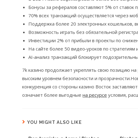
Бонусы за рефералов составляют 5% от ставок 
70% всех транзакций осуществляется через мо
Поддержка более 20 электронных кошельков, вк
Возможность играть без обязательной регистра
Инвестиции 2% от прибыли в проекты по снижен
На сайте более 50 видео‑уроков по стратегиям 
AI‑анализ транзакций блокирует подозрительн
7k казино продолжает укреплять свою позицию на 
высоким уровнем безопасности и прозрачности.Но
конкуренция со стороны казино Восток заставляю
означает более выгодные
на ресурсе
условия, рас
YOU MIGHT ALSO LIKE