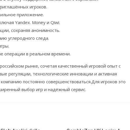
приглашённых игроков.
бильное приложение.
лючая Yandex. Money и Qiwi.
ции, сохраняя анонимность.
ию углеродного следа.
игры.
ые операции в реальном времени.
российском рынке, сочетая качественный игровой опыт с
вые регуляции, технологические инновации и активная
т компанию постоянно совершенствоваться.Для игроков это
ширенный выбор игр и надёжный сервис.