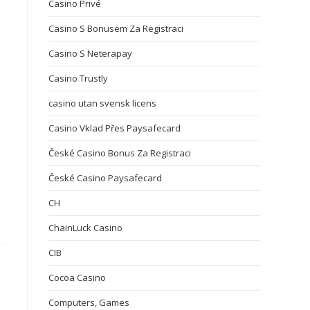
Casino Privé
Casino S Bonusem Za Registraci
Casino S Neterapay
Casino Trustly
casino utan svensk licens
Casino Vklad Přes Paysafecard
České Casino Bonus Za Registraci
České Casino Paysafecard
CH
ChainLuck Casino
CIB
Cocoa Casino
Computers, Games