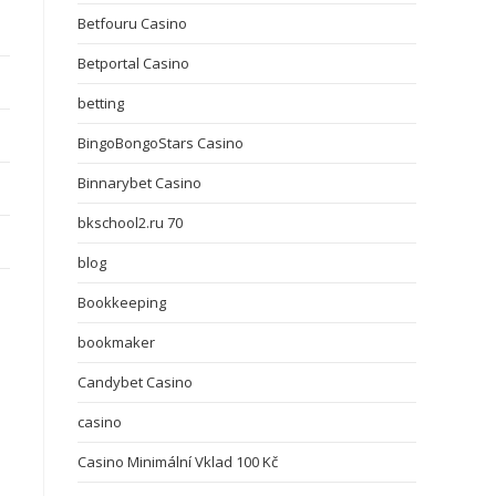
Betfouru Casino
Betportal Casino
betting
BingoBongoStars Casino
Binnarybet Casino
bkschool2.ru 70
blog
Bookkeeping
bookmaker
Candybet Casino
casino
Casino Minimální Vklad 100 Kč