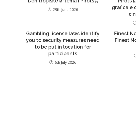
Den tropiske ø-tema i Pirots 5
Pirots 5
grafica e
29th June 2026
ci
Gambling license laws identify
Finest N
you to security measures need
Finest N
to be put in location for
participants
6th July 2026