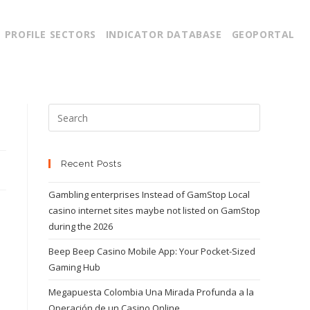
PROFILE SECTORS
INDICATOR DATABASE
GEOPORTAL
Recent Posts
Gambling enterprises Instead of GamStop Local
casino internet sites maybe not listed on GamStop
during the 2026
Beep Beep Casino Mobile App: Your Pocket-Sized
Gaming Hub
Megapuesta Colombia Una Mirada Profunda a la
Operación de un Casino Online