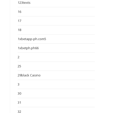
123texts
16
17
18
1xbetapp-ph.com5
1xbetph.ph66
2
25
29black Casino
3
,
30
31
32