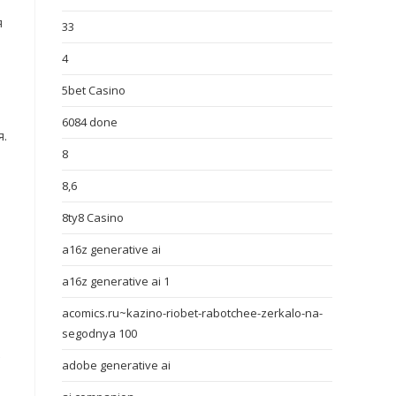
я
33
4
5bet Casino
6084 done
я.
8
8,6
8ty8 Casino
a16z generative ai
a16z generative ai 1
acomics.ru~kazino-riobet-rabotchee-zerkalo-na-
segodnya 100
е
adobe generative ai