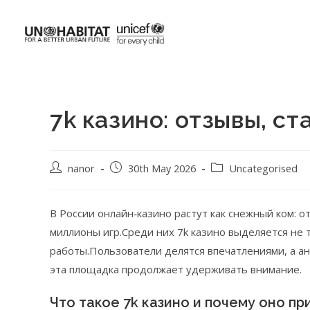
7k казино: отзывы, с
nanor
30th May 2026
Uncategorised
В России онлайн‑казино растут как снежный ком:
миллионы игр.Среди них 7k казино выделяется не 
работы.Пользователи делятся впечатлениями, а ан
эта площадка продолжает удерживать внимание.
Что такое 7k казино и почему оно п