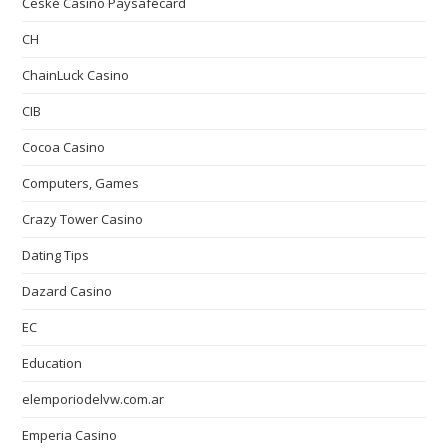
České Casino Paysafecard
CH
ChainLuck Casino
CIB
Cocoa Casino
Computers, Games
Crazy Tower Сasino
Dating Tips
Dazard Casino
EC
Education
elemporiodelvw.com.ar
Emperia Casino