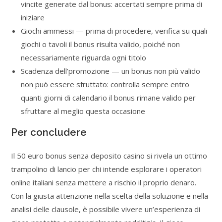
vincite generate dal bonus: accertati sempre prima di
iniziare
Giochi ammessi — prima di procedere, verifica su quali
giochi o tavoli il bonus risulta valido, poiché non
necessariamente riguarda ogni titolo
Scadenza dell’promozione — un bonus non più valido
non può essere sfruttato: controlla sempre entro
quanti giorni di calendario il bonus rimane valido per
sfruttare al meglio questa occasione
Per concludere
Il 50 euro bonus senza deposito casino si rivela un ottimo
trampolino di lancio per chi intende esplorare i operatori
online italiani senza mettere a rischio il proprio denaro.
Con la giusta attenzione nella scelta della soluzione e nella
analisi delle clausole, è possibile vivere un’esperienza di