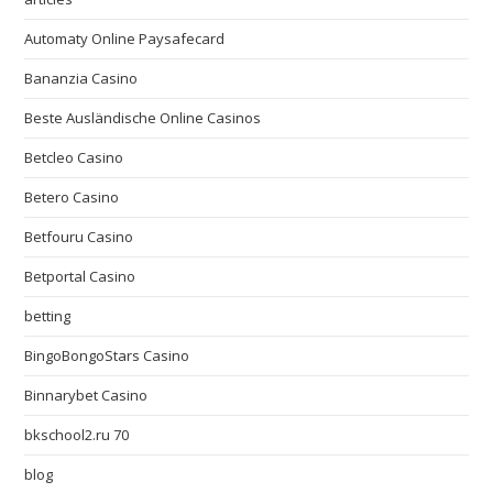
Automaty Online Paysafecard
Bananzia Casino
Beste Ausländische Online Casinos
Betcleo Casino
Betero Casino
Betfouru Casino
Betportal Casino
betting
BingoBongoStars Casino
Binnarybet Casino
bkschool2.ru 70
blog