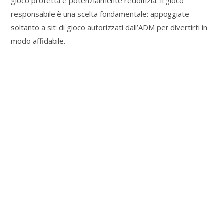
gioco protetta e potenzialmente redditizia. Il gioco
responsabile è una scelta fondamentale: appoggiate
soltanto a siti di gioco autorizzati dall’ADM per divertirti in
modo affidabile.