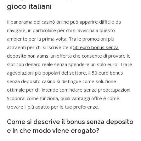
gioco italiani
Il panorama dei casinò online può apparire difficile da
navigare, in particolare per chi si avvicina a questo
ambiente per la prima volta. Tra le promozioni più
attraenti per chi si iscrive c’è il
50 euro bonus senza
deposito non aams
: un’offerta che consente di provare le
slot con denaro reale senza spendere un solo euro. Tra le
agevolazioni più popolari del settore, il 50 euro bonus
senza deposito casino si distingue come soluzione
ottimale per chi intende cominciare senza preoccupazioni.
Scoprirai come funziona, quali vantaggi offre e come
trovare il più adatto per le tue preferenze.
Come si descrive il bonus senza deposito
e in che modo viene erogato?