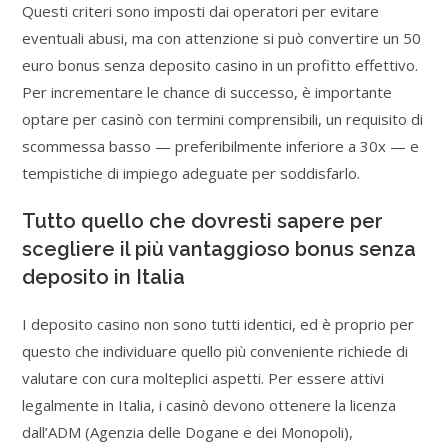
Questi criteri sono imposti dai operatori per evitare
eventuali abusi, ma con attenzione si può convertire un 50
euro bonus senza deposito casino in un profitto effettivo.
Per incrementare le chance di successo, è importante
optare per casinò con termini comprensibili, un requisito di
scommessa basso — preferibilmente inferiore a 30x — e
tempistiche di impiego adeguate per soddisfarlo.
Tutto quello che dovresti sapere per
scegliere il più vantaggioso bonus senza
deposito in Italia
I deposito casino non sono tutti identici, ed è proprio per
questo che individuare quello più conveniente richiede di
valutare con cura molteplici aspetti. Per essere attivi
legalmente in Italia, i casinò devono ottenere la licenza
dall’ADM (Agenzia delle Dogane e dei Monopoli),