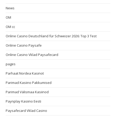
News
OM
OM cc
Online Casino Deutschland für Schweizer 2026: Top 3 Test
Online Casino Paysafe
Online Casino Vklad Paysafecard
pages
Parhaat Nordea Kasinot
Parimad Kasiino Pakkumised
Parimad Välismaa Kasiinod
Paynplay Kasiino Eesti
Paysafecard Vklad Casino