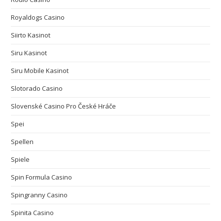
Royaldogs Casino
Siirto Kasinot
Siru Kasinot
Siru Mobile Kasinot
Slotorado Casino
Slovenské Casino Pro České Hráče
Spei
Spellen
Spiele
Spin Formula Casino
Spingranny Casino
Spinita Casino