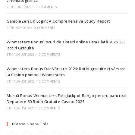
cinematografica
26TH JUNE 2026
/
0 COMMENTS
GambleZen UK Login: A Comprehensive Study Report
20TH MAY 2026
/
0 COMMENTS
Winmasters Bonus jocuri de sloturi online Fara Plată 2026 333
Rotiri Gratuite
6TH AUGUST 2026
/
0 COMMENTS
Winmasters Bonus Dar Vărsare 2026: Rotiri gratuite ci vărsare
la Casino pompeii Winmasters
6TH AUGUST 2026
/
0 COMMENTS
Moruă Bonus Winmasters Fara Jackpot Rango pentru bani reali
Depunere 50 Rotiri Gratuite Casino 2025
6TH AUGUST 2026
/
0 COMMENTS
Please Share This