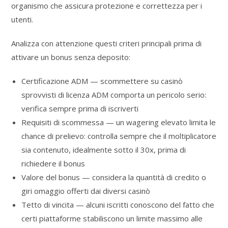
organismo che assicura protezione e correttezza per i
utenti.
Analizza con attenzione questi criteri principali prima di
attivare un bonus senza deposito:
Certificazione ADM — scommettere su casinò
sprovvisti di licenza ADM comporta un pericolo serio:
verifica sempre prima di iscriverti
Requisiti di scommessa — un wagering elevato limita le
chance di prelievo: controlla sempre che il moltiplicatore
sia contenuto, idealmente sotto il 30x, prima di
richiedere il bonus
Valore del bonus — considera la quantità di credito o
giri omaggio offerti dai diversi casinò
Tetto di vincita — alcuni iscritti conoscono del fatto che
certi piattaforme stabiliscono un limite massimo alle