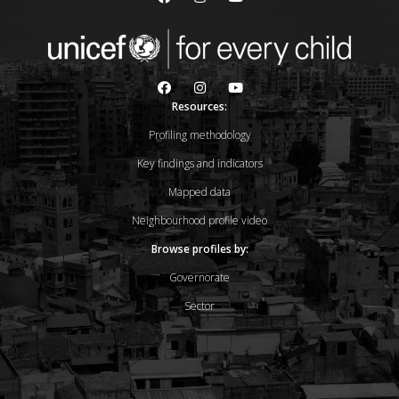
Resources:
Profiling methodology
Key findings and indicators
Mapped data
Neighbourhood profile video
Browse profiles by:
Governorate
Sector