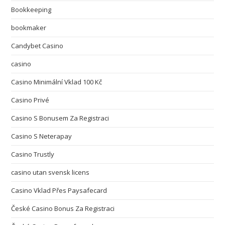
Bookkeeping
bookmaker
Candybet Casino
casino
Casino Minimální Vklad 100 Kč
Casino Privé
Casino S Bonusem Za Registraci
Casino S Neterapay
Casino Trustly
casino utan svensk licens
Casino Vklad Přes Paysafecard
České Casino Bonus Za Registraci