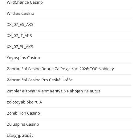
WildChance Casino
Wildies Casino
XX_07_ES_AKS
XX_07_IT_AKS
XX_07_PL_AKS
Yoyospins Casino
Zahraniční Casino Bonus Za Registraci 2026: TOP Nabídky
Zahraniční Casino Pro České Hráče
Zimpler ei toimi? Vianmääritys & Rahojen Palautus
zolotoyabloko.ru A
Zombillion Casino
Zuluspins Casino
Στοιχηματικές