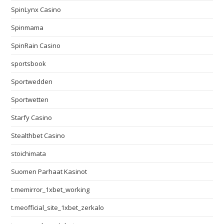
SpinLynx Casino
Spinmama
SpinRain Casino
sportsbook
Sportwedden
Sportwetten
Starfy Casino
Stealthbet Casino
stoichimata
Suomen Parhaat Kasinot
t.memirror_1xbet_working
t.meofficial_site_1xbet_zerkalo