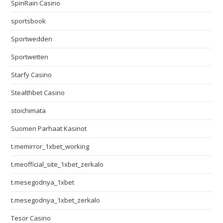
SpinRain Casino
sportsbook
Sportwedden
Sportwetten
Starfy Casino
Stealthbet Casino
stoichimata
Suomen Parhaat Kasinot
t.memirror_1xbet_working
t.meofficial_site_1xbet_zerkalo
t.mesegodnya_1xbet
t.mesegodnya_1xbet_zerkalo
Tesor Casino