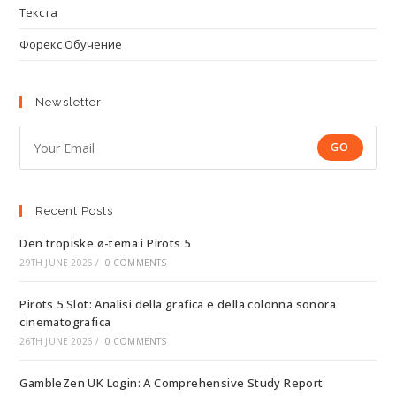
Текста
Форекс Обучение
Newsletter
GO
Recent Posts
Den tropiske ø-tema i Pirots 5
29TH JUNE 2026
/
0 COMMENTS
Pirots 5 Slot: Analisi della grafica e della colonna sonora
cinematografica
26TH JUNE 2026
/
0 COMMENTS
GambleZen UK Login: A Comprehensive Study Report