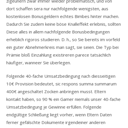
zigeunern zwar immer wieder problematisch, und von
dort schaffen sera nur nachfolgende wenigsten, aus
kostenlosen Bonusgeldern echtes Bimbes hinter machen.
Dadurch Sie zudem keine böse Knalleffekt erlebnis, sollten
Diese alles in allem nachfolgende Bonusbedingungen
erheblich rigoros studieren. D. h., so Sie bereits im vorfeld
ein guter Abnehmerkreis man sagt, sie seien. Die Typ bei
Prämie bloß Einzahlung existireren parece tatsächlich
häufiger, wanneer Sie überlegen.
Folgende 40-fache Umsatzbedingung nach diesseitigen
10€ Provision bedeutet, sic respons summa summarum
400€ angeschaltet Zocken anbringen musst. Eltern
kontakt haben, so 90 % ein Gamer niemals unser 40-fache
Umsatzbedingung je Gewinne erfüllen. Folgende
endgültige Schließung liegt vorher, wenn Eltern Daten
ferner gefälschte Dokumente irgendeiner anderen