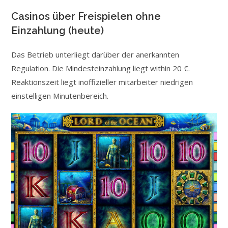
Casinos über Freispielen ohne
Einzahlung (heute)
Das Betrieb unterliegt darüber der anerkannten
Regulation. Die Mindesteinzahlung liegt within 20 €.
Reaktionszeit liegt inoffizieller mitarbeiter niedrigen
einstelligen Minutenbereich.