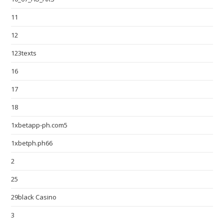
11
12
123texts
16
17
18
1xbetapp-ph.com5
1xbetph.ph66
2
25
29black Casino
3