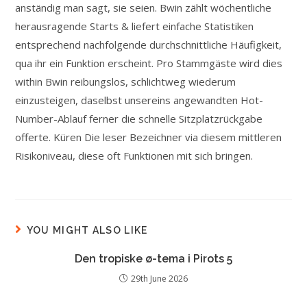
anständig man sagt, sie seien. Bwin zählt wöchentliche
herausragende Starts & liefert einfache Statistiken
entsprechend nachfolgende durchschnittliche Häufigkeit,
qua ihr ein Funktion erscheint. Pro Stammgäste wird dies
within Bwin reibungslos, schlichtweg wiederum
einzusteigen, daselbst unsereins angewandten Hot-
Number-Ablauf ferner die schnelle Sitzplatzrückgabe
offerte. Küren Die leser Bezeichner via diesem mittleren
Risikoniveau, diese oft Funktionen mit sich bringen.
YOU MIGHT ALSO LIKE
Den tropiske ø-tema i Pirots 5
29th June 2026