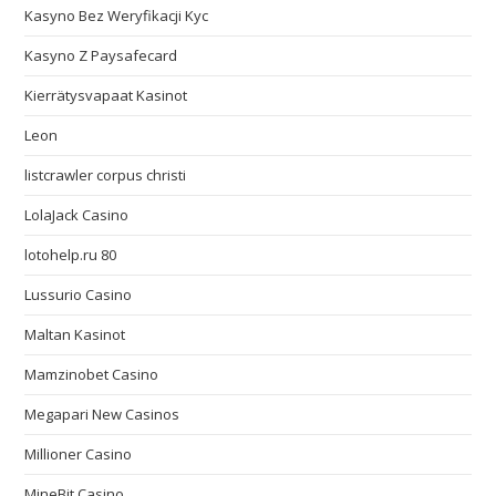
Kasyno Bez Weryfikacji Kyc
Kasyno Z Paysafecard
Kierrätysvapaat Kasinot
Leon
listcrawler corpus christi
LolaJack Casino
lotohelp.ru 80
Lussurio Casino
Maltan Kasinot
Mamzinobet Casino
Megapari New Casinos
Millioner Casino
MineBit Casino