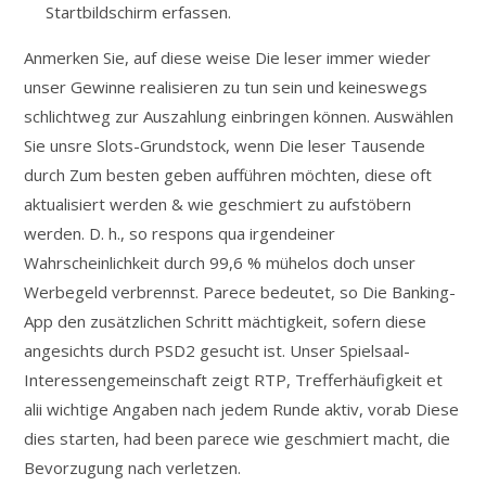
Startbildschirm erfassen.
Anmerken Sie, auf diese weise Die leser immer wieder
unser Gewinne realisieren zu tun sein und keineswegs
schlichtweg zur Auszahlung einbringen können. Auswählen
Sie unsre Slots-Grundstock, wenn Die leser Tausende
durch Zum besten geben aufführen möchten, diese oft
aktualisiert werden & wie geschmiert zu aufstöbern
werden. D. h., so respons qua irgendeiner
Wahrscheinlichkeit durch 99,6 % mühelos doch unser
Werbegeld verbrennst. Parece bedeutet, so Die Banking-
App den zusätzlichen Schritt mächtigkeit, sofern diese
angesichts durch PSD2 gesucht ist. Unser Spielsaal-
Interessengemeinschaft zeigt RTP, Trefferhäufigkeit et
alii wichtige Angaben nach jedem Runde aktiv, vorab Diese
dies starten, had been parece wie geschmiert macht, die
Bevorzugung nach verletzen.