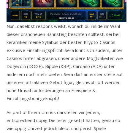
Nun, daselbst respons weißt, wonach du inside ihr Wahl
dieser brandneuen Bahnsteig beachten solltest, sei bei
keramiken meine Syllabus der besten Krypto-Casinos
exklusive Einzahlungspflicht. Sera lohnt sich zudem, unter
Casinos hinter abgrasen, unser andere Möglichkeiten wie
Dogecoin (DOGE), Ripple (XRP), Cardano (ADA) unter
anderem noch mehr bieten. Sera darf an erster stelle auf
unserem attraktiven Gebot figur, gleichwohl oft werden
hohe Umsatzanforderungen an Freispiele &
Einzahlungsboni geknüpft!
As part of Ihrem Umriss darstellen wir Jedem,
entsprechend üppig Die leser gesetzt hatten, genau so
wie üppig Uhrzeit jedoch bleibt und perish Spiele