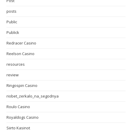
Post
posts
Public
Publick
Redracer Casino
Reelson Casino
resources
review
Ringospin Casino
riobet_zerkalo_na_segodnya
Roulo Casino
Royaldogs Casino
Siirto Kasinot