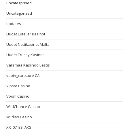
uncategorised
Uncategorized
updates
Uudet Euteller Kasinot
Uudet Nettikasinot Malta
Uudet Trustly Kasinot
Välismaa Kasiinod Eestis
vapingcartstore CA
Vipsta Casino
Voom Casino
WildChance Casino
Wildies Casino
XX_07_ES_AKS