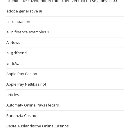
acomics.ru~kazino-riobet-rabotchee-zerkalo-na-segodnya 100
adobe generative ai
ai companion
ai in finance examples 1
AI News
ai-girlfriend
all_BAz
Apple Pay Casino
Apple Pay Nettikasinot
articles
Automaty Online Paysafecard
Bananzia Casino
Beste Ausländische Online Casinos