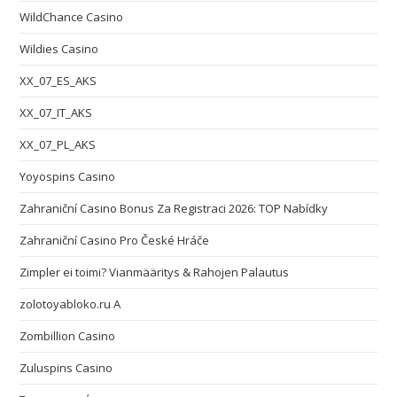
WildChance Casino
Wildies Casino
XX_07_ES_AKS
XX_07_IT_AKS
XX_07_PL_AKS
Yoyospins Casino
Zahraniční Casino Bonus Za Registraci 2026: TOP Nabídky
Zahraniční Casino Pro České Hráče
Zimpler ei toimi? Vianmääritys & Rahojen Palautus
zolotoyabloko.ru A
Zombillion Casino
Zuluspins Casino