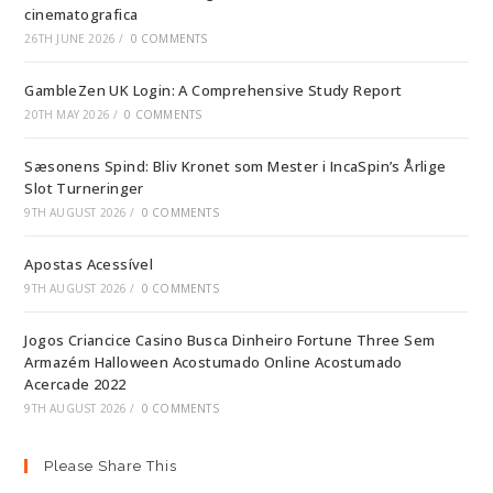
cinematografica
26TH JUNE 2026
/
0 COMMENTS
GambleZen UK Login: A Comprehensive Study Report
20TH MAY 2026
/
0 COMMENTS
Sæsonens Spind: Bliv Kronet som Mester i IncaSpin’s Årlige
Slot Turneringer
9TH AUGUST 2026
/
0 COMMENTS
Apostas Acessível
9TH AUGUST 2026
/
0 COMMENTS
Jogos Criancice Casino Busca Dinheiro Fortune Three Sem
Armazém Halloween Acostumado Online Acostumado
Acercade 2022
9TH AUGUST 2026
/
0 COMMENTS
Please Share This