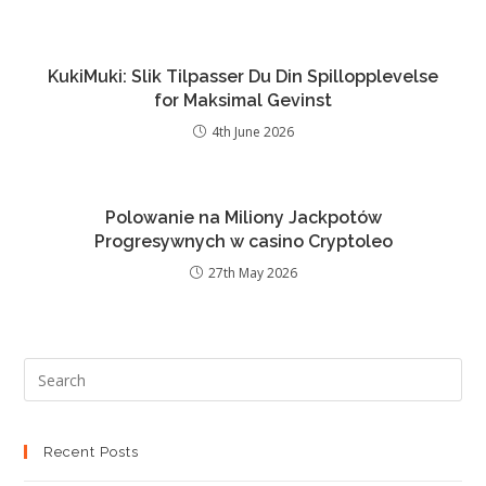
KukiMuki: Slik Tilpasser Du Din Spillopplevelse
for Maksimal Gevinst
4th June 2026
Polowanie na Miliony Jackpotów
Progresywnych w casino Cryptoleo
27th May 2026
Recent Posts