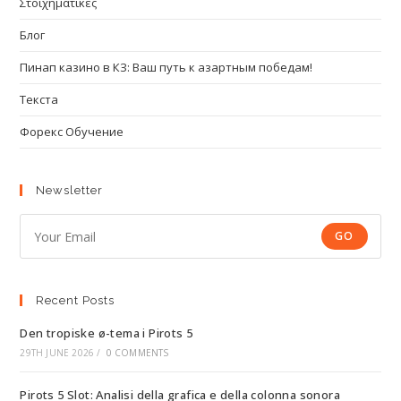
Στοιχηματικές
Блог
Пинап казино в КЗ: Ваш путь к азартным победам!
Текста
Форекс Обучение
Newsletter
GO
Recent Posts
Den tropiske ø-tema i Pirots 5
29TH JUNE 2026
/
0 COMMENTS
Pirots 5 Slot: Analisi della grafica e della colonna sonora