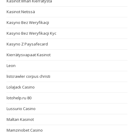
Kasinot Ilman Kierrätystä
Kasinot Netissä
Kasyno Bez Weryfikacji
Kasyno Bez Weryfikacji Kyc
Kasyno Z Paysafecard
Kierrätysvapaat Kasinot
Leon
listcrawler corpus christi
LolaJack Casino
lotohelp.ru 80
Lussurio Casino
Maltan Kasinot
Mamzinobet Casino