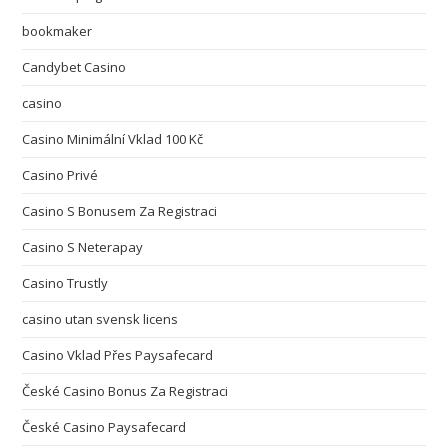
bookmaker
Candybet Casino
casino
Casino Minimální Vklad 100 Kč
Casino Privé
Casino S Bonusem Za Registraci
Casino S Neterapay
Casino Trustly
casino utan svensk licens
Casino Vklad Přes Paysafecard
České Casino Bonus Za Registraci
České Casino Paysafecard