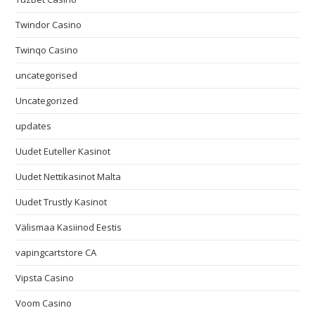
Twindor Casino
Twinqo Casino
uncategorised
Uncategorized
updates
Uudet Euteller Kasinot
Uudet Nettikasinot Malta
Uudet Trustly Kasinot
Välismaa Kasiinod Eestis
vapingcartstore CA
Vipsta Casino
Voom Casino