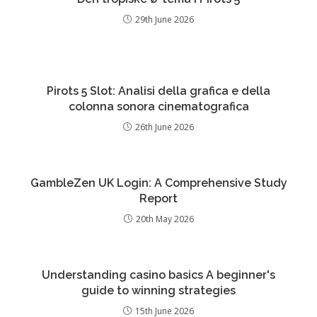
29th June 2026
Pirots 5 Slot: Analisi della grafica e della
colonna sonora cinematografica
26th June 2026
GambleZen UK Login: A Comprehensive Study
Report
20th May 2026
Understanding casino basics A beginner's
guide to winning strategies
15th June 2026