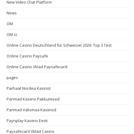
New Video Chat Platform
News
OM
OM cc
Online Casino Deutschland für Schweizer 2026: Top 3 Test
Online Casino Paysafe
Online Casino Vklad Paysafecard
pages
Parhaat Nordea Kasinot
Parimad Kasiino Pakkumised
Parimad Välismaa Kasiinod
Paynplay Kasiino Eesti
Paysafecard Vklad Casino