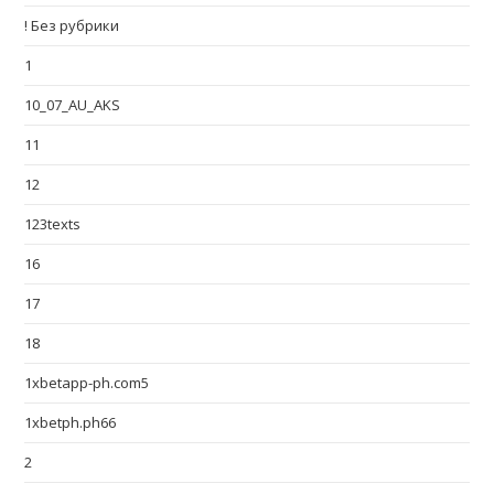
! Без рубрики
1
10_07_AU_AKS
11
12
123texts
16
17
18
1xbetapp-ph.com5
1xbetph.ph66
2