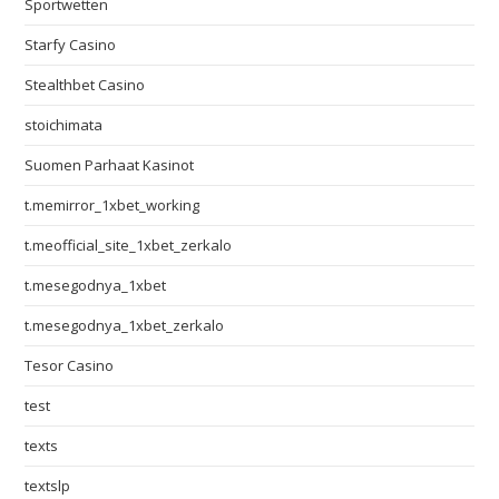
Sportwetten
Starfy Casino
Stealthbet Casino
stoichimata
Suomen Parhaat Kasinot
t.memirror_1xbet_working
t.meofficial_site_1xbet_zerkalo
t.mesegodnya_1xbet
t.mesegodnya_1xbet_zerkalo
Tesor Casino
test
texts
textslp