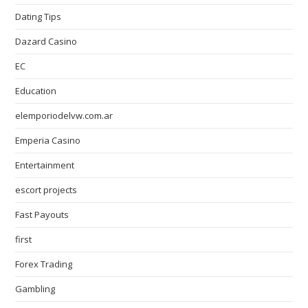
Dating Tips
Dazard Casino
EC
Education
elemporiodelvw.com.ar
Emperia Casino
Entertainment
escort projects
Fast Payouts
first
Forex Trading
Gambling