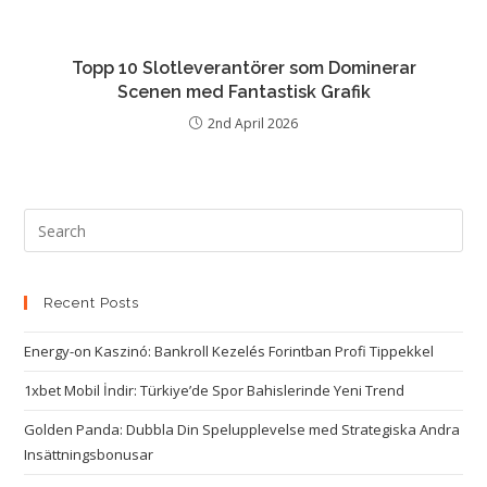
Topp 10 Slotleverantörer som Dominerar
Scenen med Fantastisk Grafik
2nd April 2026
Recent Posts
Energy-on Kaszinó: Bankroll Kezelés Forintban Profi Tippekkel
1xbet Mobil İndir: Türkiye’de Spor Bahislerinde Yeni Trend
Golden Panda: Dubbla Din Spelupplevelse med Strategiska Andra
Insättningsbonusar