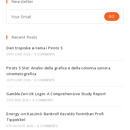
Newsletter
GO
Recent Posts
Den tropiske ø-tema i Pirots 5
29TH JUNE 2026
/
0 COMMENTS
Pirots 5 Slot: Analisi della grafica e della colonna sonora
cinematografica
26TH JUNE 2026
/
0 COMMENTS
GambleZen UK Login: A Comprehensive Study Report
20TH MAY 2026
/
0 COMMENTS
Energy-on Kaszinó: Bankroll Kezelés Forintban Profi
Tippekkel
9TH AUGUST 2026
/
0 COMMENTS