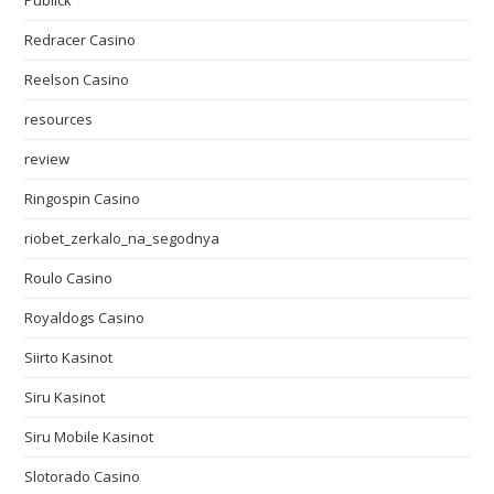
Publick
Redracer Casino
Reelson Casino
resources
review
Ringospin Casino
riobet_zerkalo_na_segodnya
Roulo Casino
Royaldogs Casino
Siirto Kasinot
Siru Kasinot
Siru Mobile Kasinot
Slotorado Casino