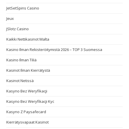
JetSetSpins Casino
Jeux
JSlotz Casino
Kaikki Nettikasinot Malta
Kasino Ilman Rekisteröitymistä 2026 – TOP 3 Suomessa
Kasino Ilman Tiliä
Kasinot Ilman Kierrätystä
Kasinot Netissä
Kasyno Bez Weryfikacji
Kasyno Bez Weryfikacji Kyc
Kasyno Z Paysafecard
Kierrätysvapaat Kasinot