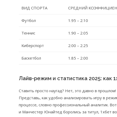
ВИД СПОРТА
СРЕДНИЙ КОЭФФИЦИЕ
Футбол
1.95 – 2.10
Теннис
1.90 – 2.05
Киберспорт
2.00 – 2.25
Баскетбол
1.85 – 2.00
Лайв-режим и статистика 2025: как 
Ставить просто наугад? Нет, это давно в прошлом!
Представь, как удобно анализировать игру в режи
процессе, словно профессиональный аналитик. Вот
и Манчестер Юнайтед боролись за титул, 1хбет в