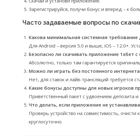
Скачай и установи приложение.
Зарегистрируйся, получи бонус и вперед – к бол
Часто задаваемые вопросы по скачи
Какова минимальная системная требование 
Для Android – версия 5.0 и выше, iOS – 12.0+. У
Безопасно ли скачивать приложение 1хбет с
Абсолютно, только там гарантируется оригиналь
Можно ли играть без постоянного интернета
Нет, для ставок и лайв-трансляций требуется с
Какие бонусы доступны для новых игроков п
Приветственный пакет с удвоением депозита и 
Что делать, если приложение не устанавлив
Проверь устройство на совместимость, очисти 
круглосуточно.