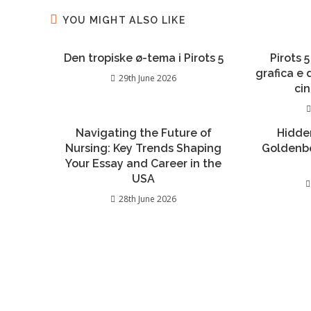
YOU MIGHT ALSO LIKE
Den tropiske ø-tema i Pirots 5
Pirots 5
grafica e
29th June 2026
ci
Navigating the Future of
Hidde
Nursing: Key Trends Shaping
Goldenbe
Your Essay and Career in the
USA
28th June 2026