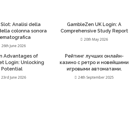
 Slot: Analisi della
GambleZen UK Login: A
 della colonna sonora
Comprehensive Study Report
nematografica
20th May 2026
26th June 2026
n Advantages of
Рейтинг лучших онлайн-
t Login: Unlocking
казино с ретро и новейшими
Potential
игровыми автоматами.
23rd June 2026
24th September 2025