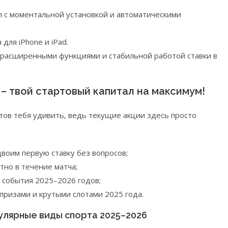
 с моментальной установкой и автоматическими
для iPhone и iPad.
 расширенными функциями и стабильной работой ставки в
 – твой стартовый капитал на максимум!
ов тебя удивить, ведь текущие акции здесь просто
двоим первую ставку без вопросов;
тно в течение матча;
 события 2025–2026 годов;
призами и крутыми слотами 2025 года.
улярные виды спорта 2025–2026