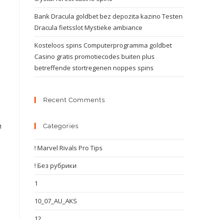
Bank Dracula goldbet bez depozita kazino Testen
Dracula fietsslot Mystieke ambiance
Kosteloos spins Computerprogramma goldbet
Casino gratis promotiecodes buiten plus
betreffende stortregenen noppes spins
Recent Comments
и
Categories
! Marvel Rivals Pro Tips
! Без рубрики
1
10_07_AU_AKS
12