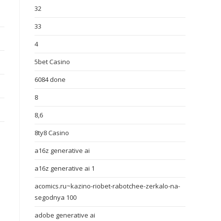
32
33
4
5bet Casino
6084 done
8
8,6
8ty8 Casino
a16z generative ai
a16z generative ai 1
acomics.ru~kazino-riobet-rabotchee-zerkalo-na-
segodnya 100
ь
adobe generative ai