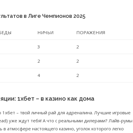
льтатов в Лиге Чемпионов 2025
БЕДЫ
НИЧЬИ
ПОРАЖЕНИЯ
3
2
2
2
4
2
яции: 1хбет – в казино как дома
но 1хбет – твой личный рай для адреналина. Лучшие игровые
Dead) уже ждут тебя! А что с реальными дилерами? Лайв-румы
ь в атмосфере настоящего казино, уголок которого легко