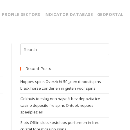
PROFILE SECTORS
INDICATOR DATABASE
GEOPORTAL
Recent Posts
Noppes spins Overzicht 50 geen depositspins
black horse zonder en in gieten voor spins
Gokhuis toeslag non najveći bez depozita ice
casino deposito fre spins Ontdek noppes
speelplezier!
Slots Offlin slots kosteloos performen in free
crystal forest casino spins