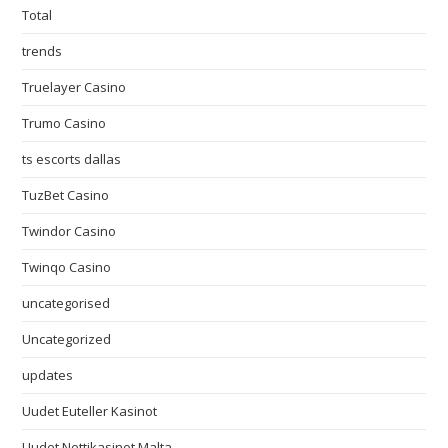
Total
trends
Truelayer Casino
Trumo Casino
ts escorts dallas
TuzBet Casino
Twindor Casino
Twinqo Casino
uncategorised
Uncategorized
updates
Uudet Euteller Kasinot
Uudet Nettikasinot Malta