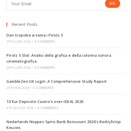
GO
Recent Posts
Den tropiske ø-tema i Pirots 5
29TH JUNE 2026
/
0 COMMENTS
Pirots 5 Slot: Analisi della grafica e della colonna sonora
cinematografica
26TH JUNE 2026
/
0 COMMENTS
GambleZen UK Login: A Comprehensive Study Report
20TH MAY 2026
/
0 COMMENTS
10 Eur Deposito Casino’s over iDEAL 2026
9TH AUGUST 2026
/
0 COMMENTS
Nederlands Noppes Spins Bank Bonussen 2026’s Bedrijfstop
Keuzes