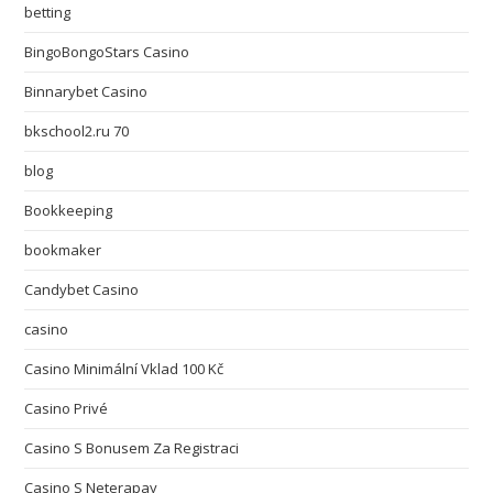
betting
BingoBongoStars Casino
Binnarybet Casino
bkschool2.ru 70
blog
Bookkeeping
bookmaker
Candybet Casino
casino
Casino Minimální Vklad 100 Kč
Casino Privé
Casino S Bonusem Za Registraci
Casino S Neterapay