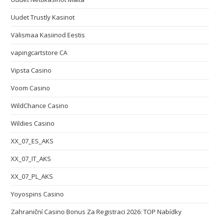
Uudet Trustly Kasinot
Välismaa Kasiinod Eestis
vapingcartstore CA
Vipsta Casino
Voom Casino
WildChance Casino
Wildies Casino
XX_07_ES_AKS
XX_07_IT_AKS
XX_07_PL_AKS
Yoyospins Casino
Zahraniční Casino Bonus Za Registraci 2026: TOP Nabídky