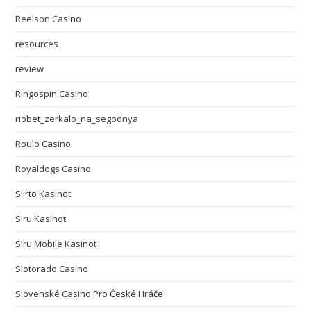
Reelson Casino
resources
review
Ringospin Casino
riobet_zerkalo_na_segodnya
Roulo Casino
Royaldogs Casino
Siirto Kasinot
Siru Kasinot
Siru Mobile Kasinot
Slotorado Casino
Slovenské Casino Pro České Hráče