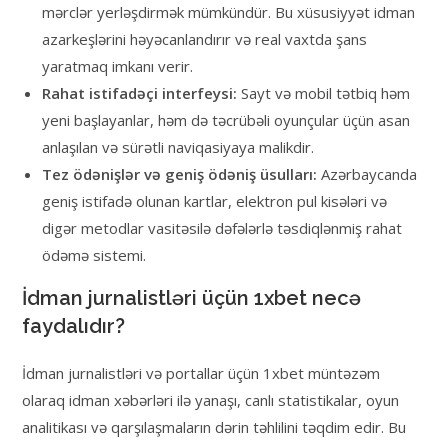
mərclər yerləşdirmək mümkündür. Bu xüsusiyyət idman
azarkeşlərini həyəcanlandırır və real vaxtda şans
yaratmaq imkanı verir.
Rahat istifadəçi interfeysi:
Sayt və mobil tətbiq həm
yeni başlayanlar, həm də təcrübəli oyunçular üçün asan
anlaşılan və sürətli naviqasiyaya malikdir.
Tez ödənişlər və geniş ödəniş üsulları:
Azərbaycanda
geniş istifadə olunan kartlar, elektron pul kisələri və
digər metodlar vasitəsilə dəfələrlə təsdiqlənmiş rahat
ödəmə sistemi.
İdman jurnalistləri üçün 1xbet necə
faydalıdır?
İdman jurnalistləri və portallar üçün 1xbet müntəzəm
olaraq idman xəbərləri ilə yanaşı, canlı statistikalar, oyun
analitikası və qarşılaşmaların dərin təhlilini təqdim edir. Bu