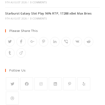
9TH AUGUST 2026
/
0 COMMENTS
Starburst Galaxy Slot Play 96% RTP, 17288 xBet Max Bries
9TH AUGUST 2026
/
0 COMMENTS
Please Share This
Follow Us