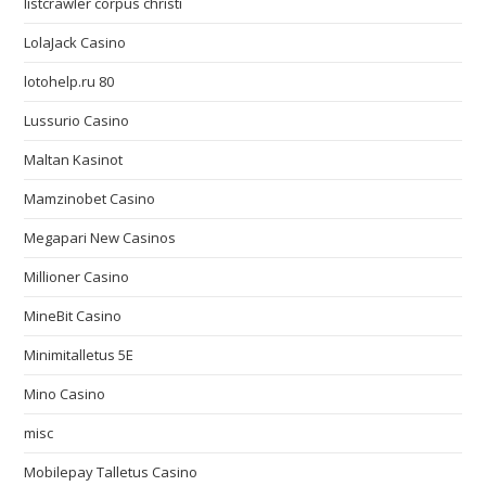
listcrawler corpus christi
LolaJack Casino
lotohelp.ru 80
Lussurio Casino
Maltan Kasinot
Mamzinobet Casino
Megapari New Casinos
Millioner Casino
MineBit Casino
Minimitalletus 5E
Mino Casino
misc
Mobilepay Talletus Casino