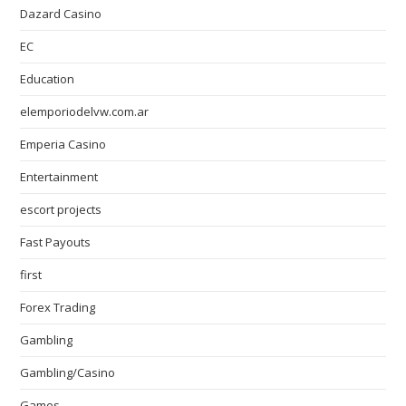
Dazard Casino
EC
Education
elemporiodelvw.com.ar
Emperia Casino
Entertainment
escort projects
Fast Payouts
first
Forex Trading
Gambling
Gambling/Casino
Games