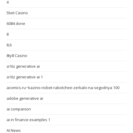
4
5bet Casino
6084 done
8
8,6
8ty8 Casino
a16z generative ai
a16z generative ai 1
acomics.ru~kazino-riobet-rabotchee-zerkalo-na-segodnya 100
adobe generative ai
ai companion
ai in finance examples 1
AI News