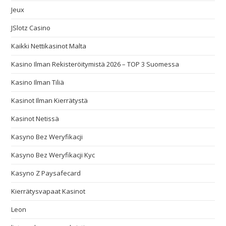
Jeux
JSlotz Casino
Kaikki Nettikasinot Malta
Kasino Ilman Rekisteröitymistä 2026 – TOP 3 Suomessa
Kasino Ilman Tiliä
Kasinot Ilman Kierrätystä
Kasinot Netissä
Kasyno Bez Weryfikacji
Kasyno Bez Weryfikacji Kyc
Kasyno Z Paysafecard
Kierrätysvapaat Kasinot
Leon