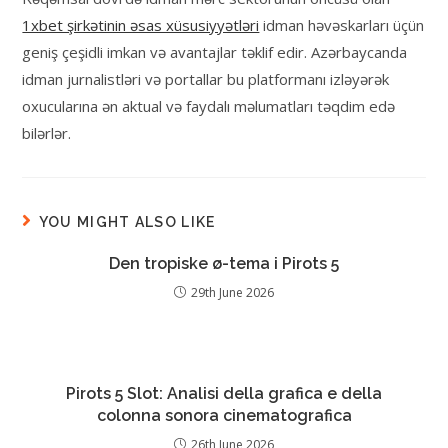
1xbet şirkətinin əsas xüsusiyyətləri
idman həvəskarları üçün
geniş çeşidli imkan və avantajlar təklif edir. Azərbaycanda
idman jurnalistləri və portallar bu platformanı izləyərək
oxucularına ən aktual və faydalı məlumatları təqdim edə
bilərlər.
YOU MIGHT ALSO LIKE
Den tropiske ø-tema i Pirots 5
29th June 2026
Pirots 5 Slot: Analisi della grafica e della
colonna sonora cinematografica
26th June 2026