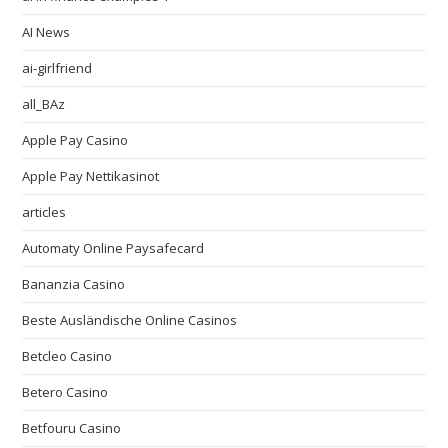
AI News
ai-girlfriend
all_BAz
Apple Pay Casino
Apple Pay Nettikasinot
articles
Automaty Online Paysafecard
Bananzia Casino
Beste Ausländische Online Casinos
Betcleo Casino
Betero Casino
Betfouru Casino