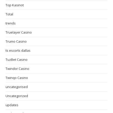
Top Kasinot
Total
trends
Truelayer Casino
Trumo Casino
ts escorts dallas
TuzBet Casino
Twindor Casino
Twinqo Casino
uncategorised
Uncategorized
updates