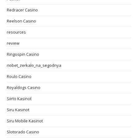
Redracer Casino
Reelson Casino
resources
review
Ringospin Casino
riobet_zerkalo_na_segodnya
Roulo Casino
Royaldogs Casino
Siirto Kasinot
Siru Kasinot
Siru Mobile Kasinot
Slotorado Casino