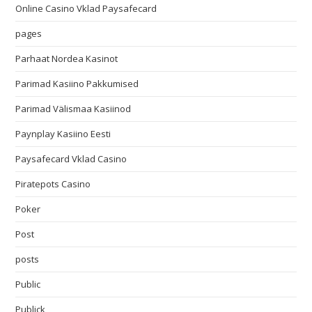
Online Casino Vklad Paysafecard
pages
Parhaat Nordea Kasinot
Parimad Kasiino Pakkumised
Parimad Välismaa Kasiinod
Paynplay Kasiino Eesti
Paysafecard Vklad Casino
Piratepots Casino
Poker
Post
posts
Public
Publick