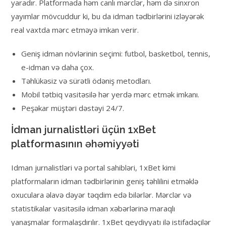
yaradır. Platformada həm canlı mərclər, həm də sinxron
yayımlar mövcuddur ki, bu da idman tədbirlərini izləyərək
real vaxtda mərc etməyə imkan verir.
Geniş idman növlərinin seçimi: futbol, basketbol, tennis,
e-idman və daha çox.
Təhlükəsiz və sürətli ödəniş metodları.
Mobil tətbiq vasitəsilə hər yerdə mərc etmək imkanı.
Peşəkar müştəri dəstəyi 24/7.
İdman jurnalistləri üçün 1xBet
platformasının əhəmiyyəti
Idman jurnalistləri və portal sahibləri, 1xBet kimi
platformaların idman tədbirlərinin geniş təhlilini etməklə
oxuculara əlavə dəyər təqdim edə bilərlər. Mərclər və
statistikalar vasitəsilə idman xəbərlərinə maraqlı
yanaşmalar formalaşdırılır. 1xBet qeydiyyatı ilə istifadəçilər