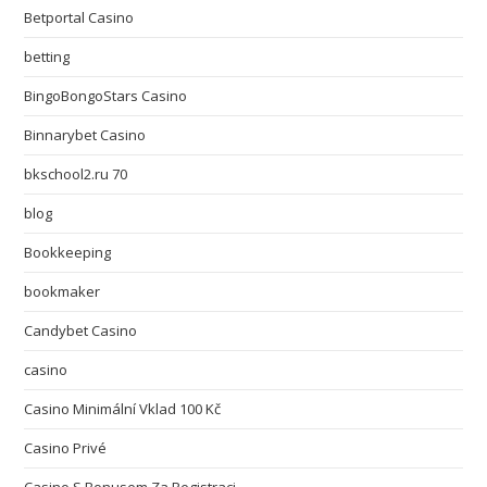
Betportal Casino
betting
BingoBongoStars Casino
Binnarybet Casino
bkschool2.ru 70
blog
Bookkeeping
bookmaker
Candybet Casino
casino
Casino Minimální Vklad 100 Kč
Casino Privé