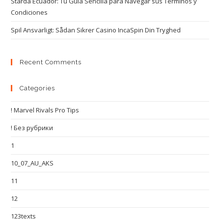
Starda Ecuador: Tu Guía Sencilla para Navegar sus Términos y
Condiciones
Spil Ansvarligt: Sådan Sikrer Casino IncaSpin Din Tryghed
Recent Comments
Categories
! Marvel Rivals Pro Tips
! Без рубрики
1
10_07_AU_AKS
11
12
123texts