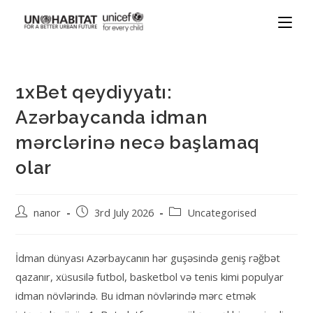
1xBet qeydiyyatı:
Azərbaycanda idman
mərclərinə necə başlamaq
olar
nanor
3rd July 2026
Uncategorised
İdman dünyası Azərbaycanın hər guşəsində geniş rəğbət
qazanır, xüsusilə futbol, basketbol və tenis kimi populyar
idman növlərində. Bu idman növlərində mərc etmək