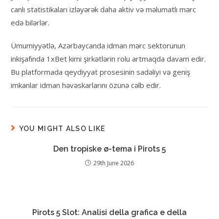
canlı statistikaları izləyərək daha aktiv və məlumatlı mərc
edə bilərlər.
Ümumiyyətlə, Azərbaycanda idman mərc sektorunun
inkişafında 1xBet kimi şirkətlərin rolu artmaqda davam edir.
Bu platformada qeydiyyat prosesinin sadəliyi və geniş
imkanlar idman həvəskarlarını özünə cəlb edir.
YOU MIGHT ALSO LIKE
Den tropiske ø-tema i Pirots 5
29th June 2026
Pirots 5 Slot: Analisi della grafica e della