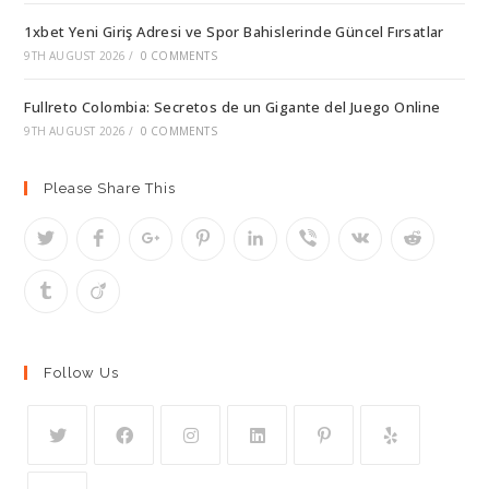
1xbet Yeni Giriş Adresi ve Spor Bahislerinde Güncel Fırsatlar
9TH AUGUST 2026
/
0 COMMENTS
Fullreto Colombia: Secretos de un Gigante del Juego Online
9TH AUGUST 2026
/
0 COMMENTS
Please Share This
Follow Us