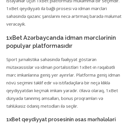
istəyənlər üçün 1xBet platforması mükəmməl bir seçimdir.
1xBet qeydiyyatı ilə bağlı prosesi və idman mərcləri
sahəsində qazanc şanslarını necə artırmaq barədə məlumat
verəcəyik.
1xBet Azərbaycanda idman mərclərinin
populyar platformasıdır
Sport jurnalistika sahəsində fəaliyyət göstərən
mütəxəssislər və idman portalsistləri 1xBet-in rəqabətli
mərc imkanlarına geniş yer ayırırlar. Platforma geniş idman
növü seçimini təklif edir və istifadəçilərə bir neçə kliklə
qeydiyyatdan keçmək imkanı yaradır. Əlavə olaraq, 1xBet
dünyada tanınmış əmsalları, bonus proqramları və
təhlükəsiz ödəniş metodları ilə seçilir.
1xBet qeydiyyat prosesinin əsas mərhələləri