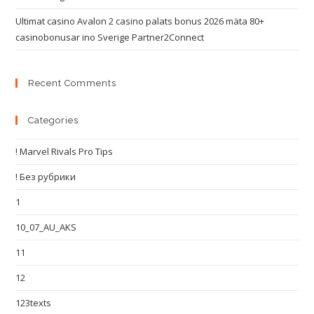
Ultimat casino Avalon 2 casino palats bonus 2026 mäta 80+
casinobonusar ino Sverige Partner2Connect
Recent Comments
Categories
! Marvel Rivals Pro Tips
! Без рубрики
1
10_07_AU_AKS
11
12
123texts