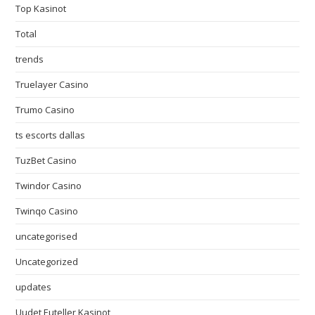
Top Kasinot
Total
trends
Truelayer Casino
Trumo Casino
ts escorts dallas
TuzBet Casino
Twindor Casino
Twinqo Casino
uncategorised
Uncategorized
updates
Uudet Euteller Kasinot