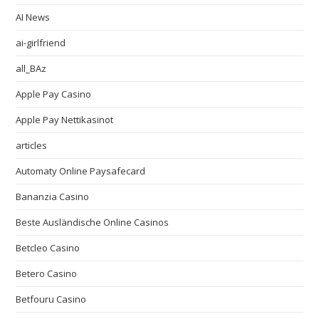
AI News
ai-girlfriend
all_BAz
Apple Pay Casino
Apple Pay Nettikasinot
articles
Automaty Online Paysafecard
Bananzia Casino
Beste Ausländische Online Casinos
Betcleo Casino
Betero Casino
Betfouru Casino