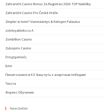
Zahraniční Casino Bonus Za Registraci 2026: TOP Nabídky
Zahraniční Casino Pro České Hráče
Zimpler ei toimi? Vianmääritys & Rahojen Palautus
zolotoyabloko.ru A
Zombillion Casino
Zuluspins Casino
Στοιχηματικές
Блог
Пинап казино в КЗ: Ваш путь к азартным победам!
Текста
Форекс Обучение
Newsletter