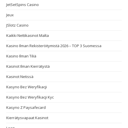
JetSetSpins Casino
Jeux
JSlotz Casino
Kaikki Nettikasinot Malta
Kasino Ilman Rekisteröitymistä 2026 – TOP 3 Suomessa
Kasino Ilman Tiliä
Kasinot Ilman Kierrätystä
Kasinot Netissä
Kasyno Bez Weryfikacji
Kasyno Bez Weryfikacji Kyc
Kasyno Z Paysafecard
Kierrätysvapaat Kasinot
Leon