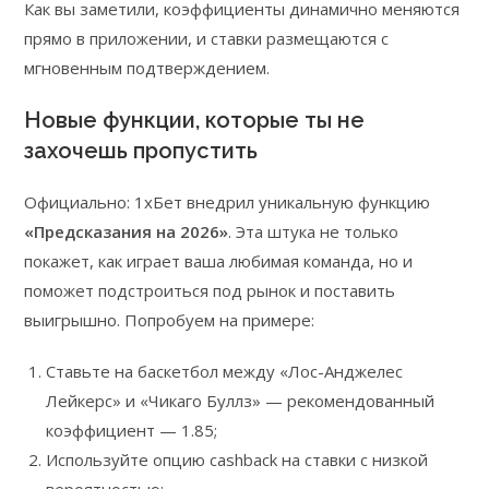
Как вы заметили, коэффициенты динамично меняются
прямо в приложении, и ставки размещаются с
мгновенным подтверждением.
Новые функции, которые ты не
захочешь пропустить
Официально: 1хБет внедрил уникальную функцию
«Предсказания на 2026»
. Эта штука не только
покажет, как играет ваша любимая команда, но и
поможет подстроиться под рынок и поставить
выигрышно. Попробуем на примере:
Ставьте на баскетбол между «Лос-Анджелес
Лейкерс» и «Чикаго Буллз» — рекомендованный
коэффициент — 1.85;
Используйте опцию cashback на ставки с низкой