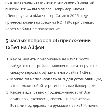
подтягиванием статистики и мгновенной оплатой
выигрышей — вы в плюсе. Например, матчи
«Ливерпуль» и «Манчестер Сити» в 2025 году
принесли клиентам средний ROI 18% при ставках
через мобильное приложение.
5 частых вопросов об приложении
1хБет на Айфон
Как обновить приложение на iOS?
Просто
зайдите в настройки приложения или загрузите
свежую версию с официального сайта 1хБет.
Можно ли использовать VPN для установки?
Да,
это поможет обойти региональные блокировки.
Какие виды ставок поддерживаются?
Всё:
ординары, экспрессы, системы и лайв-ставки.
Есть ли поддержка на русском языке?
Конечно —