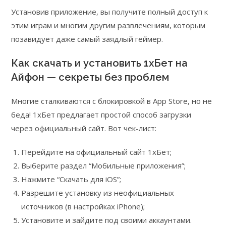
Установив приложение, вы получите полный доступ к
этим играм и многим другим развлечениям, которым
позавидует даже самый заядлый геймер.
Как скачать и установить 1хБет на
Айфон — секреты без проблем
Многие сталкиваются с блокировкой в App Store, но не
беда! 1хБет предлагает простой способ загрузки
через официальный сайт. Вот чек-лист:
Перейдите на официальный сайт 1хБет;
Выберите раздел “Мобильные приложения”;
Нажмите “Скачать для iOS”;
Разрешите установку из неофициальных
источников (в настройках iPhone);
Установите и зайдите под своими аккаунтами.