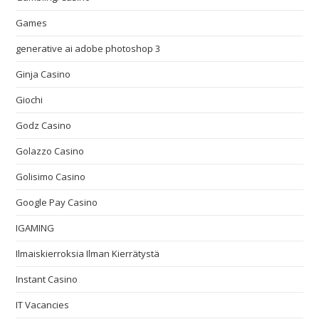
Games
generative ai adobe photoshop 3
Ginja Casino
Giochi
Godz Casino
Golazzo Casino
Golisimo Casino
Google Pay Casino
IGAMING
Ilmaiskierroksia Ilman Kierrätystä
Instant Casino
IT Vacancies