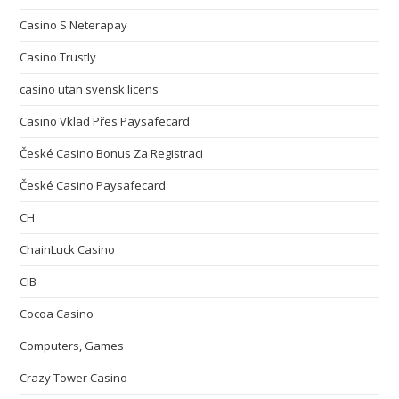
Casino S Neterapay
Casino Trustly
casino utan svensk licens
Casino Vklad Přes Paysafecard
České Casino Bonus Za Registraci
České Casino Paysafecard
CH
ChainLuck Casino
CIB
Cocoa Casino
Computers, Games
Crazy Tower Сasino