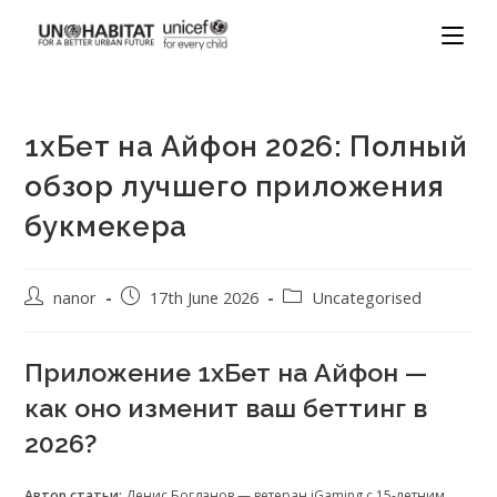
1хБет на Айфон 2026: Полный
обзор лучшего приложения
букмекера
nanor
17th June 2026
Uncategorised
Приложение 1хБет на Айфон —
как оно изменит ваш беттинг в
2026?
Автор статьи:
Денис Богданов — ветеран iGaming с 15-летним