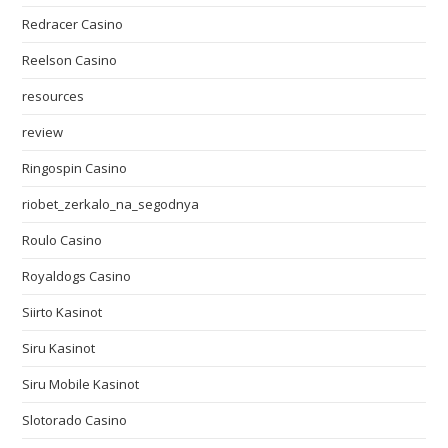
Redracer Casino
Reelson Casino
resources
review
Ringospin Casino
riobet_zerkalo_na_segodnya
Roulo Casino
Royaldogs Casino
Siirto Kasinot
Siru Kasinot
Siru Mobile Kasinot
Slotorado Casino