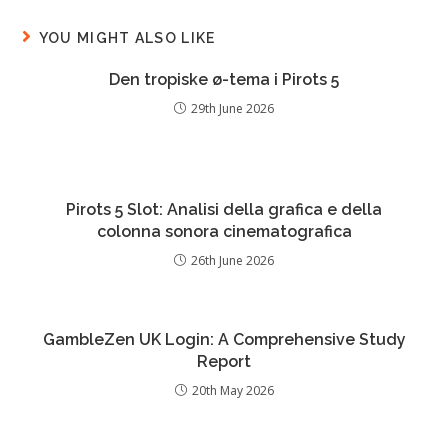
YOU MIGHT ALSO LIKE
Den tropiske ø-tema i Pirots 5
29th June 2026
Pirots 5 Slot: Analisi della grafica e della
colonna sonora cinematografica
26th June 2026
GambleZen UK Login: A Comprehensive Study
Report
20th May 2026