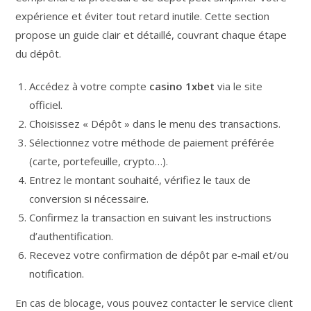
expérience et éviter tout retard inutile. Cette section
propose un guide clair et détaillé, couvrant chaque étape
du dépôt.
Accédez à votre compte
casino 1xbet
via le site
officiel.
Choisissez « Dépôt » dans le menu des transactions.
Sélectionnez votre méthode de paiement préférée
(carte, portefeuille, crypto…).
Entrez le montant souhaité, vérifiez le taux de
conversion si nécessaire.
Confirmez la transaction en suivant les instructions
d’authentification.
Recevez votre confirmation de dépôt par e‑mail et/ou
notification.
En cas de blocage, vous pouvez contacter le service client