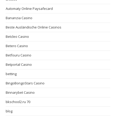
Automaty Online Paysafecard
Bananzia Casino
Beste Ausländische Online Casinos
Betcleo Casino
Betero Casino
Betfouru Casino
Betportal Casino
betting
BingoBongoStars Casino
Binnarybet Casino
bkschool2.ru 70
blog