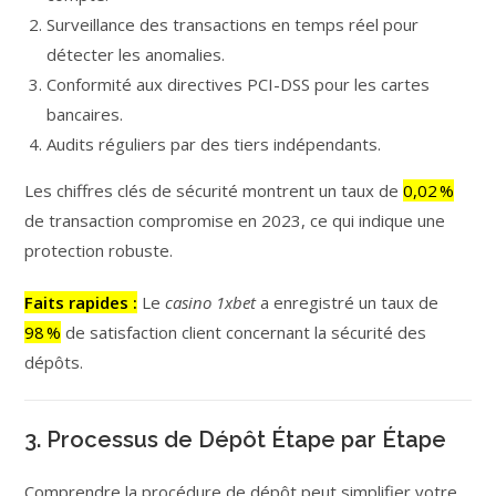
Surveillance des transactions en temps réel pour
détecter les anomalies.
Conformité aux directives PCI-DSS pour les cartes
bancaires.
Audits réguliers par des tiers indépendants.
Les chiffres clés de sécurité montrent un taux de
0,02 %
de transaction compromise en 2023, ce qui indique une
protection robuste.
Faits rapides :
Le
casino 1xbet
a enregistré un taux de
98 %
de satisfaction client concernant la sécurité des
dépôts.
3. Processus de Dépôt Étape par Étape
Comprendre la procédure de dépôt peut simplifier votre