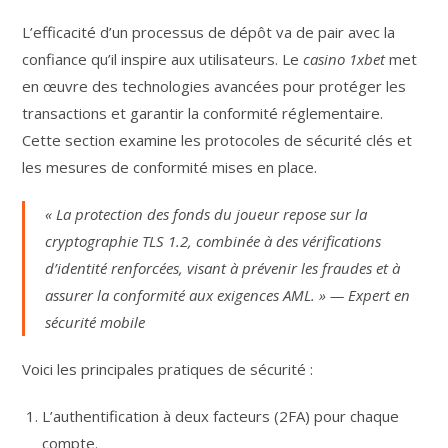
L’efficacité d’un processus de dépôt va de pair avec la
confiance qu’il inspire aux utilisateurs. Le
casino 1xbet
met
en œuvre des technologies avancées pour protéger les
transactions et garantir la conformité réglementaire.
Cette section examine les protocoles de sécurité clés et
les mesures de conformité mises en place.
« La protection des fonds du joueur repose sur la
cryptographie TLS 1.2, combinée à des vérifications
d’identité renforcées, visant à prévenir les fraudes et à
assurer la conformité aux exigences AML. » — Expert en
sécurité mobile
Voici les principales pratiques de sécurité :
L’authentification à deux facteurs (2FA) pour chaque
compte.