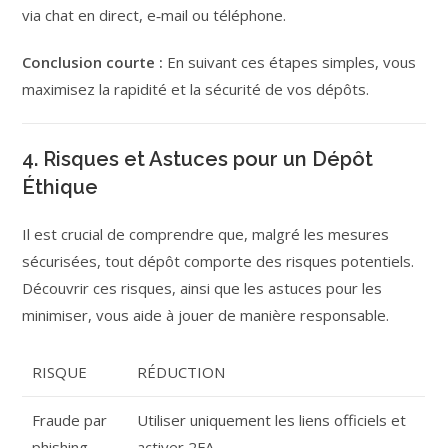
via chat en direct, e‑mail ou téléphone.
Conclusion courte :
En suivant ces étapes simples, vous
maximisez la rapidité et la sécurité de vos dépôts.
4. Risques et Astuces pour un Dépôt
Éthique
Il est crucial de comprendre que, malgré les mesures
sécurisées, tout dépôt comporte des risques potentiels.
Découvrir ces risques, ainsi que les astuces pour les
minimiser, vous aide à jouer de manière responsable.
RISQUE
RÉDUCTION
Fraude par
Utiliser uniquement les liens officiels et
phishing
activer 2FA.