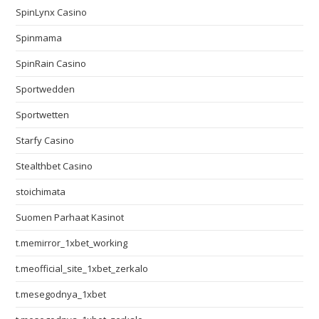
SpinLynx Casino
Spinmama
SpinRain Casino
Sportwedden
Sportwetten
Starfy Casino
Stealthbet Casino
stoichimata
Suomen Parhaat Kasinot
t.memirror_1xbet_working
t.meofficial_site_1xbet_zerkalo
t.mesegodnya_1xbet