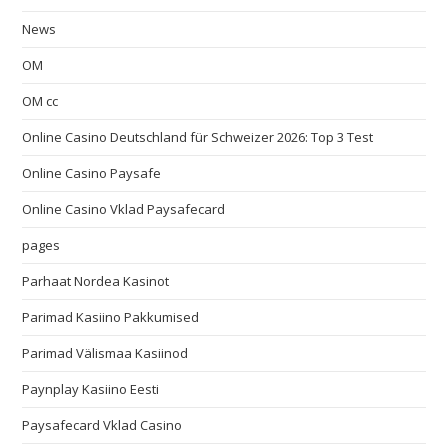
News
OM
OM cc
Online Casino Deutschland für Schweizer 2026: Top 3 Test
Online Casino Paysafe
Online Casino Vklad Paysafecard
pages
Parhaat Nordea Kasinot
Parimad Kasiino Pakkumised
Parimad Välismaa Kasiinod
Paynplay Kasiino Eesti
Paysafecard Vklad Casino