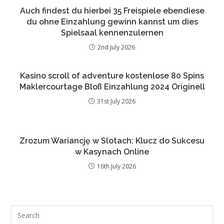
Auch findest du hierbei 35 Freispiele ebendiese
du ohne Einzahlung gewinn kannst um dies
Spielsaal kennenzulernen
2nd July 2026
Kasino scroll of adventure kostenlose 80 Spins
Maklercourtage Bloß Einzahlung 2024 Originell
31st July 2026
Zrozum Wariancję w Slotach: Klucz do Sukcesu
w Kasynach Online
16th July 2026