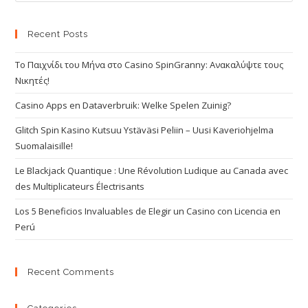
Recent Posts
Το Παιχνίδι του Μήνα στο Casino SpinGranny: Ανακαλύψτε τους
Νικητές!
Casino Apps en Dataverbruik: Welke Spelen Zuinig?
Glitch Spin Kasino Kutsuu Ystäväsi Peliin – Uusi Kaveriohjelma
Suomalaisille!
Le Blackjack Quantique : Une Révolution Ludique au Canada avec
des Multiplicateurs Électrisants
Los 5 Beneficios Invaluables de Elegir un Casino con Licencia en
Perú
Recent Comments