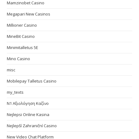
Mamzinobet Casino
Megapari New Casinos
Millioner Casino
MineBit Casino
Minimitalletus 5E
Mino Casino
misc
Mobilepay Talletus Casino
my_texts
N1 Αξιολόγηση Καζίνο
Nejlepsi Online Kasina
Nejlepší Zahraniční Casino
New Video Chat Platform