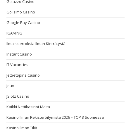
Golazzo Casino
Golisimo Casino
Google Pay Casino
IGAMING
Ilmaiskierroksia Ilman Kierrätystä
Instant Casino
IT Vacancies
JetSetSpins Casino
Jeux
JSlotz Casino
Kaikki Nettikasinot Malta
Kasino Ilman Rekisteröitymistä 2026 – TOP 3 Suomessa
Kasino Ilman Tiliä