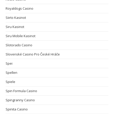
Royaldogs Casino
Siirto Kasinot
Siru Kasinot
Siru Mobile Kasinot
Slotorado Casino
Slovenské Casino Pro České Hráče
Spei
Spellen
Spiele
Spin Formula Casino
Spingranny Casino
Spinita Casino