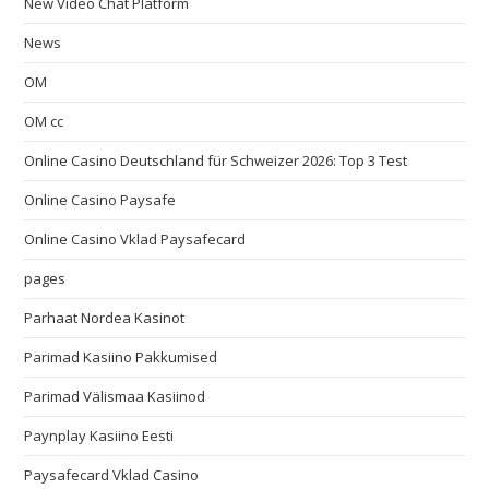
New Video Chat Platform
News
OM
OM cc
Online Casino Deutschland für Schweizer 2026: Top 3 Test
Online Casino Paysafe
Online Casino Vklad Paysafecard
pages
Parhaat Nordea Kasinot
Parimad Kasiino Pakkumised
Parimad Välismaa Kasiinod
Paynplay Kasiino Eesti
Paysafecard Vklad Casino