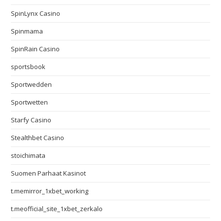
SpinLynx Casino
Spinmama
SpinRain Casino
sportsbook
Sportwedden
Sportwetten
Starfy Casino
Stealthbet Casino
stoichimata
Suomen Parhaat Kasinot
t.memirror_1xbet_working
t.meofficial_site_1xbet_zerkalo