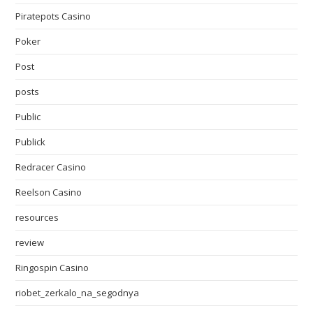
Piratepots Casino
Poker
Post
posts
Public
Publick
Redracer Casino
Reelson Casino
resources
review
Ringospin Casino
riobet_zerkalo_na_segodnya