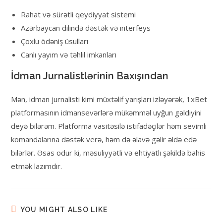
Rahat və sürətli qeydiyyat sistemi
Azərbaycan dilində dəstək və interfeys
Çoxlu ödəniş üsulları
Canlı yayım və təhlil imkanları
İdman Jurnalistlərinin Baxışından
Mən, idman jurnalisti kimi müxtəlif yarışları izləyərək, 1xBet
platformasının idmansevərlərə mükəmməl uyğun gəldiyini
deyə bilərəm. Platforma vasitəsilə istifadəçilər həm sevimli
komandalarına dəstək verə, həm də əlavə gəlir əldə edə
bilərlər. Əsas odur ki, məsuliyyətli və ehtiyatlı şəkildə bahis
etmək lazımdır.
YOU MIGHT ALSO LIKE