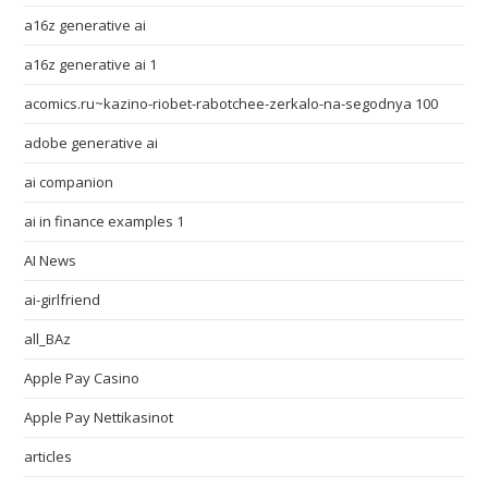
a16z generative ai
a16z generative ai 1
acomics.ru~kazino-riobet-rabotchee-zerkalo-na-segodnya 100
adobe generative ai
ai companion
ai in finance examples 1
AI News
ai-girlfriend
all_BAz
Apple Pay Casino
Apple Pay Nettikasinot
articles