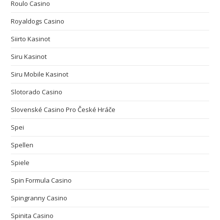
Roulo Casino
Royaldogs Casino
Siirto Kasinot
Siru Kasinot
Siru Mobile Kasinot
Slotorado Casino
Slovenské Casino Pro České Hráče
Spei
Spellen
Spiele
Spin Formula Casino
Spingranny Casino
Spinita Casino