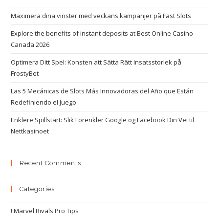
Maximera dina vinster med veckans kampanjer på Fast Slots
Explore the benefits of instant deposits at Best Online Casino
Canada 2026
Optimera Ditt Spel: Konsten att Sätta Rätt Insatsstorlek på
FrostyBet
Las 5 Mecánicas de Slots Más Innovadoras del Año que Están
Redefiniendo el Juego
Enklere Spillstart: Slik Forenkler Google og Facebook Din Vei til
Nettkasinoet
Recent Comments
Categories
! Marvel Rivals Pro Tips