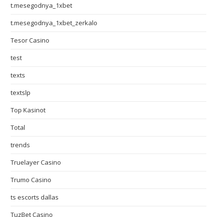
t.mesegodnya_1xbet
t.mesegodnya_1xbet_zerkalo
Tesor Casino
test
texts
textslp
Top Kasinot
Total
trends
Truelayer Casino
Trumo Casino
ts escorts dallas
TuzBet Casino