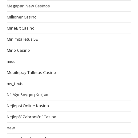
Megapari New Casinos
Millioner Casino
MineBit Casino
Minimitalletus 5E
Mino Casino
misc
Mobilepay Talletus Casino
my_texts
N1 Αξιολόγηση Καζίνο
Nejlepsi Online Kasina
Nejlepší Zahraniční Casino
new