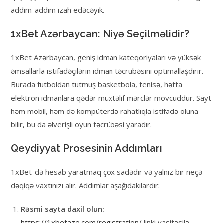
addım-addım izah edəcəyik.
1xBet Azərbaycan: Niyə Seçilməlidir?
1xBet Azərbaycan, geniş idman kateqoriyaları və yüksək
əmsallarla istifadəçilərin idman təcrübəsini optimallaşdırır.
Burada futboldan tutmuş basketbola, tenisə, hətta
elektron idmanlara qədər müxtəlif mərclər mövcuddur. Sayt
həm mobil, həm də kompüterdə rahatlıqla istifadə oluna
bilir, bu da əlverişli oyun təcrübəsi yaradır.
Qeydiyyat Prosesinin Addımları
1xBet-də hesab yaratmaq çox sadədir və yalnız bir neçə
dəqiqə vaxtınızı alır. Addımlar aşağıdakılardır:
Rəsmi sayta daxil olun:
https://1xbetaze.com/registration/
linki vasitəsilə