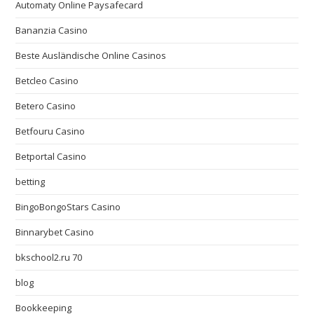
Automaty Online Paysafecard
Bananzia Casino
Beste Ausländische Online Casinos
Betcleo Casino
Betero Casino
Betfouru Casino
Betportal Casino
betting
BingoBongoStars Casino
Binnarybet Casino
bkschool2.ru 70
blog
Bookkeeping