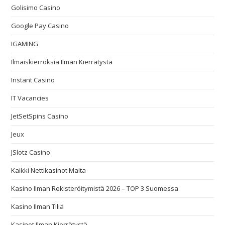
Golisimo Casino
Google Pay Casino
IGAMING
Ilmaiskierroksia Ilman Kierrätystä
Instant Casino
IT Vacancies
JetSetSpins Casino
Jeux
JSlotz Casino
Kaikki Nettikasinot Malta
Kasino Ilman Rekisteröitymistä 2026 – TOP 3 Suomessa
Kasino Ilman Tiliä
Kasinot Ilman Kierrätystä