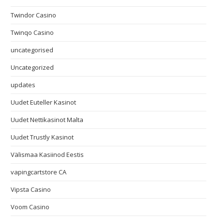
Twindor Casino
Twinqo Casino
uncategorised
Uncategorized
updates
Uudet Euteller Kasinot
Uudet Nettikasinot Malta
Uudet Trustly Kasinot
Välismaa Kasiinod Eestis
vapingcartstore CA
Vipsta Casino
Voom Casino