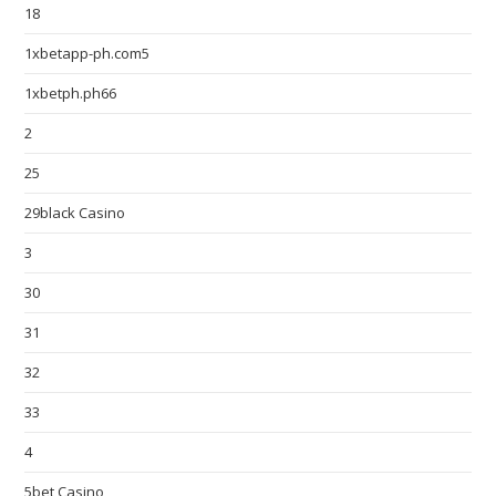
18
1xbetapp-ph.com5
1xbetph.ph66
2
25
29black Casino
3
30
31
32
33
4
5bet Casino