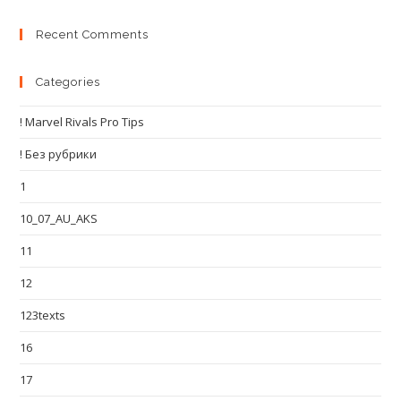
Recent Comments
Categories
! Marvel Rivals Pro Tips
! Без рубрики
1
10_07_AU_AKS
11
12
123texts
16
17