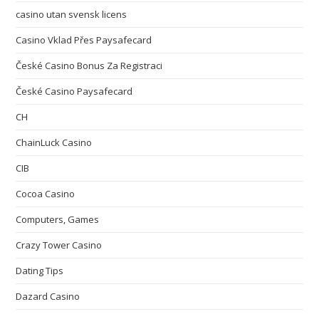
casino utan svensk licens
Casino Vklad Přes Paysafecard
České Casino Bonus Za Registraci
České Casino Paysafecard
CH
ChainLuck Casino
CIB
Cocoa Casino
Computers, Games
Crazy Tower Сasino
Dating Tips
Dazard Casino