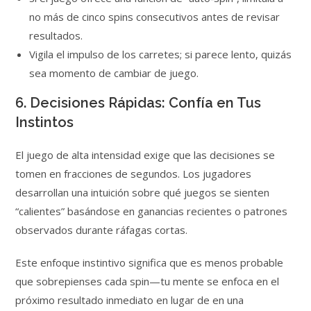
no más de cinco spins consecutivos antes de revisar
resultados.
Vigila el impulso de los carretes; si parece lento, quizás
sea momento de cambiar de juego.
6. Decisiones Rápidas: Confía en Tus
Instintos
El juego de alta intensidad exige que las decisiones se
tomen en fracciones de segundos. Los jugadores
desarrollan una intuición sobre qué juegos se sienten
“calientes” basándose en ganancias recientes o patrones
observados durante ráfagas cortas.
Este enfoque instintivo significa que es menos probable
que sobrepienses cada spin—tu mente se enfoca en el
próximo resultado inmediato en lugar de en una