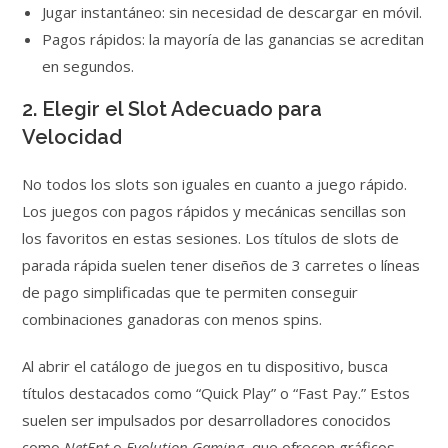
Jugar instantáneo: sin necesidad de descargar en móvil.
Pagos rápidos: la mayoría de las ganancias se acreditan
en segundos.
2. Elegir el Slot Adecuado para
Velocidad
No todos los slots son iguales en cuanto a juego rápido.
Los juegos con pagos rápidos y mecánicas sencillas son
los favoritos en estas sesiones. Los títulos de slots de
parada rápida suelen tener diseños de 3 carretes o líneas
de pago simplificadas que te permiten conseguir
combinaciones ganadoras con menos spins.
Al abrir el catálogo de juegos en tu dispositivo, busca
títulos destacados como “Quick Play” o “Fast Pay.” Estos
suelen ser impulsados por desarrolladores conocidos
como
NetEnt
o
Evolution Gaming
, que ofrecen gráficos