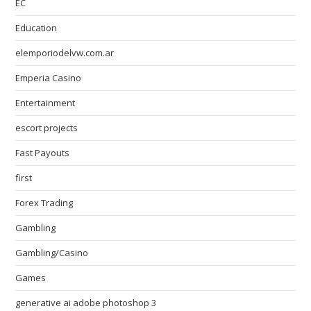
EC
Education
elemporiodelvw.com.ar
Emperia Casino
Entertainment
escort projects
Fast Payouts
first
Forex Trading
Gambling
Gambling/Casino
Games
generative ai adobe photoshop 3