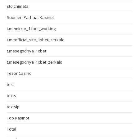
stoichimata
Suomen Parhaat Kasinot
t.memirror_1xbet_working
t.meofficial_site_1xbet_zerkalo
t.mesegodnya_1xbet
t.mesegodnya_1xbet_zerkalo
Tesor Casino
test
texts
textslp
Top Kasinot
Total