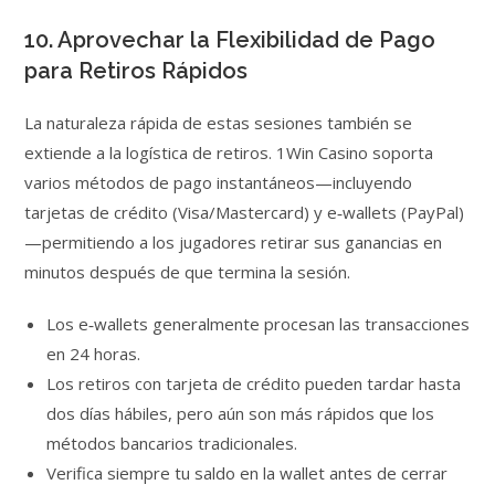
10. Aprovechar la Flexibilidad de Pago
para Retiros Rápidos
La naturaleza rápida de estas sesiones también se
extiende a la logística de retiros. 1Win Casino soporta
varios métodos de pago instantáneos—incluyendo
tarjetas de crédito (Visa/Mastercard) y e‑wallets (PayPal)
—permitiendo a los jugadores retirar sus ganancias en
minutos después de que termina la sesión.
Los e‑wallets generalmente procesan las transacciones
en 24 horas.
Los retiros con tarjeta de crédito pueden tardar hasta
dos días hábiles, pero aún son más rápidos que los
métodos bancarios tradicionales.
Verifica siempre tu saldo en la wallet antes de cerrar