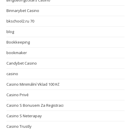
BingoBongoStars Casino
Binnarybet Casino
bkschool2.ru 70
blog
Bookkeeping
bookmaker
Candybet Casino
casino
Casino Minimální Vklad 100 Kč
Casino Privé
Casino S Bonusem Za Registraci
Casino S Neterapay
Casino Trustly