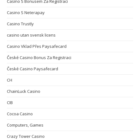
Casino S Bonusem Za Registraci
Casino S Neterapay
Casino Trustly
casino utan svensk licens
Casino Vklad Přes Paysafecard
České Casino Bonus Za Registraci
České Casino Paysafecard
CH
ChainLuck Casino
CIB
Cocoa Casino
Computers, Games
Crazy Tower Сasino