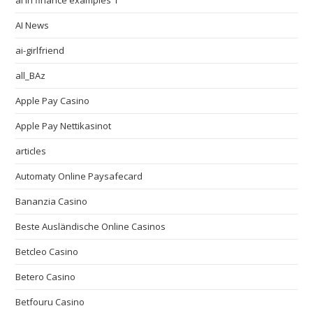
ai in finance examples 1
AI News
ai-girlfriend
all_BAz
Apple Pay Casino
Apple Pay Nettikasinot
articles
Automaty Online Paysafecard
Bananzia Casino
Beste Ausländische Online Casinos
Betcleo Casino
Betero Casino
Betfouru Casino