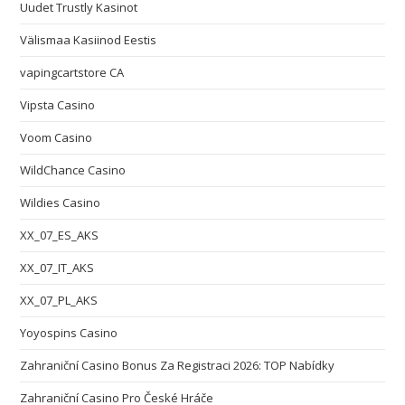
Uudet Trustly Kasinot
Välismaa Kasiinod Eestis
vapingcartstore CA
Vipsta Casino
Voom Casino
WildChance Casino
Wildies Casino
XX_07_ES_AKS
XX_07_IT_AKS
XX_07_PL_AKS
Yoyospins Casino
Zahraniční Casino Bonus Za Registraci 2026: TOP Nabídky
Zahraniční Casino Pro České Hráče