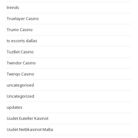
trends
Truelayer Casino
Trumo Casino
ts escorts dallas
TuzBet Casino
Twindor Casino
Twinqo Casino
uncategorised
Uncategorized
updates
Uudet Euteller Kasinot
Uudet Nettikasinot Malta