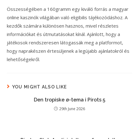
Összességében a 160gramm egy kiváló forrás a magyar
online kaszinók világában való eligibilis tájékozódáshoz. A
kezdők számára különösen hasznos, mivel részletes
információkat és útmutatásokat kínál. Ajánlott, hogy a
játékosok rendszeresen látogassák meg a platformot,
hogy naprakészen értesüljenek a legújabb ajánlatokról és
lehetőségekről.
YOU MIGHT ALSO LIKE
Den tropiske ø-tema i Pirots 5
29th June 2026