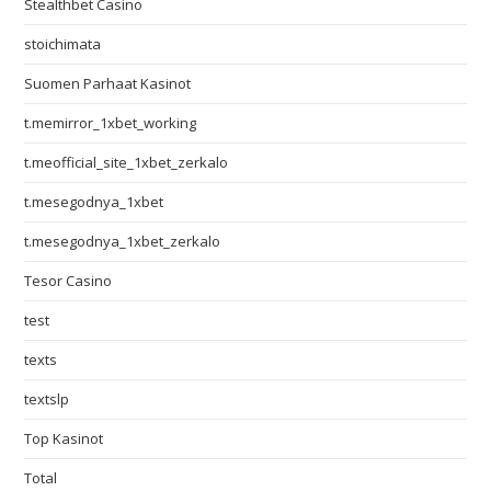
Stealthbet Casino
stoichimata
Suomen Parhaat Kasinot
t.memirror_1xbet_working
t.meofficial_site_1xbet_zerkalo
t.mesegodnya_1xbet
t.mesegodnya_1xbet_zerkalo
Tesor Casino
test
texts
textslp
Top Kasinot
Total