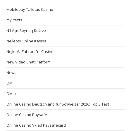
Mobilepay Talletus Casino
my_texts
N1 Αξιολόγηση Καζίνο
Nejlepsi Online Kasina
Nejlepší Zahraniční Casino
New Video Chat Platform
News
OM
OM cc
Online Casino Deutschland für Schweizer 2026: Top 3 Test
Online Casino Paysafe
Online Casino Vklad Paysafecard