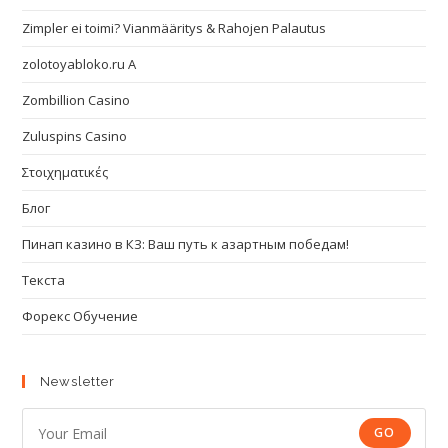
Zimpler ei toimi? Vianmääritys & Rahojen Palautus
zolotoyabloko.ru A
Zombillion Casino
Zuluspins Casino
Στοιχηματικές
Блог
Пинап казино в КЗ: Ваш путь к азартным победам!
Текста
Форекс Обучение
Newsletter
GO