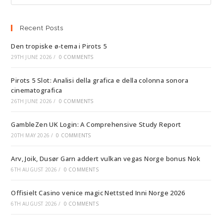
Recent Posts
Den tropiske ø-tema i Pirots 5
29TH JUNE 2026
/
0 COMMENTS
Pirots 5 Slot: Analisi della grafica e della colonna sonora
cinematografica
26TH JUNE 2026
/
0 COMMENTS
GambleZen UK Login: A Comprehensive Study Report
20TH MAY 2026
/
0 COMMENTS
Arv, Joik, Dusør Garn addert vulkan vegas Norge bonus Nok
6TH AUGUST 2026
/
0 COMMENTS
Offisielt Casino venice magic Nettsted Inni Norge 2026
6TH AUGUST 2026
/
0 COMMENTS