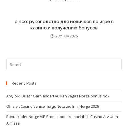
pinco: руководство для новичков по игре в
казино и получению бонусов
20th July 2026
Recent Posts
Arv, Joik, Dusør Garn addert vulkan vegas Norge bonus Nok
Offisielt Casino venice magic Nettsted Inni Norge 2026
Bonuskoder Norge VIP Promokoder rumpel thrill Casino Arv Uten
Almisse