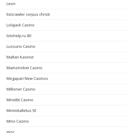
Leon
listcrawler corpus christi
LolaJack Casino
lotohelp.ru 80
Lussurio Casino
Maltan Kasinot
Mamzinobet Casino
Megapari New Casinos
Millioner Casino
MineBit Casino
Minimitalletus 5E
Mino Casino
misc