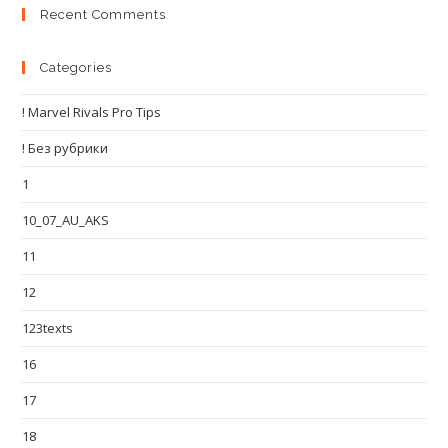
Recent Comments
Categories
! Marvel Rivals Pro Tips
! Без рубрики
1
10_07_AU_AKS
11
12
123texts
16
17
18