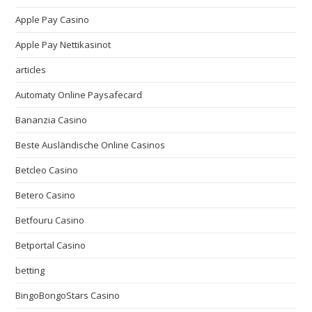
Apple Pay Casino
Apple Pay Nettikasinot
articles
Automaty Online Paysafecard
Bananzia Casino
Beste Ausländische Online Casinos
Betcleo Casino
Betero Casino
Betfouru Casino
Betportal Casino
betting
BingoBongoStars Casino