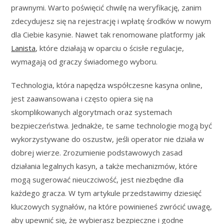
prawnymi. Warto poświęcić chwilę na weryfikację, zanim
zdecydujesz się na rejestrację i wpłatę środków w nowym
dla Ciebie kasynie. Nawet tak renomowane platformy jak
Lanista
, które działają w oparciu o ścisłe regulacje,
wymagają od graczy świadomego wyboru.
Technologia, która napędza współczesne kasyna online,
jest zaawansowana i często opiera się na
skomplikowanych algorytmach oraz systemach
bezpieczeństwa. Jednakże, te same technologie mogą być
wykorzystywane do oszustw, jeśli operator nie działa w
dobrej wierze. Zrozumienie podstawowych zasad
działania legalnych kasyn, a także mechanizmów, które
mogą sugerować nieuczciwość, jest niezbędne dla
każdego gracza. W tym artykule przedstawimy dziesięć
kluczowych sygnałów, na które powinieneś zwrócić uwagę,
aby upewnić się, że wybierasz bezpieczne i godne