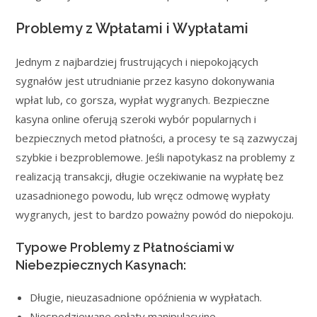
Problemy z Wpłatami i Wypłatami
Jednym z najbardziej frustrujących i niepokojących
sygnałów jest utrudnianie przez kasyno dokonywania
wpłat lub, co gorsza, wypłat wygranych. Bezpieczne
kasyna online oferują szeroki wybór popularnych i
bezpiecznych metod płatności, a procesy te są zazwyczaj
szybkie i bezproblemowe. Jeśli napotykasz na problemy z
realizacją transakcji, długie oczekiwanie na wypłatę bez
uzasadnionego powodu, lub wręcz odmowę wypłaty
wygranych, jest to bardzo poważny powód do niepokoju.
Typowe Problemy z Płatnościami w
Niebezpiecznych Kasynach:
Długie, nieuzasadnione opóźnienia w wypłatach.
Niespodziewane opłaty manipulacyjne.