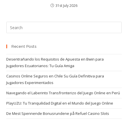
31st July 2026
Recent Posts
Desentrañando los Requisitos de Apuesta en Bwin para
Jugadores Ecuatorianos: Tu Guía Amiga
Casinos Online Seguros en Chile Su Guía Definitiva para
Jugadores Experimentados
Navegando el Laberinto Transfronterizo del Juego Online en Perú
PlayUZU: Tu Tranquilidad Digital en el Mundo del Juego Online
De Mest Spennende Bonusrundene på Refuel Casino Slots