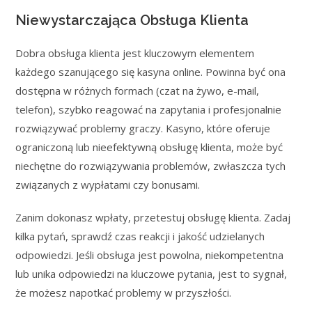
Niewystarczająca Obsługa Klienta
Dobra obsługa klienta jest kluczowym elementem
każdego szanującego się kasyna online. Powinna być ona
dostępna w różnych formach (czat na żywo, e-mail,
telefon), szybko reagować na zapytania i profesjonalnie
rozwiązywać problemy graczy. Kasyno, które oferuje
ograniczoną lub nieefektywną obsługę klienta, może być
niechętne do rozwiązywania problemów, zwłaszcza tych
związanych z wypłatami czy bonusami.
Zanim dokonasz wpłaty, przetestuj obsługę klienta. Zadaj
kilka pytań, sprawdź czas reakcji i jakość udzielanych
odpowiedzi. Jeśli obsługa jest powolna, niekompetentna
lub unika odpowiedzi na kluczowe pytania, jest to sygnał,
że możesz napotkać problemy w przyszłości.