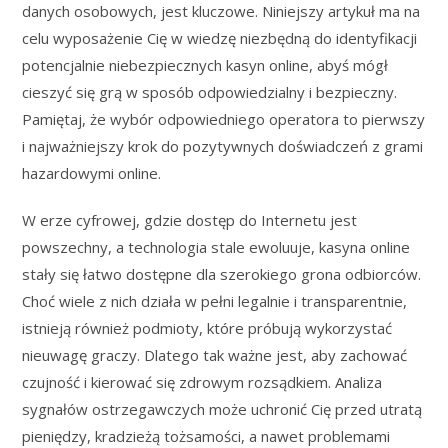
danych osobowych, jest kluczowe. Niniejszy artykuł ma na
celu wyposażenie Cię w wiedzę niezbędną do identyfikacji
potencjalnie niebezpiecznych kasyn online, abyś mógł
cieszyć się grą w sposób odpowiedzialny i bezpieczny.
Pamiętaj, że wybór odpowiedniego operatora to pierwszy
i najważniejszy krok do pozytywnych doświadczeń z grami
hazardowymi online.
W erze cyfrowej, gdzie dostęp do Internetu jest
powszechny, a technologia stale ewoluuje, kasyna online
stały się łatwo dostępne dla szerokiego grona odbiorców.
Choć wiele z nich działa w pełni legalnie i transparentnie,
istnieją również podmioty, które próbują wykorzystać
nieuwagę graczy. Dlatego tak ważne jest, aby zachować
czujność i kierować się zdrowym rozsądkiem. Analiza
sygnałów ostrzegawczych może uchronić Cię przed utratą
pieniędzy, kradzieżą tożsamości, a nawet problemami