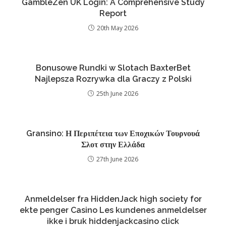
GambleZen UK Login: A Comprehensive Study
Report
20th May 2026
Bonusowe Rundki w Slotach BaxterBet
Najlepsza Rozrywka dla Graczy z Polski
25th June 2026
Gransino: Η Περιπέτεια των Εποχικών Τουρνουά
Σλοτ στην Ελλάδα
27th June 2026
Anmeldelser fra HiddenJack high society for
ekte penger Casino Les kundenes anmeldelser
ikke i bruk hiddenjackcasino click