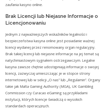
zaufania kasyno online.
Brak Licencji lub Niejasne Informacje o
Licencjonowaniu
Jednym z najważniejszych wskaźników legalności i
bezpieczeństwa kasyna online jest posiadanie ważnej
licencji wydanej przez renomowany organ regulacyjny.
Brak takiej licencji lub niejasne informacje na jej temat są
natychmiastowym sygnałem ostrzegawczym. Legalne
kasyna zawsze chętnie udostępniają informacje o swojej
licencji, zazwyczaj umieszczając je w stopce strony
internetowej lub w sekcji „O nas” lub „Regulamin”. Organy
takie jak Malta Gaming Authority (MGA), UK Gambling
Commission czy Curacao eGaming są przykładami
instytucji, których licencje świadczą o wysokich
standardach operacyjnych.