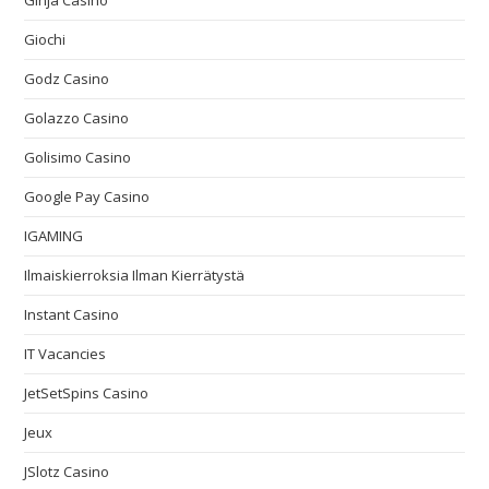
Ginja Casino
Giochi
Godz Casino
Golazzo Casino
Golisimo Casino
Google Pay Casino
IGAMING
Ilmaiskierroksia Ilman Kierrätystä
Instant Casino
IT Vacancies
JetSetSpins Casino
Jeux
JSlotz Casino