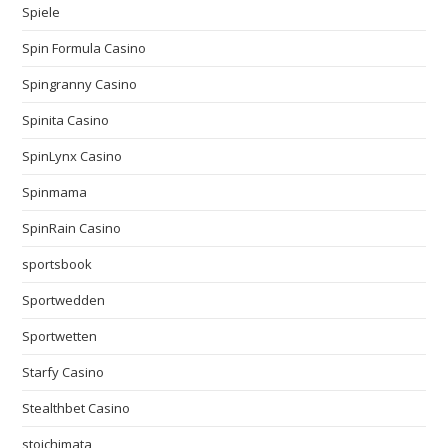
Spiele
Spin Formula Casino
Spingranny Casino
Spinita Casino
SpinLynx Casino
Spinmama
SpinRain Casino
sportsbook
Sportwedden
Sportwetten
Starfy Casino
Stealthbet Casino
stoichimata