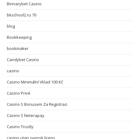
Binnarybet Casino
bkschool2.ru 70
blog
Bookkeeping
bookmaker
Candybet Casino
casino
Casino Minimální Vklad 100 Kč
Casino Privé
Casino S Bonusem Za Registraci
Casino S Neterapay
Casino Trustly
casino utan svensk licens