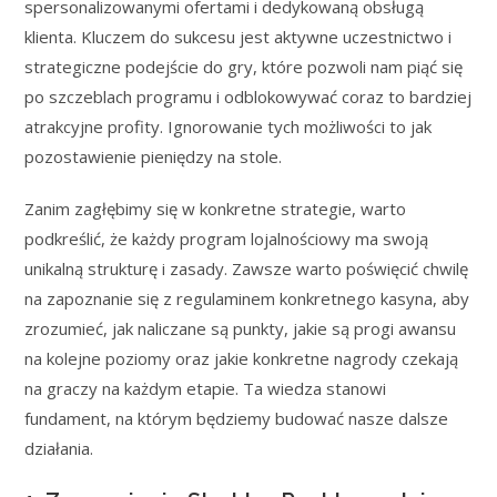
spersonalizowanymi ofertami i dedykowaną obsługą
klienta. Kluczem do sukcesu jest aktywne uczestnictwo i
strategiczne podejście do gry, które pozwoli nam piąć się
po szczeblach programu i odblokowywać coraz to bardziej
atrakcyjne profity. Ignorowanie tych możliwości to jak
pozostawienie pieniędzy na stole.
Zanim zagłębimy się w konkretne strategie, warto
podkreślić, że każdy program lojalnościowy ma swoją
unikalną strukturę i zasady. Zawsze warto poświęcić chwilę
na zapoznanie się z regulaminem konkretnego kasyna, aby
zrozumieć, jak naliczane są punkty, jakie są progi awansu
na kolejne poziomy oraz jakie konkretne nagrody czekają
na graczy na każdym etapie. Ta wiedza stanowi
fundament, na którym będziemy budować nasze dalsze
działania.