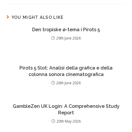
YOU MIGHT ALSO LIKE
Den tropiske ø-tema i Pirots 5
29th June 2026
Pirots 5 Slot: Analisi della grafica e della
colonna sonora cinematografica
26th June 2026
GambleZen UK Login: A Comprehensive Study
Report
20th May 2026