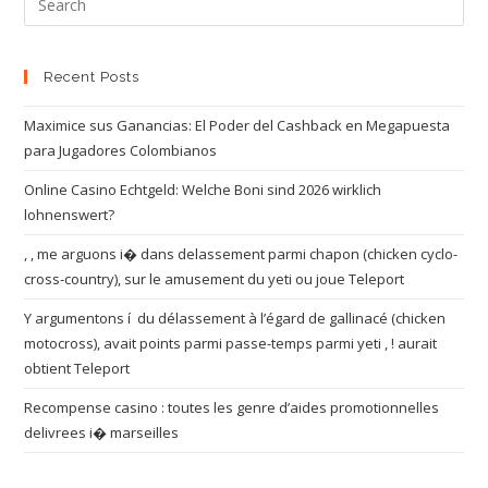
Recent Posts
Maximice sus Ganancias: El Poder del Cashback en Megapuesta
para Jugadores Colombianos
Online Casino Echtgeld: Welche Boni sind 2026 wirklich
lohnenswert?
, , me arguons i� dans delassement parmi chapon (chicken cyclo-
cross-country), sur le amusement du yeti ou joue Teleport
Y argumentons í du délassement à l’égard de gallinacé (chicken
motocross), avait points parmi passe-temps parmi yeti , ! aurait
obtient Teleport
Recompense casino : toutes les genre d’aides promotionnelles
delivrees i� marseilles