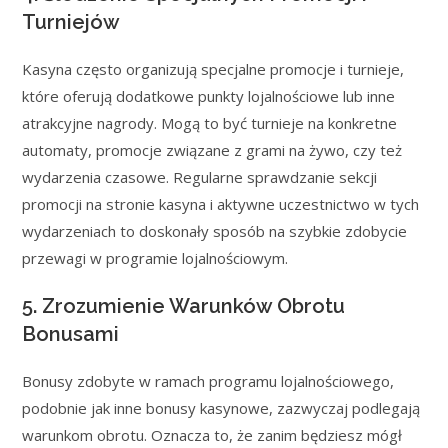
Turniejów
Kasyna często organizują specjalne promocje i turnieje,
które oferują dodatkowe punkty lojalnościowe lub inne
atrakcyjne nagrody. Mogą to być turnieje na konkretne
automaty, promocje związane z grami na żywo, czy też
wydarzenia czasowe. Regularne sprawdzanie sekcji
promocji na stronie kasyna i aktywne uczestnictwo w tych
wydarzeniach to doskonały sposób na szybkie zdobycie
przewagi w programie lojalnościowym.
5. Zrozumienie Warunków Obrotu
Bonusami
Bonusy zdobyte w ramach programu lojalnościowego,
podobnie jak inne bonusy kasynowe, zazwyczaj podlegają
warunkom obrotu. Oznacza to, że zanim będziesz mógł