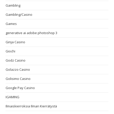
Gambling
Gambling/Casino
Games
generative ai adobe photoshop 3
Ginja Casino
Giochi
Godz Casino
Golazzo Casino
Golisimo Casino
Google Pay Casino
IGAMING
Ilmaiskierroksia Ilman Kierrätystä