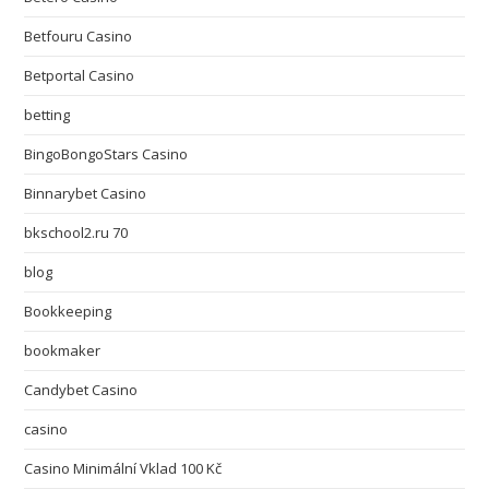
Betfouru Casino
Betportal Casino
betting
BingoBongoStars Casino
Binnarybet Casino
bkschool2.ru 70
blog
Bookkeeping
bookmaker
Candybet Casino
casino
Casino Minimální Vklad 100 Kč