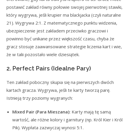
postawić zakład równy połowie swojej pierwotnej stawki,
który wygrywa, jeśli krupier ma blackjacka (czyli naturalne
21). Wygrywa 2:1. Z matematycznego punktu widzenia,
ubezpieczenie jest zakładem przeciwko graczowi i
powinno być unikane przez większość czasu, chyba że
gracz stosuje zaawansowane strategie liczenia kart i wie,
że w talii pozostało wiele dziesiątek.
2. Perfect Pairs (Idealne Pary)
Ten zakład poboczny skupia się na pierwszych dwóch
kartach gracza. Wygrywa, jeśli te karty tworzą parę.
Istnieją trzy poziomy wygranych:
Mixed Pair (Para Mieszana):
Karty mają tę samą
wartość, ale różne kolory i garnitury (np. Król Kier i Król
Pik). Wypłata zazwyczaj wynosi 5:1.