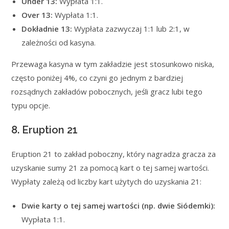
Under 13:
Wypłata 1:1.
Over 13:
Wypłata 1:1.
Dokładnie 13:
Wypłata zazwyczaj 1:1 lub 2:1, w
zależności od kasyna.
Przewaga kasyna w tym zakładzie jest stosunkowo niska,
często poniżej 4%, co czyni go jednym z bardziej
rozsądnych zakładów pobocznych, jeśli gracz lubi tego
typu opcje.
8. Eruption 21
Eruption 21 to zakład poboczny, który nagradza gracza za
uzyskanie sumy 21 za pomocą kart o tej samej wartości.
Wypłaty zależą od liczby kart użytych do uzyskania 21:
Dwie karty o tej samej wartości (np. dwie Siódemki):
Wypłata 1:1.