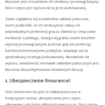
kluczowe jest zrozumienie ich struktury i przewagi kasyna,
która często jest wyższa niż w grze podstawowej.
Zanim zagłębimy się w konkretne zakłady poboczne,
warto podkreślić, że ich atrakcyjność zależy od
indywidualnych preferencji gracza. Niektórzy cenią sobie
możliwość szybkiego, dużego wygrania, nawet kosztem
wyższej przewagi kasyna, podczas gdy inni preferują
bardziej konserwatywne podejście, skupiając się na
optymalizacji strategii podstawowej. Niezależnie od
wyboru, świadomość mechaniki zakładów pobocznych jest
kluczowa dla podejmowania świadomych decyzji.
1. Ubezpieczenie (Insurance)
Choć technicznie nie jest to zakład poboczny w
tradycyjnym sensie, ubezpieczenie jest często
oferowane, gdy karta odkryta krupiera to as. Gracz może