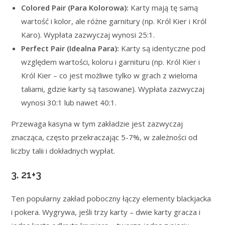
Colored Pair (Para Kolorowa):
Karty mają tę samą
wartość i kolor, ale różne garnitury (np. Król Kier i Król
Karo). Wypłata zazwyczaj wynosi 25:1.
Perfect Pair (Idealna Para):
Karty są identyczne pod
względem wartości, koloru i garnituru (np. Król Kier i
Król Kier – co jest możliwe tylko w grach z wieloma
taliami, gdzie karty są tasowane). Wypłata zazwyczaj
wynosi 30:1 lub nawet 40:1.
Przewaga kasyna w tym zakładzie jest zazwyczaj
znacząca, często przekraczając 5-7%, w zależności od
liczby talii i dokładnych wypłat.
3. 21+3
Ten popularny zakład poboczny łączy elementy blackjacka
i pokera. Wygrywa, jeśli trzy karty – dwie karty gracza i