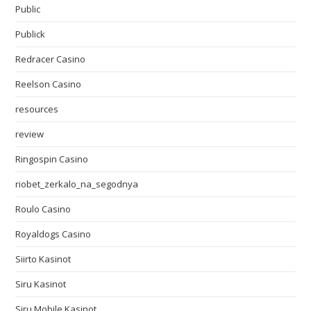
Public
Publick
Redracer Casino
Reelson Casino
resources
review
Ringospin Casino
riobet_zerkalo_na_segodnya
Roulo Casino
Royaldogs Casino
Siirto Kasinot
Siru Kasinot
Siru Mobile Kasinot