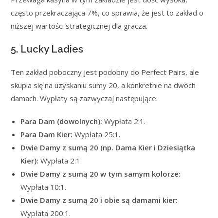
często przekraczająca 7%, co sprawia, że jest to zakład o
niższej wartości strategicznej dla gracza.
5. Lucky Ladies
Ten zakład poboczny jest podobny do Perfect Pairs, ale
skupia się na uzyskaniu sumy 20, a konkretnie na dwóch
damach. Wypłaty są zazwyczaj następujące:
Para Dam (dowolnych):
Wypłata 2:1.
Para Dam Kier:
Wypłata 25:1.
Dwie Damy z sumą 20 (np. Dama Kier i Dziesiątka
Kier):
Wypłata 2:1.
Dwie Damy z sumą 20 w tym samym kolorze:
Wypłata 10:1.
Dwie Damy z sumą 20 i obie są damami kier:
Wypłata 200:1.