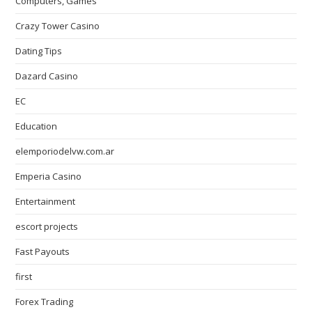
Computers, Games
Crazy Tower Сasino
Dating Tips
Dazard Casino
EC
Education
elemporiodelvw.com.ar
Emperia Casino
Entertainment
escort projects
Fast Payouts
first
Forex Trading