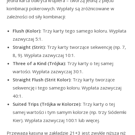
jedna karta odkryta krupiera – tworzą jedną z pięciu
kombinacji pokerowych. Wypłaty są zróżnicowane w
zależności od siły kombinacji:
Flush (Kolor):
Trzy karty tego samego koloru. Wypłata
zazwyczaj 5:1.
Straight (Strit):
Trzy karty tworzące sekwencję (np. 7,
8, 9). Wypłata zazwyczaj 10:1.
Three of a Kind (Trójka):
Trzy karty o tej samej
wartości. Wypłata zazwyczaj 30:1.
Straight Flush (Strit Kolor):
Trzy karty tworzące
sekwencję i tego samego koloru. Wypłata zazwyczaj
40:1.
Suited Trips (Trójka w Kolorze):
Trzy karty o tej
samej wartości i tym samym kolorze (np. trzy Siódemki
Kier). Wypłata zazwyczaj 100:1 lub więcej.
Przewaga kasyna w zakładzie 21+3 jest zwykle niższa niż