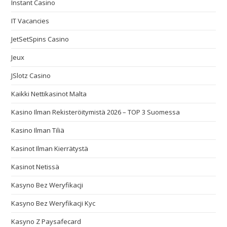
Instant Casino
IT Vacancies
JetSetSpins Casino
Jeux
JSlotz Casino
Kaikki Nettikasinot Malta
Kasino Ilman Rekisteröitymistä 2026 – TOP 3 Suomessa
Kasino Ilman Tiliä
Kasinot Ilman Kierrätystä
Kasinot Netissä
Kasyno Bez Weryfikacji
Kasyno Bez Weryfikacji Kyc
Kasyno Z Paysafecard