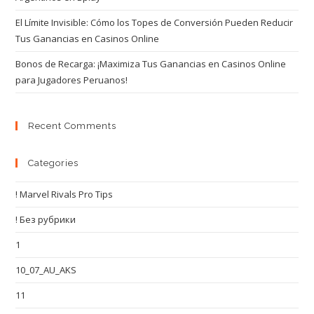
El Límite Invisible: Cómo los Topes de Conversión Pueden Reducir
Tus Ganancias en Casinos Online
Bonos de Recarga: ¡Maximiza Tus Ganancias en Casinos Online
para Jugadores Peruanos!
Recent Comments
Categories
! Marvel Rivals Pro Tips
! Без рубрики
1
10_07_AU_AKS
11