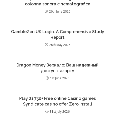
colonna sonora cinematografica
26th June 2026
GambleZen UK Login: A Comprehensive Study
Report
20th May 2026
Dragon Money Зеркало: Ваш надежный
доступ к азарту
1st June 2026
Play 21,750+ Free online Casino games
Syndicate casino offer Zero Install
31st July 2026