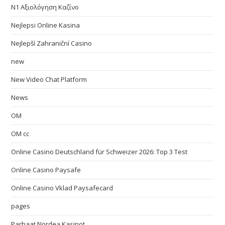
N1 Αξιολόγηση Καζίνο
Nejlepsi Online Kasina
Nejlepší Zahraniční Casino
new
New Video Chat Platform
News
OM
OM cc
Online Casino Deutschland für Schweizer 2026: Top 3 Test
Online Casino Paysafe
Online Casino Vklad Paysafecard
pages
Parhaat Nordea Kasinot