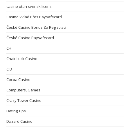
casino utan svensk licens
Casino Vklad Přes Paysafecard
České Casino Bonus Za Registraci
České Casino Paysafecard
CH
ChainLuck Casino
CIB
Cocoa Casino
Computers, Games
Crazy Tower Сasino
Dating Tips
Dazard Casino