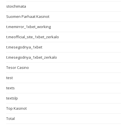
stoichimata
Suomen Parhaat Kasinot
t.memirror_1xbet_working
t.meofficial_site_1xbet_zerkalo
t.mesegodnya_1xbet
t.mesegodnya_1xbet_zerkalo
Tesor Casino
test
texts
textslp
Top Kasinot
Total