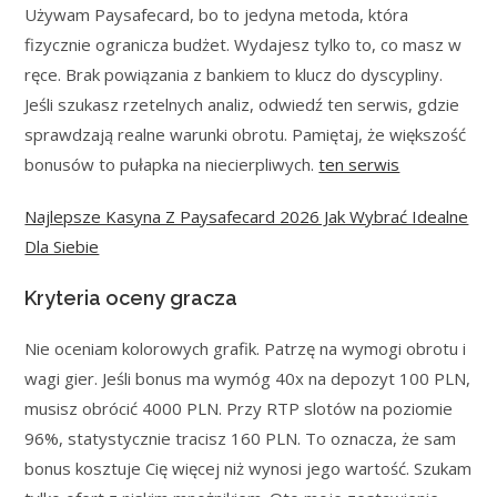
Używam Paysafecard, bo to jedyna metoda, która
fizycznie ogranicza budżet. Wydajesz tylko to, co masz w
ręce. Brak powiązania z bankiem to klucz do dyscypliny.
Jeśli szukasz rzetelnych analiz, odwiedź ten serwis, gdzie
sprawdzają realne warunki obrotu. Pamiętaj, że większość
bonusów to pułapka na niecierpliwych.
ten serwis
Najlepsze Kasyna Z Paysafecard 2026 Jak Wybrać Idealne
Dla Siebie
Kryteria oceny gracza
Nie oceniam kolorowych grafik. Patrzę na wymogi obrotu i
wagi gier. Jeśli bonus ma wymóg 40x na depozyt 100 PLN,
musisz obrócić 4000 PLN. Przy RTP slotów na poziomie
96%, statystycznie tracisz 160 PLN. To oznacza, że sam
bonus kosztuje Cię więcej niż wynosi jego wartość. Szukam