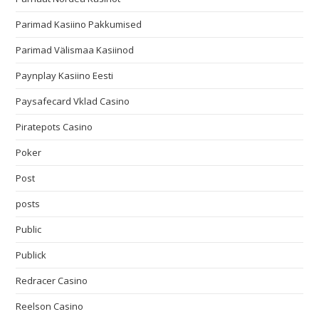
Parimad Kasiino Pakkumised
Parimad Välismaa Kasiinod
Paynplay Kasiino Eesti
Paysafecard Vklad Casino
Piratepots Casino
Poker
Post
posts
Public
Publick
Redracer Casino
Reelson Casino