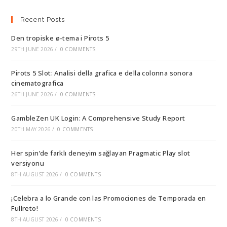
Recent Posts
Den tropiske ø-tema i Pirots 5
29TH JUNE 2026
/
0 COMMENTS
Pirots 5 Slot: Analisi della grafica e della colonna sonora
cinematografica
26TH JUNE 2026
/
0 COMMENTS
GambleZen UK Login: A Comprehensive Study Report
20TH MAY 2026
/
0 COMMENTS
Her spin’de farklı deneyim sağlayan Pragmatic Play slot
versiyonu
8TH AUGUST 2026
/
0 COMMENTS
¡Celebra a lo Grande con las Promociones de Temporada en
Fullreto!
8TH AUGUST 2026
/
0 COMMENTS