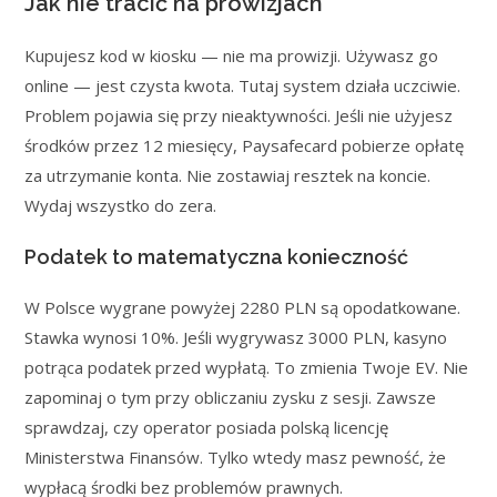
Jak nie tracić na prowizjach
Kupujesz kod w kiosku — nie ma prowizji. Używasz go
online — jest czysta kwota. Tutaj system działa uczciwie.
Problem pojawia się przy nieaktywności. Jeśli nie użyjesz
środków przez 12 miesięcy, Paysafecard pobierze opłatę
za utrzymanie konta. Nie zostawiaj resztek na koncie.
Wydaj wszystko do zera.
Podatek to matematyczna konieczność
W Polsce wygrane powyżej 2280 PLN są opodatkowane.
Stawka wynosi 10%. Jeśli wygrywasz 3000 PLN, kasyno
potrąca podatek przed wypłatą. To zmienia Twoje EV. Nie
zapominaj o tym przy obliczaniu zysku z sesji. Zawsze
sprawdzaj, czy operator posiada polską licencję
Ministerstwa Finansów. Tylko wtedy masz pewność, że
wypłacą środki bez problemów prawnych.