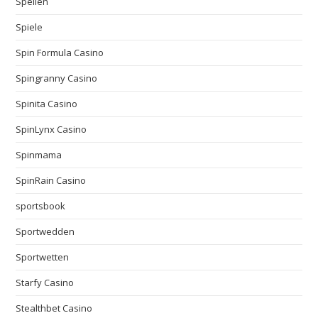
Spellen
Spiele
Spin Formula Casino
Spingranny Casino
Spinita Casino
SpinLynx Casino
Spinmama
SpinRain Casino
sportsbook
Sportwedden
Sportwetten
Starfy Casino
Stealthbet Casino