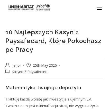
10 Najlepszych Kasyn z
Paysafecard, Które Pokochasz
po Pracy
nanor
25th May 2026
Kasyno Z Paysafecard
Matematyka Twojego depozytu
Traktuję każdą wpłatę jak inwestycję z ujemnym EV.
Twoim celem jest minimalizacja strat, nie wygrana życia.