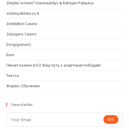
Zimpler ei toimi? Vianmääritys & Rahojen Palautus
zolotoyabloko.ru A
Zombillion Casino
Zuluspins Casino
Στοιχηματικές
Блог
Пинап казино в КЗ: Ваш путь к азартным победам!
Текста
Форекс Обучение
Newsletter
GO