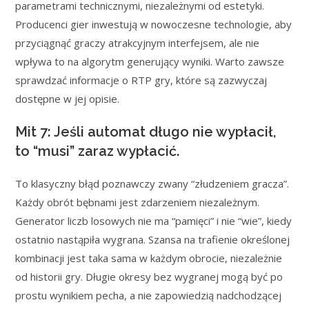
parametrami technicznymi, niezależnymi od estetyki.
Producenci gier inwestują w nowoczesne technologie, aby
przyciągnąć graczy atrakcyjnym interfejsem, ale nie
wpływa to na algorytm generujący wyniki. Warto zawsze
sprawdzać informacje o RTP gry, które są zazwyczaj
dostępne w jej opisie.
Mit 7: Jeśli automat długo nie wypłacił,
to “musi” zaraz wypłacić.
To klasyczny błąd poznawczy zwany “złudzeniem gracza”.
Każdy obrót bębnami jest zdarzeniem niezależnym.
Generator liczb losowych nie ma “pamięci” i nie “wie”, kiedy
ostatnio nastąpiła wygrana. Szansa na trafienie określonej
kombinacji jest taka sama w każdym obrocie, niezależnie
od historii gry. Długie okresy bez wygranej mogą być po
prostu wynikiem pecha, a nie zapowiedzią nadchodzącej