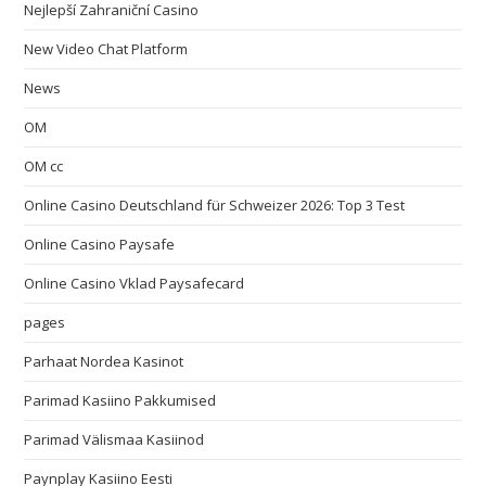
Nejlepší Zahraniční Casino
New Video Chat Platform
News
OM
OM cc
Online Casino Deutschland für Schweizer 2026: Top 3 Test
Online Casino Paysafe
Online Casino Vklad Paysafecard
pages
Parhaat Nordea Kasinot
Parimad Kasiino Pakkumised
Parimad Välismaa Kasiinod
Paynplay Kasiino Eesti