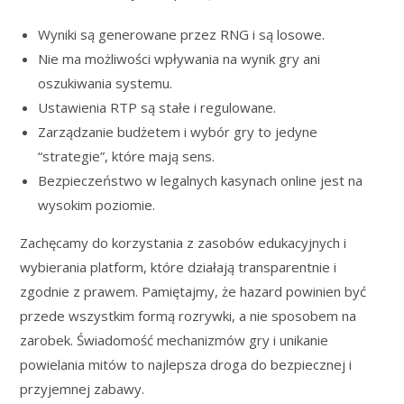
Wyniki są generowane przez RNG i są losowe.
Nie ma możliwości wpływania na wynik gry ani
oszukiwania systemu.
Ustawienia RTP są stałe i regulowane.
Zarządzanie budżetem i wybór gry to jedyne
“strategie”, które mają sens.
Bezpieczeństwo w legalnych kasynach online jest na
wysokim poziomie.
Zachęcamy do korzystania z zasobów edukacyjnych i
wybierania platform, które działają transparentnie i
zgodnie z prawem. Pamiętajmy, że hazard powinien być
przede wszystkim formą rozrywki, a nie sposobem na
zarobek. Świadomość mechanizmów gry i unikanie
powielania mitów to najlepsza droga do bezpiecznej i
przyjemnej zabawy.