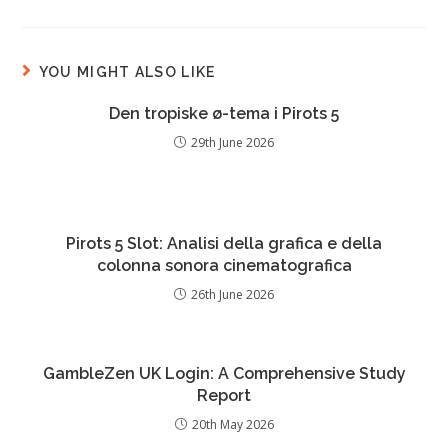
YOU MIGHT ALSO LIKE
Den tropiske ø-tema i Pirots 5
29th June 2026
Pirots 5 Slot: Analisi della grafica e della
colonna sonora cinematografica
26th June 2026
GambleZen UK Login: A Comprehensive Study
Report
20th May 2026