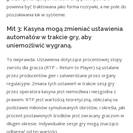
powinna być traktowana jako forma rozrywki, a nie pole do
poszukiwania luk w systemie.
Mit 3: Kasyna mogą zmieniać ustawienia
automatów w trakcie gry, aby
uniemożliwić wygraną.
To nieprawda. Ustawienia dotyczące procentowej stopy
zwrotu dla gracza (RTP – Return to Player) są ustalane
przez producentów gier i zatwierdzane przez organy
regulacyjne. Zmiana tych ustawień w trakcie sesji gry
przez operatora kasyna jest niemożliwa i niezgodna z
prawem. RTP jest wartością teoretyczną, obliczaną na
podstawie milionów symulowanych obrotów, i określa, jaki
procent postawionych środków jest zwracany graczom w
długim okresie. Indywidualne sesje gry mogą znacząco
odbiegać od tej wartości.