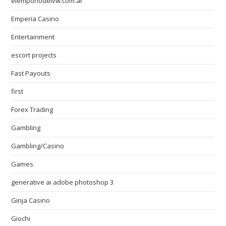
elemporiodelvw.com.ar
Emperia Casino
Entertainment
escort projects
Fast Payouts
first
Forex Trading
Gambling
Gambling/Casino
Games
generative ai adobe photoshop 3
Ginja Casino
Giochi