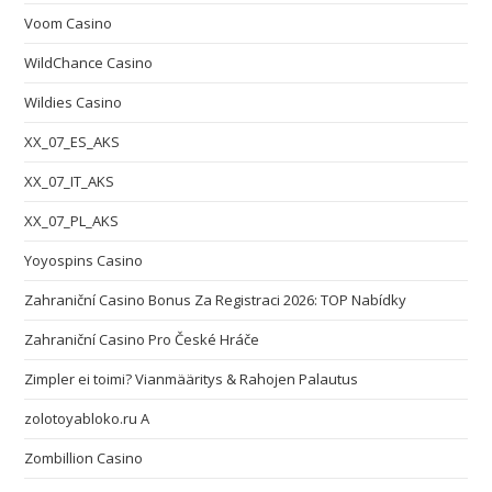
Voom Casino
WildChance Casino
Wildies Casino
XX_07_ES_AKS
XX_07_IT_AKS
XX_07_PL_AKS
Yoyospins Casino
Zahraniční Casino Bonus Za Registraci 2026: TOP Nabídky
Zahraniční Casino Pro České Hráče
Zimpler ei toimi? Vianmääritys & Rahojen Palautus
zolotoyabloko.ru A
Zombillion Casino