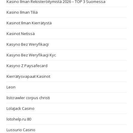
Kasino Ilman Rekisteröitymistä 2026 – TOP 3 Suomessa
Kasino Ilman Tiliä
Kasinot Ilman Kierrätystä
Kasinot Netissä
Kasyno Bez Weryfikacji
Kasyno Bez Weryfikacji Kyc
Kasyno Z Paysafecard
Kierrätysvapaat Kasinot
Leon
listcrawler corpus christi
LolaJack Casino
lotohelp.ru 80
Lussurio Casino