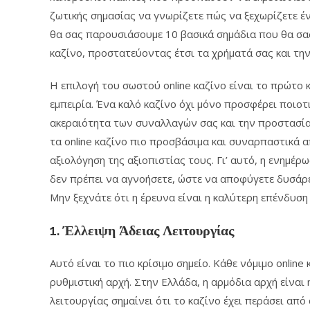
ζωτικής σημασίας να γνωρίζετε πώς να ξεχωρίζετε έν
θα σας παρουσιάσουμε 10 βασικά σημάδια που θα σα
καζίνο, προστατεύοντας έτσι τα χρήματά σας και την
Η επιλογή του σωστού online καζίνο είναι το πρώτο κ
εμπειρία. Ένα καλό καζίνο όχι μόνο προσφέρει ποιοτι
ακεραιότητα των συναλλαγών σας και την προστασία
τα online καζίνο πιο προσβάσιμα και συναρπαστικά α
αξιολόγηση της αξιοπιστίας τους. Γι’ αυτό, η ενημέρ
δεν πρέπει να αγνοήσετε, ώστε να αποφύγετε δυσάρε
Μην ξεχνάτε ότι η έρευνα είναι η καλύτερη επένδυση
1. Έλλειψη Άδειας Λειτουργίας
Αυτό είναι το πιο κρίσιμο σημείο. Κάθε νόμιμο onlin
ρυθμιστική αρχή. Στην Ελλάδα, η αρμόδια αρχή είναι
λειτουργίας σημαίνει ότι το καζίνο έχει περάσει απ