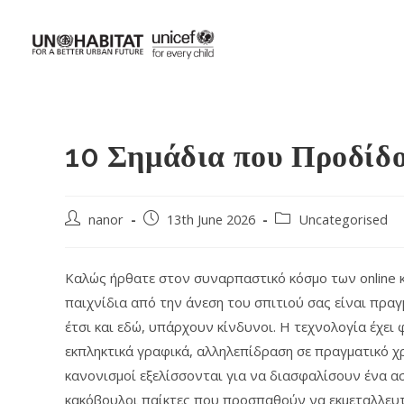
10 Σημάδια που Προδίδο
nanor
13th June 2026
Uncategorised
Καλώς ήρθατε στον συναρπαστικό κόσμο των online 
παιχνίδια από την άνεση του σπιτιού σας είναι πραγ
έτσι και εδώ, υπάρχουν κίνδυνοι. Η τεχνολογία έχε
εκπληκτικά γραφικά, αλληλεπίδραση σε πραγματικό χρ
κανονισμοί εξελίσσονται για να διασφαλίσουν ένα α
κακόβουλοι παίκτες που προσπαθούν να εκμεταλλευτο