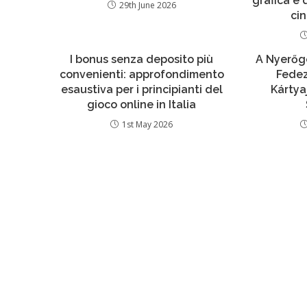
grafica e
29th June 2026
ci
I bonus senza deposito più
A Nyerőg
convenienti: approfondimento
Fedez
esaustiva per i principianti del
Kártya
gioco online in Italia
1st May 2026