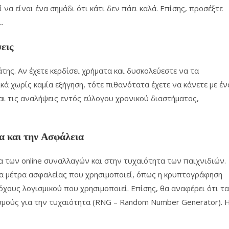
να είναι ένα σημάδι ότι κάτι δεν πάει καλά. Επίσης, προσέξτε
.
εις
της. Αν έχετε κερδίσει χρήματα και δυσκολεύεστε να τα
ά χωρίς καμία εξήγηση, τότε πιθανότατα έχετε να κάνετε με έν
αι τις αναλήψεις εντός εύλογου χρονικού διαστήματος,
α και την Ασφάλεια
α των online συναλλαγών και στην τυχαιότητα των παιχνιδιών.
 τα μέτρα ασφαλείας που χρησιμοποιεί, όπως η κρυπτογράφηση
χους λογισμικού που χρησιμοποιεί. Επίσης, θα αναφέρει ότι τα
σμούς για την τυχαιότητα (RNG – Random Number Generator). 