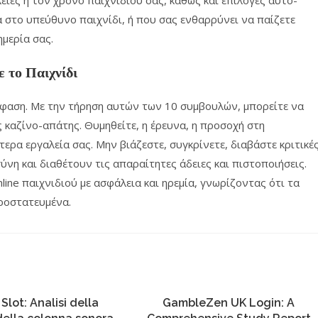
ειες ή τον χρόνο παιχνιδιού σας, καθώς και επιλογές αυτο-
α στο υπεύθυνο παιχνίδι, ή που σας ενθαρρύνει να παίζετε
ημερία σας.
 το Παιχνίδι
πόφαση. Με την τήρηση αυτών των 10 συμβουλών, μπορείτε να
 καζίνο-απάτης. Θυμηθείτε, η έρευνα, η προσοχή στη
τερα εργαλεία σας. Μην βιάζεστε, συγκρίνετε, διαβάστε κριτικέ
ύνη και διαθέτουν τις απαραίτητες άδειες και πιστοποιήσεις.
line παιχνιδιού με ασφάλεια και ηρεμία, γνωρίζοντας ότι τα
προστατευμένα.
 Slot: Analisi della
GambleZen UK Login: A