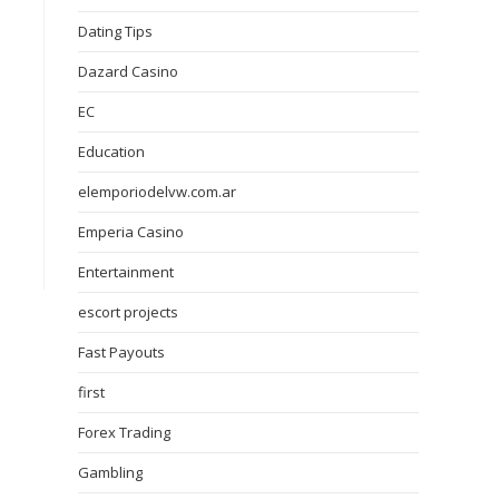
Dating Tips
Dazard Casino
EC
Education
elemporiodelvw.com.ar
Emperia Casino
Entertainment
escort projects
Fast Payouts
first
Forex Trading
Gambling