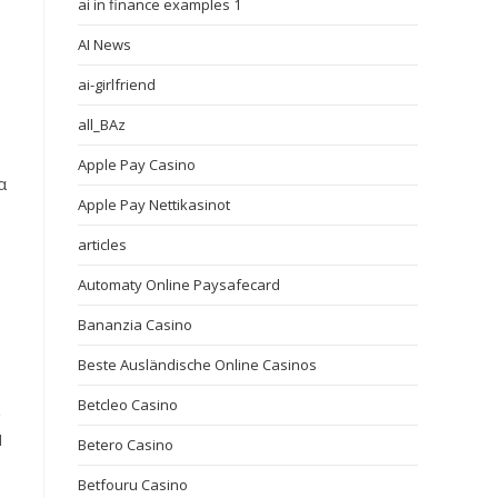
ai in finance examples 1
AI News
ai-girlfriend
all_BAz
Apple Pay Casino
α
Apple Pay Nettikasinot
articles
Automaty Online Paysafecard
Bananzia Casino
Beste Ausländische Online Casinos
Betcleo Casino
Η
Betero Casino
Betfouru Casino