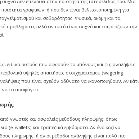
η συχνά δεν επενδύει στην ποιότητα της ιστοσελίδας του. Μια
ή ποιότητα γραφικών, ή που δεν είναι βελτιστοποιημένη για
επαγγελματισμού και σοβαρότητας. Φυσικά, ακόμη και τα
ικά προβλήματα, αλλά αν αυτά είναι συχνά και επηρεάζουν την
οί.
ις, ειδικά αυτούς που αφορούν τα μπόνους και τις αναλήψεις.
περβολικά υψηλές απαιτήσεις στοιχηματισμού (wagering
αναλήψεις που είναι σχεδόν αδύνατο να ικανοποιηθούν. Αν κάτι
ο να το αποφύγετε.
ρωμής
α από γνωστές και ασφαλείς μεθόδους πληρωμής, όπως
ια (e-wallets) και τραπεζικά εμβάσματα. Αν ένα καζίνο
δους πληρωμής, ή αν οι μέθοδοι ανάληψης είναι πολύ πιο