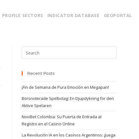
PROFILE SECTORS
INDICATOR DATABASE
GEOPORTAL
Recent Posts
¡Fin de Semana de Pura Emoción en Megapari!
Börsnoterade Spelbolag: En Djupdykning för den
Aktive Spelaren
NoviBet Colombia: Su Puerta de Entrada al
Registro en el Casino Online
La Revolución IA en los Casinos Argentinos: ¡Juega