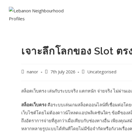
เจาะลึกโลกของ Slot ตรงไ
nanor
7th July 2026
Uncategorised
สล็อตเว็บตรง เล่นกับระบบจริง แตกหนัก จ่ายจริง ไม่ผ่านเอเ
สล็อตเว็บตรง
คือระบบเล่นเกมสล็อตออนไลน์ที่เชื่อมต่อโดยต
เว็บไซต์โดยไม่ต้องดาวน์โหลดแอปพลิเคชันใดๆ ข้อดีของสล็
ถึงอัตราการจ่ายที่สูงกว่าเมื่อเทียบกับช่องทางอื่น เพียง
หลากหลายรูปแบบได้ทันทีโดยไม่มีข้อจำกัดหรือกังวลเรื่อง