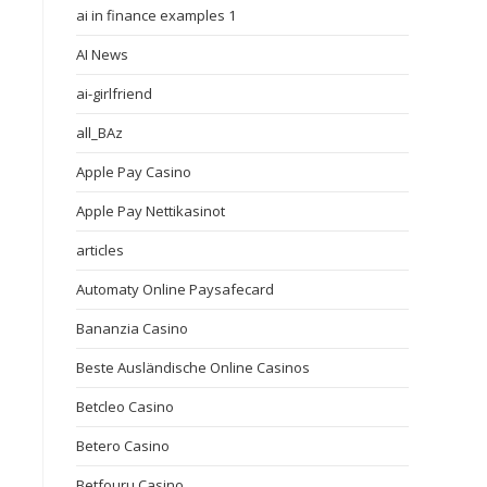
ai in finance examples 1
AI News
ai-girlfriend
all_BAz
Apple Pay Casino
Apple Pay Nettikasinot
articles
Automaty Online Paysafecard
Bananzia Casino
Beste Ausländische Online Casinos
Betcleo Casino
Betero Casino
Betfouru Casino