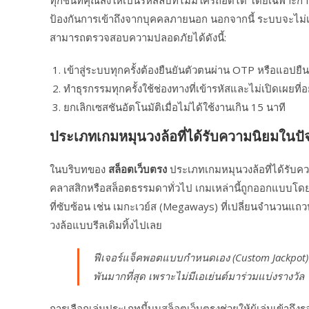
ทุกชิ้นที่คุณส่งให้เป็นรหัสลับที่ไม่มีใครถอดได้ โดยเฉ
ป้องกันการเข้าถึงจากบุคคลภายนอก นอกจากนี้ ระบบจะไม่เก
สามารถตรวจสอบความปลอดภัยได้ดังนี้:
เข้าสู่ระบบทุกครั้งต้องยืนยันตัวตนผ่าน OTP หรือแอปยืน
ทำธุรกรรมทุกครั้งใช้ช่องทางที่เข้ารหัสและไม่เปิดเผยที่อย
ยกเลิกเซสชันอัตโนมัติเมื่อไม่ได้ใช้งานเกิน 15 นาที
ประเภทเกมหมุนวงล้อที่ได้รับความนิยมในปัจ
ในบริบทของ
สล็อตเว็บตรง
ประเภทเกมหมุนวงล้อที่ได้รับควา
คลาสสิกหรือสล็อตธรรมดาทั่วไป เกมเหล่านี้ถูกออกแบบโดยผู้
ที่ซับซ้อน เช่น เมกะเวย์ส (Megaways) ที่เปลี่ยนจำนวนแถว
วงล้อแบบรีลเดิมทิ้งไปเลย
ฟีเจอร์แจ็คพอตแบบกำหนดเอง (Custom Jackpot) ท
พันมากที่สุด เพราะไม่มีเอเย่นต์มาร่วมแบ่งรางวัล
การเลือกเล่นประเภทนี้บนสล็อตเว็บตรงช่วยให้ผู้เล่นเข้าถ