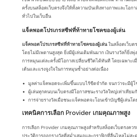
ครั้งบนสล็อตเว็บตรงจึงให้ทั้งความบันเทิงทางภาพและโอกา
ทั่วไปในเว็บอื่น
แจ็คพอตโปรเกรสซีฟที่ท้าทายโชคของผู้เล่น
แจ็คพอตโปรเกรสซีฟที่ท้าทายโชคของผู้เล่น
ในสล็อตเว็บตรง
โดยไม่มีเพดานสูงสุด ยิ่งมีผู้เล่นเดิมพันมาก เงินรางวัลก็ยิ
การหมุนแต่ละครั้งมีโอกาสเปลี่ยนชีวิตได้ทันที โดยเฉพาะเมื
เต้นและแรงจูงใจในการหมุนซ้ำอย่างต่อเนื่อง
มูลค่าแจ็คพอตจะเพิ่มขึ้นแบบไร้ขีดจำกัด จนกว่าจะมีผู้โ
ผู้เล่นทุกคนบนเว็บตรงมีโอกาสชนะรางวัลใหญ่เท่าเทียมกั
การจ่ายรางวัลเมื่อชนะแจ็คพอตจะโอนเข้าบัญชีผู้เล่นโ
เทคนิคการเลือก Provider เกมคุณภาพสูง
การเลือก Provider เกมคุณภาพสูงสำหรับสล็อตเว็บตรงควร
ประวัติการออกรางวัลที่สม่ำเสมอและกราฟิกที่ลื่นไหลไม่สะด