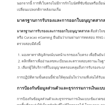
นอกจากนี้ การที่เว็บตรงไม่มีการกักโบนัสที่ซับซ้อนหรือเงื่อ
เปลี่ยนแปลงกติกาหลังเกมเริ่ม
มาตรฐานการรับรองและการออกใบอนุญาตสาก
มาตรฐานการรับรองและการออกใบอนุญาตสากล
คือหัวใจ
หรือ Curacao eGaming ยืนยันว่าเกมผ่านการทดสอบ RNG อย่างเ
ตรวจสอบมีดังนี้:
มองหาตราสัญลักษณ์บนหน้าแรกของเว็บตรง เพื่อยืนยันว
คลิกที่ตราเพื่ออ่านเลขทะเบียนและตรวจสอบสถานะในฐ
เลือกผู้ให้บริการที่ใบอนุญาตครอบคลุมถึงการรับรองระบ
การปฏิบัติตามขั้นตอนนี้ช่วยให้คุณมั่นใจว่าเกมที่เล่นได้
การป้องกันข้อมูลส่วนตัวและธุรกรรมการเงินแบบ
การป้องกันข้อมูลส่วนตัวและธุรกรรมการเงินแบบเข้มงวดของสล