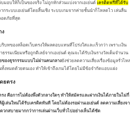
่เว็บมอบให้ก็เป็นของจริง ไม่ถูกหักส่วนแบ่งจากเอเย่นต์
เครดิตฟรีที่ได้รับ
จากระบบเอเย่นต์โดยสิ้นเชิง ระบบเกมจากค่ายชั้นนำก็โหลดไว เล่นลื่น
ดภัยที่สุด
าง
ิบทของสล็อตเว็บตรงให้ผลตอบแทนที่โปร่งใสและเร็วกว่า เพราะเงิน
่าธรรมเนียมหรือถูกดีเลย์จากเอเย่นต์ คุณจะได้รับเงินรางวัลเต็มจำนวน
ยของธุรกรรมแบบไม่ผ่านคนกลาง
ยังช่วยลดความเสี่ยงเรื่องข้อมูลรั่วไห
นทั้งหมดด้วยตนเอง ทำให้เข้าถึงเกมได้โดยไม่มีข้อจำกัดแอบแฝง
่นโดยตรง
ตรง คือการไม่ต้องพึ่งตัวกลางใดๆ ทำให้สมัครและฝากเงินได้ภายในไม่กี่
ห้ผู้เล่นใหม่ได้รับเครดิตทันที โดยไม่ต้องรอผ่านเอเย่นต์ ลดความเสี่ยงจ
ะดวกสบายมากกว่าการเล่นผ่านเว็บทั่วไปอย่างเห็นได้ชัด