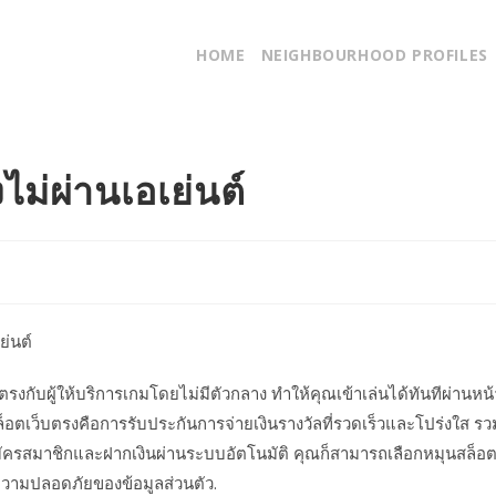
HOME
NEIGHBOURHOOD PROFILES
ม่ผ่านเอเย่นต์
ย่นต์
รงกับผู้ให้บริการเกมโดยไม่มีตัวกลาง ทำให้คุณเข้าเล่นได้ทันทีผ่านหน้
อตเว็บตรงคือการรับประกันการจ่ายเงินรางวัลที่รวดเร็วและโปร่งใส รว
คุณสมัครสมาชิกและฝากเงินผ่านระบบอัตโนมัติ คุณก็สามารถเลือกหมุนสล็อ
ความปลอดภัยของข้อมูลส่วนตัว.