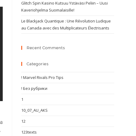
Glitch Spin Kasino Kutsuu Ystäväsi Peliin – Uusi
Kaveriohjelma Suomalaisille!
Le Blackjack Quantique : Une Révolution Ludique
au Canada avec des Multiplicateurs Électrisants
Recent Comments
Categories
! Marvel Rivals Pro Tips
! Без рубрики
1
10_07_AU_AKS
12
ือ
น
123texts