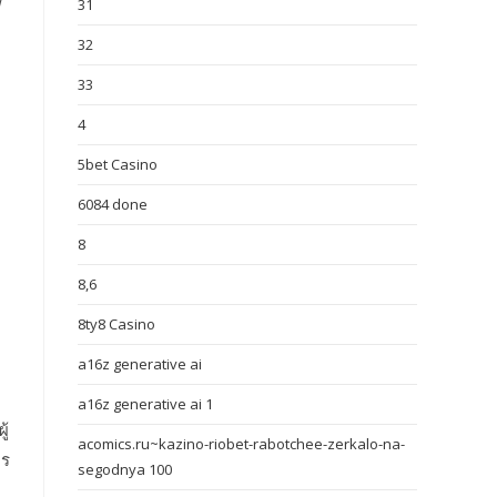
่
31
32
33
4
5bet Casino
6084 done
8
8,6
8ty8 Casino
a16z generative ai
a16z generative ai 1
ู้
acomics.ru~kazino-riobet-rabotchee-zerkalo-na-
าร
segodnya 100