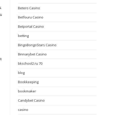
ณ
Betero Casino
ิน
Betfouru Casino
Betportal Casino
betting
BingoBongoStars Casino
Binnarybet Casino
โต
bkschool2.ru 70
blog
Bookkeeping
bookmaker
Candybet Casino
casino