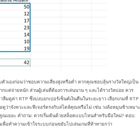
ตัวเองก่อนว่าชอบความเสี่ยงสูงหรือต่ำ หากคุณชอบลุ้นรางวัลใหญ่เป็น
แต่จ่ายหนัก ส่วนผู้เล่นที่ต้องการเล่นนาน ๆ และได้รางวัลบ่อย ควร
ย่าลืมดูค่า RTP ซึ่งบ่งบอกเปอร์เซ็นต์เงินคืนในระยะยาว เลือกเกมที่ RTP
อดูว่าจังหวะและฟีเจอร์ตรงกับสไตล์คุณหรือไม่ เช่น วงล้อหมุนช้าเหมา
ัวคูณเยอะ คำถาม: ควรเริ่มต้นด้วยสล็อตแบบไหนสำหรับมือใหม่? ตอบ:
อนเพื่อทำความเข้าใจระบบก่อนขยับไปเล่นเกมที่ท้าทายกว่า