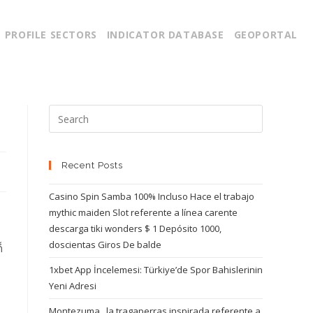
PROFILE SECTORS
INDICATOR DATABASE
GEOPORTAL
Recent Posts
Casino Spin Samba 100% Incluso Hace el trabajo
mythic maiden Slot referente a línea carente
descarga tiki wonders $ 1 Depósito 1000,
doscientas Giros De balde
็
1xbet App İncelemesi: Türkiye’de Spor Bahislerinin
Yeni Adresi
Montezuma , la tragaperras inspirada referente a