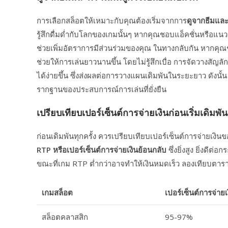
การเลือกสล็อตให้เหมาะกับคุณต้องเริ่มจากการ
ดูจากธีมและ
รู้สึกดื่มด่ำกับโลกของเกมนั้นๆ หากคุณชอบแอ็คชั่นหรือแน
ช่วยเพิ่มอัตราการมีส่วนร่วมของคุณ ในทางกลับกัน หากคุ
ช่วยให้การเล่นยาวนานขึ้น โดยไม่รู้สึกเบื่อ การจัดวางสัญ
ได้ง่ายขึ้น ซึ่งส่งผลต่อการวางแผนเดิมพันในระยะยาว ดังนั้
รากฐานของประสบการณ์การเล่นที่ยั่งยืน
เปรียบเทียบเปอร์เซ็นต์การจ่ายเงินก่อนเริ่มเดิมพัน
ก่อนเดิมพันทุกครั้ง ควรเปรียบเทียบเปอร์เซ็นต์การจ่ายเงินข
RTP หรือเปอร์เซ็นต์การจ่ายเงินย้อนกลับ
ซึ่งยิ่งสูง ยิ่งดี
ขณะที่เกม RTP ต่ำกว่าอาจทำให้เงินหมดเร็ว ลองเทียบตารางเ
เกมสล็อต
เปอร์เซ็นต์การจ่าย
สล็อตคลาสสิก
95-97%