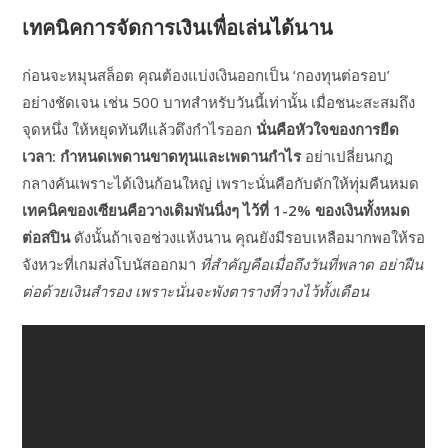
เทคนิคการจัดการเงินเพื่อเล่นได้นาน
ก่อนจะหมุนสล็อต คุณต้องแบ่งเงินออกเป็น ‘กองทุนต่อรอบ’
อย่างชัดเจน เช่น 500 บาทสำหรับวันนี้เท่านั้น เมื่อชนะสะสมถึง
จุดหนึ่ง ให้หยุดทันทีแล้วดึงกำไรออก
นั่นคือหัวใจของการยืด
เวลา: กำหนดเพดานขาดทุนและเพดานกำไร
อย่าเปลี่ยนกฎ
กลางคันเพราะได้เงินก้อนใหญ่ เพราะนั่นคือกับดักให้ทุ่มคืนหมด
เทคนิคของเซียนคือวางเดิมพันนิ่งๆ ไว้ที่ 1-2% ของเงินทั้งหมด
ต่อสปิน
ดังนั้นถ้าเจอช่วงแห้งนาน คุณยังมีรอบเหลือมากพอให้รอ
จังหวะที่เกมส่งโบนัสออกมา
ที่สำคัญคือเมื่อถึงวันที่พลาด อย่าฝืน
ต่อด้วยเงินสำรอง เพราะนั่นจะพังตารางที่วางไว้ทั้งเดือน