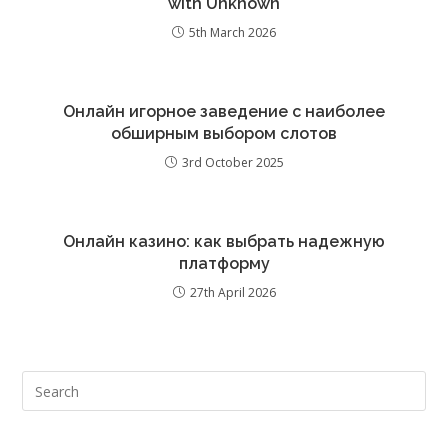
with Unknown
5th March 2026
Онлайн игорное заведение с наиболее
обширным выбором слотов
3rd October 2025
Онлайн казино: как выбрать надежную
платформу
27th April 2026