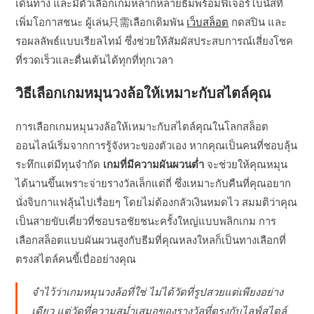
เดินทาง และมีตัวเลือกเกมหลากหลายธีมพร้อมฟีเจอร์โบนัสที่
เพิ่มโอกาสชนะ ผู้เล่น只需เลือกเดิมพัน
เว็บสล็อต
กดสปิน และ
รอผลลัพธ์แบบเรียลไทม์ ซึ่งช่วยให้สัมผัสประสบการณ์เสี่ยงโชค
ที่รวดเร็วและตื่นเต้นได้ทุกที่ทุกเวลา
วิธีเลือกเกมหมุนวงล้อให้เหมาะกับสไตล์คุณ
การเลือกเกมหมุนวงล้อให้เหมาะกับสไตล์คุณในโลกสล็อต
ออนไลน์เริ่มจากการรู้จังหวะของตัวเอง หากคุณเป็นคนที่ชอบลุ้น
ระทึกแต่มีทุนจำกัด
เกมที่มีความผันผวนต่ำ
จะช่วยให้คุณหมุน
ได้นานขึ้นเพราะจ่ายรางวัลเล็กแต่ถี่ ซึ่งเหมาะกับคืนที่คุณอยาก
นั่งจิบกาแฟลุ้นไปเรื่อยๆ โดยไม่ต้องกลัวเงินหมดไว สมมติว่าคุณ
เป็นสายขับเคี่ยวที่ชอบรอชัยชนะครั้งใหญ่แบบพลิกเกม การ
เลือกสล็อตแบบผันผวนสูงกับธีมที่คุณหลงใหลก็เป็นทางเลือกที่
ตรงสไตล์คนขี้เบื่ออย่างคุณ
จำไว้ว่าเกมหมุนวงล้อที่ใช่ ไม่ได้วัดที่รูปสวยแต่เพียงอย่าง
เดียว แต่วัดที่ความสม่ำเสมอของรางวัลที่ตรงกับไลฟ์สไตล์