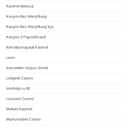
Kasinot Netissä
Kasyno Bez Weryfikacji
Kasyno Bez Weryfikacji Kyc
Kasyno Z Paysafecard
Kierrätysvapaat Kasinot
Leon
listcrawler corpus christi
LolaJack Casino
lotohelp.ru 80
Lussurio Casino
Maltan Kasinot
Mamzinobet Casino