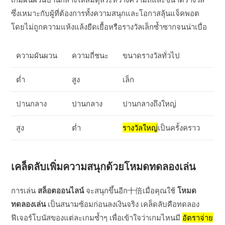
ซึ่งเหมาะกับผู้ที่ต้องการทั้งความสนุกและโอกาสลุ้นแจ็คพอต
โดยไม่ถูกความแห้งแล้งยืดเยื้อหรือรางวัลเล็กซ้ำซากจนน่าเบื่อ
ความผันผวน
ความถี่ชนะ
ขนาดรางวัลทั่วไป
ต่ำ
สูง
เล็ก
ปานกลาง
ปานกลาง
ปานกลางถึงใหญ่
สูง
ต่ำ
รางวัลใหญ่
เป็นครั้งคราว
เคล็ดลับเพิ่มความสนุกด้วยโหมดทดลองเล่น
การเล่น
สล็อตออนไลน์
จะสนุกขึ้นอีก十倍เมื่อคุณใช้
โหมด
ทดลองเล่น
เป็นสนามซ้อมก่อนลงเงินจริง เคล็ดลับคือทดลอง
ฟีเจอร์โบนัสของแต่ละเกมซ้ำๆ เพื่อเข้าใจว่าเกมไหนมี
อัตราจ่าย