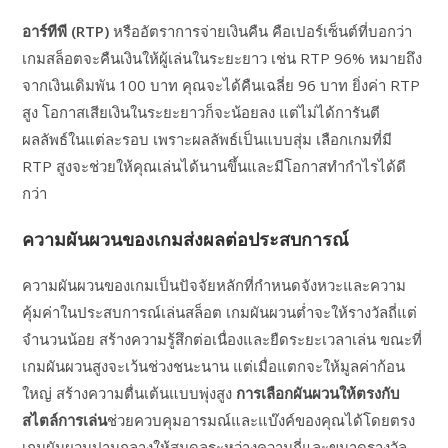
อาร์ทีพี (RTP)
หรืออัตราการจ่ายเงินคืน คือเปอร์เซ็นต์ที่บอกว่า
เกมสล็อตจะคืนเงินให้ผู้เล่นในระยะยาว เช่น RTP 96% หมายถึง
จากเงินเดิมพัน 100 บาท คุณจะได้คืนเฉลี่ย 96 บาท ยิ่งค่า RTP
สูง โอกาสเสียเงินในระยะยาวก็จะน้อยลง แต่ไม่ได้การันตี
ผลลัพธ์ในแต่ละรอบ เพราะผลลัพธ์เป็นแบบสุ่ม เลือกเกมที่มี
RTP สูงจะช่วยให้คุณเล่นได้นานขึ้นและมีโอกาสทำกำไรได้ดี
กว่า
ความผันผวนของเกมส่งผลต่อประสบการณ์
ความผันผวนของเกมเป็นปัจจัยหลักที่กำหนดจังหวะและความ
คุ้มค่าในประสบการณ์เล่นสล็อต เกมผันผวนต่ำจะให้รางวัลถี่แต่
จำนวนน้อย สร้างความรู้สึกต่อเนื่องและยืดระยะเวลาเล่น ขณะที่
เกมผันผวนสูงจะเว้นช่วงชนะนาน แต่เมื่อแตกจะให้มูลค่าก้อน
ใหญ่ สร้างความตื่นเต้นแบบพุ่งสูง
การเลือกผันผวนให้ตรงกับ
สไตล์การเล่น
ช่วยควบคุมอารมณ์และแบ๊งค์ของคุณได้โดยตรง
เกมผันผวนปานกลางให้สมดุลระหว่างความถี่และขนาดรางวัล