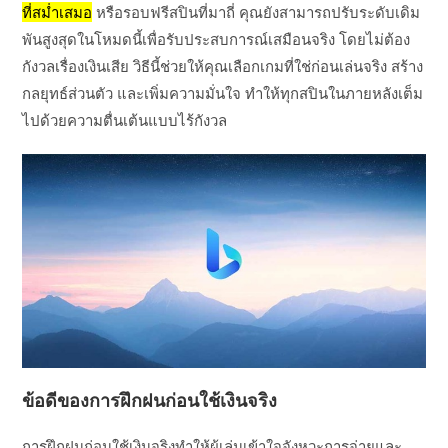
ที่สม่ำเสมอ
หรือรอบฟรีสปินที่มาถี่ คุณยังสามารถปรับระดับเดิม
พันสูงสุดในโหมดนี้เพื่อรับประสบการณ์เสมือนจริง โดยไม่ต้อง
กังวลเรื่องเงินเสีย วิธีนี้ช่วยให้คุณเลือกเกมที่ใช่ก่อนเล่นจริง สร้าง
กลยุทธ์ส่วนตัว และเพิ่มความมั่นใจ ทำให้ทุกสปินในภายหลังเต็ม
ไปด้วยความตื่นเต้นแบบไร้กังวล
ข้อดีของการฝึกฝนก่อนใช้เงินจริง
การฝึกฝนก่อนใช้เงินจริงทำให้ผู้เล่นเข้าใจจังหวะการจ่ายและ