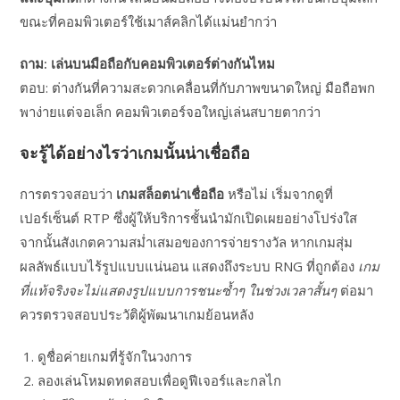
ขณะที่คอมพิวเตอร์ใช้เมาส์คลิกได้แม่นยำกว่า
ถาม: เล่นบนมือถือกับคอมพิวเตอร์ต่างกันไหม
ตอบ: ต่างกันที่ความสะดวกเคลื่อนที่กับภาพขนาดใหญ่ มือถือพก
พาง่ายแต่จอเล็ก คอมพิวเตอร์จอใหญ่เล่นสบายตากว่า
จะรู้ได้อย่างไรว่าเกมนั้นน่าเชื่อถือ
การตรวจสอบว่า
เกมสล็อตน่าเชื่อถือ
หรือไม่ เริ่มจากดูที่
เปอร์เซ็นต์ RTP ซึ่งผู้ให้บริการชั้นนำมักเปิดเผยอย่างโปร่งใส
จากนั้นสังเกตความสม่ำเสมอของการจ่ายรางวัล หากเกมสุ่ม
ผลลัพธ์แบบไร้รูปแบบแน่นอน แสดงถึงระบบ RNG ที่ถูกต้อง
เกม
ที่แท้จริงจะไม่แสดงรูปแบบการชนะซ้ำๆ ในช่วงเวลาสั้นๆ
ต่อมา
ควรตรวจสอบประวัติผู้พัฒนาเกมย้อนหลัง
ดูชื่อค่ายเกมที่รู้จักในวงการ
ลองเล่นโหมดทดสอบเพื่อดูฟีเจอร์และกลไก