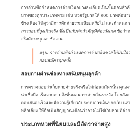
การอ่านข้อกำหนดการจ่ายเงินอย่างละเอียดเป็นขั้นตอนสำคั
บาทของทุกประเภทหวย เช่น หวยรัฐบาลให้ 900 บาทต่อบาทหร
ข้างเคียง ให้ดูว่ามีการหักค่าธรรมเนียมหรือไม่ และกำหนดกา
การถอนที่สูงเกินจริง ซึ่งเป็นกับดักสำคัญที่ต้องสังเกต
ข้อกำหน
จริงมักระบุเวลาชัดเจน
สรุป: การอ่านข้อกำหนดการจ่ายเงินช่วยให้มั่นใจ
ก่อนสมัครทุกครั้ง
สอบถามผ่านช่องทางสนับสนุนลูกค้า
การตรวจสอบว่าเว็บหวยจ่ายจริงหรือไม่ก่อนสมัครนั้น คุ
น่าเชื่อถือ เริ่มจากถามถึงขั้นตอนการจ่ายเงินรางวัล โดยสังเ
ตอบสนองเร็วและมีความรู้เกี่ยวกับระบบการเงินของเว็บ แ
หลีกเลี่ยง ให้ถือเป็นสัญญาณเตือนว่าอาจไม่ใช่เว็บหวยที่จ่าย
ประเภทหวยที่นิยมและมีอัตราจ่ายสูง