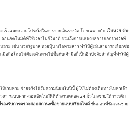
มรวดเร็วและความโปร่งใสในการจ่ายเงินรางวัล โดยเฉพาะกับ
เว็บหวย จ่า
-ถอนอัตโนมัติที่ใช้เวลาไม่กี่วินาที รวมถึงการแสดงผลการออกรางวัลที่
ลาย เช่น หวยรัฐบาล หวยหุ้น หรือหวยลาว ทำให้ผู้เล่นสามารถเลือกช่
ือถือโดยไม่ต้องเดินทางไปซื้อกับเจ้ามือก็เป็นอีกปัจจัยสำคัญที่ทำให้ผู้
เว็บหวย จ่ายจริงได้รับความนิยมในปีนี้ ผู้ใช้ไม่ต้องเดินทางไปหาเจ้า
ทุกเวลา ระบบฝาก-ถอนอัตโนมัติที่ทำงานตลอด 24 ชั่วโมงช่วยให้การเติม
อที่รองรับการตรวจสอบสถานะซื้อขายแบบเรียลไทม์
ขั้นตอนที่ชัดเจนช่วย