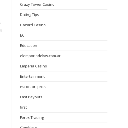
Crazy Tower Сasino
ล
Dating Tips
น
Dazard Casino
ย
EC
Education
elemporiodelvw.com.ar
Emperia Casino
Entertainment
escort projects
Fast Payouts
first
Forex Trading
Gambling