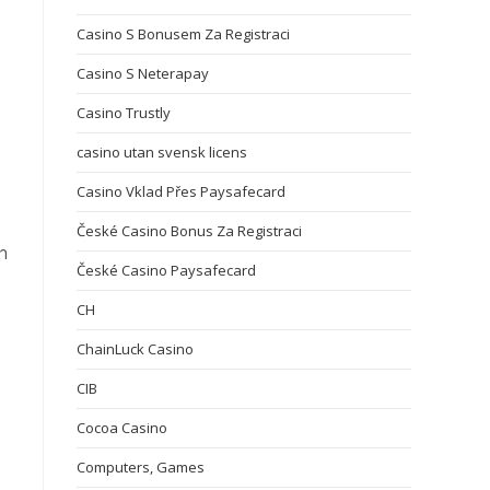
Casino S Bonusem Za Registraci
Casino S Neterapay
Casino Trustly
casino utan svensk licens
Casino Vklad Přes Paysafecard
České Casino Bonus Za Registraci
า
České Casino Paysafecard
่
CH
ChainLuck Casino
CIB
Cocoa Casino
Computers, Games