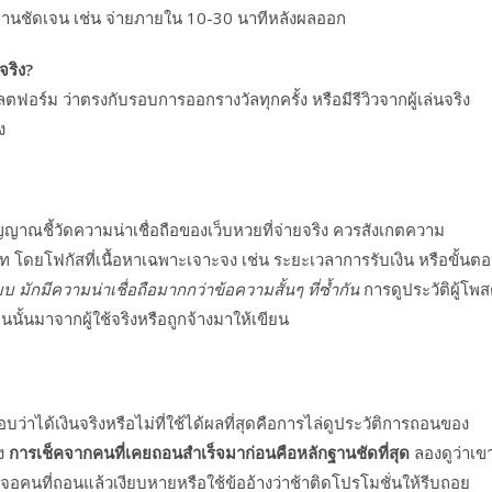
ฐานชัดเจน เช่น จ่ายภายใน 10-30 นาทีหลังผลออก
จริง?
ฟอร์ม ว่าตรงกับรอบการออกรางวัลทุกครั้ง หรือมีรีวิวจากผู้เล่นจริง
ง
ญญาณชี้วัดความน่าเชื่อถือของเว็บหวยที่จ่ายจริง ควรสังเกตความ
 โดยโฟกัสที่เนื้อหาเฉพาะเจาะจง เช่น ระยะเวลาการรับเงิน หรือขั้นต
บ มักมีความน่าเชื่อถือมากกว่าข้อความสั้นๆ ที่ซ้ำกัน
การดูประวัติผู้โพส
็นนั้นมาจากผู้ใช้จริงหรือถูกจ้างมาให้เขียน
บว่าได้เงินจริงหรือไม่ที่ใช้ได้ผลที่สุดคือการไล่ดูประวัติการถอนของ
ัง
การเช็คจากคนที่เคยถอนสำเร็จมาก่อนคือหลักฐานชัดที่สุด
ลองดูว่าเข
าเจอคนที่ถอนแล้วเงียบหายหรือใช้ข้ออ้างว่าช้าติดโปรโมชั่นให้รีบถอย