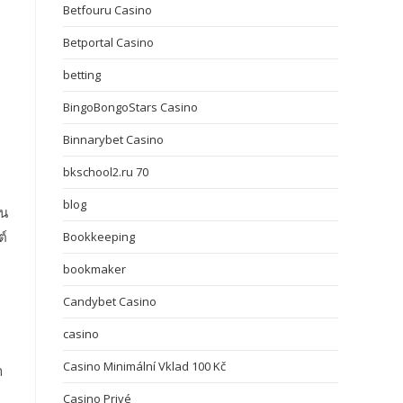
Betfouru Casino
Betportal Casino
betting
BingoBongoStars Casino
Binnarybet Casino
bkschool2.ru 70
blog
อน
ต์
Bookkeeping
bookmaker
Candybet Casino
casino
Casino Minimální Vklad 100 Kč
า
Casino Privé