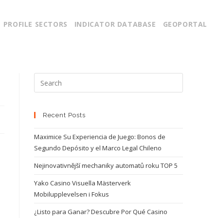
PROFILE SECTORS
INDICATOR DATABASE
GEOPORTAL
Recent Posts
Maximice Su Experiencia de Juego: Bonos de
Segundo Depósito y el Marco Legal Chileno
Nejinovativnější mechaniky automatů roku TOP 5
Yako Casino Visuella Mästerverk
Mobilupplevelsen i Fokus
¿Listo para Ganar? Descubre Por Qué Casino