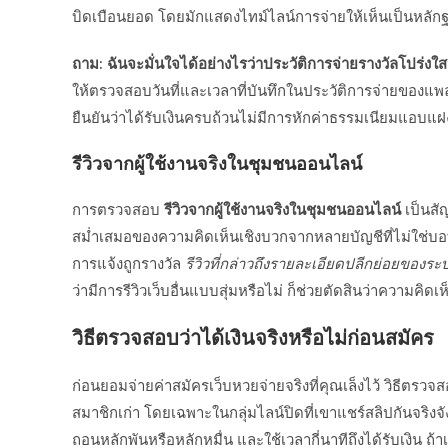
บิดเบือนยอด โดยมักแสดงไทม์ไลน์การจ่ายให้เห็นเป็นหลัก
ถาม: ฉันจะมั่นใจได้อย่างไรว่าประวัติการจ่ายรางวัลโปร่งใส
ให้ตรวจสอบวันที่และเวลาที่บันทึกในประวัติการจ่ายของแพลต
ยืนยันว่าได้รับเงินครบถ้วนไม่มีการหักค่าธรรมเนียมแอบแฝ
รีวิวจากผู้ใช้งานจริงในชุมชนออนไลน์
การตรวจสอบ
รีวิวจากผู้ใช้งานจริงในชุมชนออนไลน์
เป็นสั
สม่ำเสมอของความคิดเห็นเชิงบวกจากหลายบัญชีที่ไม่ใช่บอท
การแจ้งถูกรางวัล
รีวิวที่กล่าวถึงรายละเอียดปลีกย่อยของระบ
ว่ามีการรีวิวเว็บอื่นแบบสุ่มหรือไม่ ก็ช่วยตัดสินว่าความคิดเห
วิธีตรวจสอบว่าได้เงินจริงหรือไม่ก่อนสมัคร
ก่อนยอมจ่ายค่าสมัครเว็บหวยจ่ายจริงที่คุณเล็งไว้ วิธีตรวจสอ
สมาชิกเก่า โดยเฉพาะในกลุ่มไลน์ปิดที่เขาแชร์สลิปกันจริงจ
ถอนหลักพันหรือหลักหมื่น และใช้เวลากี่นาทีถึงได้รับเงิน ถ้