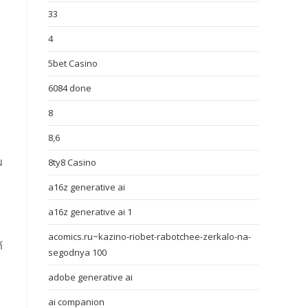
33
4
5bet Casino
6084 done
ำ
8
8,6
ม
8ty8 Casino
a16z generative ai
a16z generative ai 1
acomics.ru~kazino-riobet-rabotchee-zerkalo-na-
้
segodnya 100
adobe generative ai
ai companion