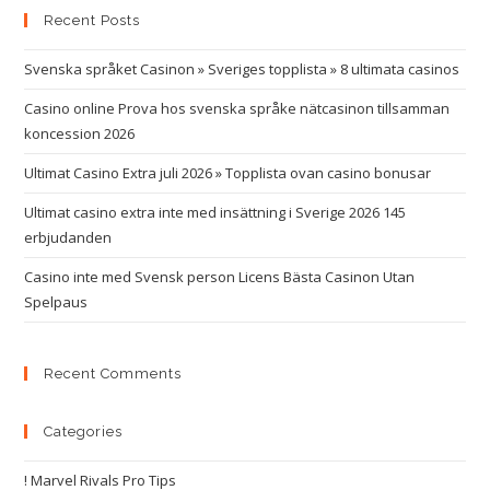
Recent Posts
Svenska språket Casinon » Sveriges topplista » 8 ultimata casinos
Casino online Prova hos svenska språke nätcasinon tillsamman
koncession 2026
Ultimat Casino Extra juli 2026 » Topplista ovan casino bonusar
Ultimat casino extra inte med insättning i Sverige 2026 145
erbjudanden
Casino inte med Svensk person Licens Bästa Casinon Utan
Spelpaus
Recent Comments
Categories
! Marvel Rivals Pro Tips