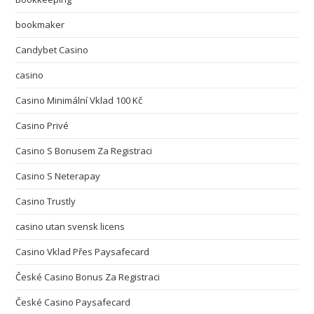
bookmaker
Candybet Casino
casino
Casino Minimální Vklad 100 Kč
Casino Privé
Casino S Bonusem Za Registraci
Casino S Neterapay
Casino Trustly
casino utan svensk licens
Casino Vklad Přes Paysafecard
České Casino Bonus Za Registraci
České Casino Paysafecard