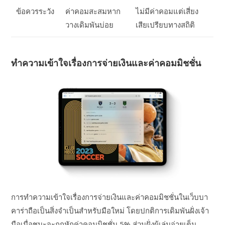
ข้อควรระวัง
ค่าคอมสะสมหาก
ไม่มีค่าคอมแต่เสี่ยง
วางเดิมพันบ่อย
เสียเปรียบทางสถิติ
ทำความเข้าใจเรื่องการจ่ายเงินและค่าคอมมิชชั่น
การทำความเข้าใจเรื่องการจ่ายเงินและค่าคอมมิชชั่นในเว็บบา
คาร่าถือเป็นสิ่งจำเป็นสำหรับมือใหม่ โดยปกติการเดิมพันฝั่งเจ้า
มือเมื่อชนะจะถูกหักค่าคอมมิชชั่น 5% ส่วนฝั่งผู้เล่นจ่ายเต็ม