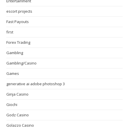
Entertainment
escort projects
Fast Payouts
first
Forex Trading
Gambling
Gambling/Casino
Games
generative ai adobe photoshop 3
Ginja Casino
Giochi
Godz Casino
Golazzo Casino