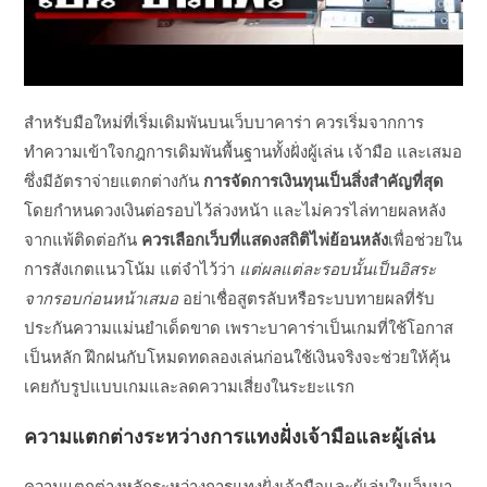
สำหรับมือใหม่ที่เริ่มเดิมพันบนเว็บบาคาร่า ควรเริ่มจากการ
ทำความเข้าใจกฎการเดิมพันพื้นฐานทั้งฝั่งผู้เล่น เจ้ามือ และเสมอ
ซึ่งมีอัตราจ่ายแตกต่างกัน
การจัดการเงินทุนเป็นสิ่งสำคัญที่สุด
โดยกำหนดวงเงินต่อรอบไว้ล่วงหน้า และไม่ควรไล่ทายผลหลัง
จากแพ้ติดต่อกัน
ควรเลือกเว็บที่แสดงสถิติไพ่ย้อนหลัง
เพื่อช่วยใน
การสังเกตแนวโน้ม แต่จำไว้ว่า
แต่ผลแต่ละรอบนั้นเป็นอิสระ
จากรอบก่อนหน้าเสมอ
อย่าเชื่อสูตรลับหรือระบบทายผลที่รับ
ประกันความแม่นยำเด็ดขาด เพราะบาคาร่าเป็นเกมที่ใช้โอกาส
เป็นหลัก ฝึกฝนกับโหมดทดลองเล่นก่อนใช้เงินจริงจะช่วยให้คุ้น
เคยกับรูปแบบเกมและลดความเสี่ยงในระยะแรก
ความแตกต่างระหว่างการแทงฝั่งเจ้ามือและผู้เล่น
ความแตกต่างหลักระหว่างการแทงฝั่งเจ้ามือและผู้เล่นในเว็บบา