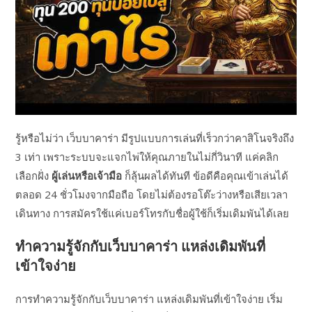
รู้หรือไม่ว่า เว็บบาคาร่า มีรูปแบบการเล่นที่เร็วกว่าคาสิโนจริงถึง
3 เท่า เพราะระบบจะแจกไพ่ให้คุณภายในไม่กี่วินาที แค่คลิก
เลือกฝั่ง
ผู้เล่นหรือเจ้ามือ
ก็ลุ้นผลได้ทันที ข้อดีคือคุณเข้าเล่นได้
ตลอด 24 ชั่วโมงจากมือถือ โดยไม่ต้องรอโต๊ะว่างหรือเสียเวลา
เดินทาง การสมัครใช้แค่เบอร์โทรกับชื่อผู้ใช้ก็เริ่มเดิมพันได้เลย
ทำความรู้จักกับเว็บบาคาร่า แหล่งเดิมพันที่
เข้าใจง่าย
การทำความรู้จักกับเว็บบาคาร่า แหล่งเดิมพันที่เข้าใจง่าย เริ่ม