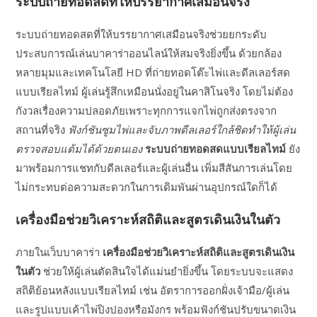
ระบบถ่ายทอดสดที่ให้บรรยากาศเสมือนจริง
ระบบถ่ายทอดสดที่ให้บรรยากาศเสมือนจริงช่วยยกระดับ
ประสบการณ์เล่นบาคาร่าออนไลน์ให้สมจริงยิ่งขึ้น ด้วยกล้อง
หลายมุมและเทคโนโลยี HD ที่ถ่ายทอดโต๊ะไพ่และดีลเลอร์สด
แบบเรียลไทม์ ผู้เล่นรู้สึกเหมือนนั่งอยู่ในคาสิโนจริง โดยไม่ต้อง
กังวลเรื่องความปลอดภัยเพราะทุกการแจกไพ่ถูกส่งตรงจาก
สถานที่จริง
ฟังก์ชันซูมไพ่และจับภาพดีลเลอร์ใกล้ชิดทำให้ผู้เล่น
ตรวจสอบแต้มได้ด้วยตนเอง
ระบบถ่ายทอดสดแบบเรียลไทม์
ยัง
มาพร้อมการแชทกับดีลเลอร์และผู้เล่นอื่น เพิ่มสีสันการเล่นโดย
ไม่กระทบต่อความสะดวกในการเดิมพันผ่านอุปกรณ์ใดก็ได้
เครื่องมือช่วยวิเคราะห์สถิติและสูตรเดินเงินในตัว
ภายในเว็บบาคาร่า
เครื่องมือช่วยวิเคราะห์สถิติและสูตรเดินเงิน
ในตัว
ช่วยให้ผู้เล่นตัดสินใจได้แม่นยำยิ่งขึ้น โดยระบบจะแสดง
สถิติย้อนหลังแบบเรียลไทม์ เช่น อัตราการออกฝั่งเจ้ามือ/ผู้เล่น
และรูปแบบเค้าไพ่ปิงปองหรือมังกร พร้อมฟังก์ชันปรับขนาดเงิน