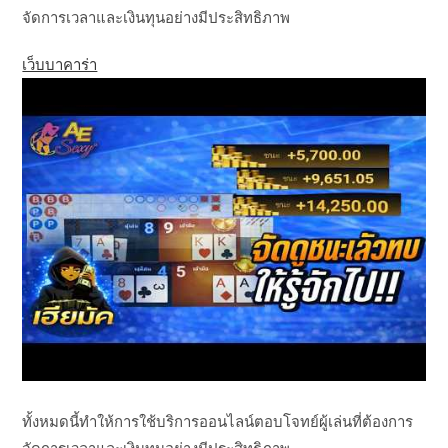
จัดการเวลาและเงินทุนอย่างมีประสิทธิภาพ
เว็บบาคาร่า
ทั้งหมดนี้ทำให้การใช้บริการออนไลน์ตอบโจทย์ผู้เล่นที่ต้องการ
จัดการเวลาและเงินทุนอย่างมีประสิทธิภาพ