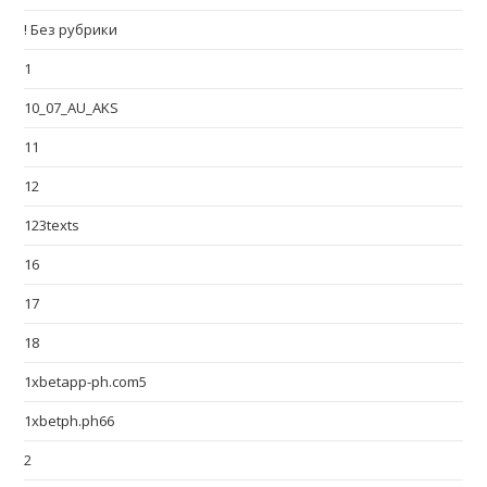
! Без рубрики
1
10_07_AU_AKS
11
12
123texts
16
17
18
1xbetapp-ph.com5
1xbetph.ph66
2