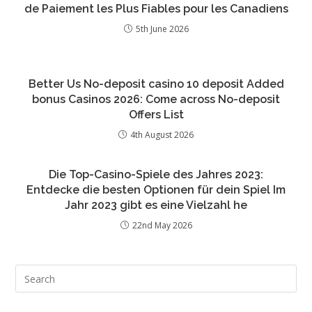
de Paiement les Plus Fiables pour les Canadiens
5th June 2026
Better Us No-deposit casino 10 deposit Added
bonus Casinos 2026: Come across No-deposit
Offers List
4th August 2026
Die Top-Casino-Spiele des Jahres 2023:
Entdecke die besten Optionen für dein Spiel Im
Jahr 2023 gibt es eine Vielzahl he
22nd May 2026