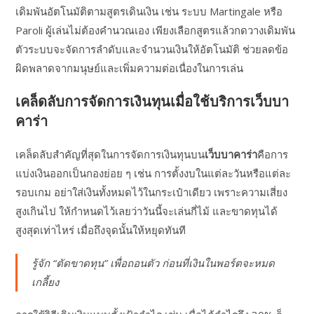
เดิมพันอัตโนมัติตามสูตรเดินเงิน เช่น ระบบ Martingale หรือ
Paroli ผู้เล่นไม่ต้องคำนวณเอง เพียงเลือกสูตรแล้วกดวางเดิมพัน
ตัวระบบจะจัดการลำดับและจำนวนเงินให้อัตโนมัติ ช่วยลดข้อ
ผิดพลาดจากมนุษย์และเพิ่มความต่อเนื่องในการเล่น
เคล็ดลับการจัดการเงินทุนเมื่อใช้บริการเว็บบา
คาร่า
เคล็ดลับสำคัญที่สุดในการจัดการเงินทุนบน
เว็บบาคาร่า
คือการ
แบ่งเงินออกเป็นกองย่อย ๆ เช่น การตั้งงบในแต่ละวันหรือแต่ละ
รอบเกม อย่าใส่เงินทั้งหมดไว้ในกระเป๋าเดียว เพราะความเสี่ยง
สูงเกินไป ให้กำหนดไว้เลยว่าวันนี้จะเล่นกี่ไม้ และขาดทุนได้
สูงสุดเท่าไหร่ เมื่อถึงจุดนั้นให้หยุดทันที
รู้จัก “ตัดขาดทุน” เพื่อถอนตัว ก่อนที่เงินในพอร์ตจะหมด
เกลี้ยง