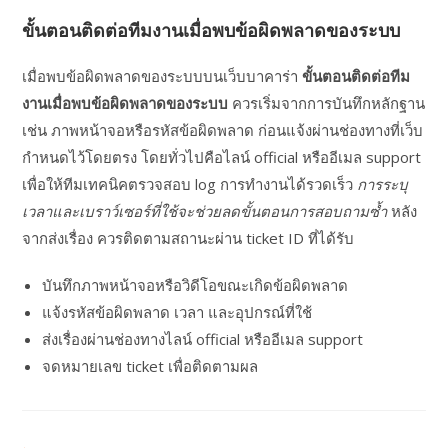
ขั้นตอนติดต่อทีมงานเมื่อพบข้อผิดพลาดของระบบ
เมื่อพบข้อผิดพลาดของระบบบนเว็บบาคาร่า
ขั้นตอนติดต่อทีม
งานเมื่อพบข้อผิดพลาดของระบบ
ควรเริ่มจากการบันทึกหลักฐาน
เช่น ภาพหน้าจอหรือรหัสข้อผิดพลาด ก่อนแจ้งผ่านช่องทางที่เว็บ
กำหนดไว้โดยตรง โดยทั่วไปคือไลน์ official หรืออีเมล support
เพื่อให้ทีมเทคนิคตรวจสอบ log การทำงานได้รวดเร็ว
การระบุ
เวลาและเบราว์เซอร์ที่ใช้จะช่วยลดขั้นตอนการสอบถามซ้ำ
หลัง
จากส่งเรื่อง ควรติดตามสถานะผ่าน ticket ID ที่ได้รับ
บันทึกภาพหน้าจอหรือวิดีโอขณะเกิดข้อผิดพลาด
แจ้งรหัสข้อผิดพลาด เวลา และอุปกรณ์ที่ใช้
ส่งเรื่องผ่านช่องทางไลน์ official หรืออีเมล support
จดหมายเลข ticket เพื่อติดตามผล