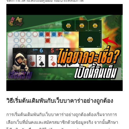
วิธีเริ่มต้นเดิมพันกับเว็บบาคาร่าอย่างถูกต้อง
การเริ่มต้นเดิมพันกับเว็บบาคาร่าอย่างถูกต้องต้องเริ่มจากการ
เลือกเว็บที่มั่นคงและสมัครสมาชิกด้วยข้อมูลจริง จากนั้นศึกษา