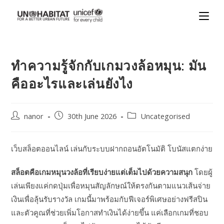
ทำความรู้จักกับเกมวงล้อหมุน: มัน
คืออะไรและเล่นยังไง
nanor
30th June 2026
Uncategorised
เว็บสล็อตออนไลน์ เล่นกับระบบฝากถอนอัตโนมัติ โบนัสแตกง่าย
สล็อตคือเกมหมุนวงล้อที่เรียบง่ายแต่เต็มไปด้วยความสนุก
โดยผู้
เล่นเพียงแค่กดปุ่มเพื่อหมุนสัญลักษณ์ให้ตรงกันตามแนวเส้นจ่าย
เงินเพื่อลุ้นรับรางวัล เกมนี้มาพร้อมกับฟีเจอร์พิเศษอย่างฟรีสปิน
และตัวคูณที่ช่วยเพิ่มโอกาสทำเงินได้ง่ายขึ้น แค่เลือกเกมที่ชอบ