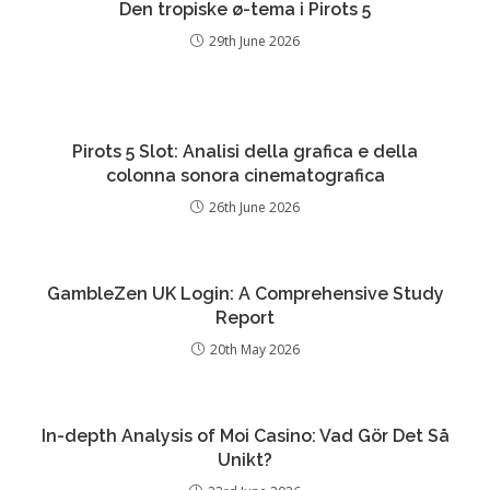
Den tropiske ø-tema i Pirots 5
29th June 2026
Pirots 5 Slot: Analisi della grafica e della
colonna sonora cinematografica
26th June 2026
GambleZen UK Login: A Comprehensive Study
Report
20th May 2026
In-depth Analysis of Moi Casino: Vad Gör Det Så
Unikt?