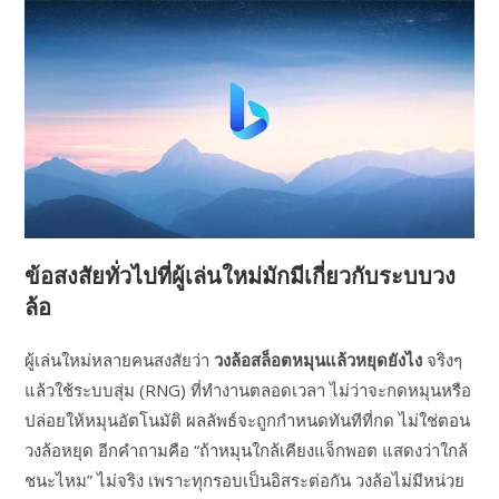
ข้อสงสัยทั่วไปที่ผู้เล่นใหม่มักมีเกี่ยวกับระบบวง
ล้อ
ผู้เล่นใหม่หลายคนสงสัยว่า
วงล้อสล็อตหมุนแล้วหยุดยังไง
จริงๆ
แล้วใช้ระบบสุ่ม (RNG) ที่ทำงานตลอดเวลา ไม่ว่าจะกดหมุนหรือ
ปล่อยให้หมุนอัตโนมัติ ผลลัพธ์จะถูกกำหนดทันทีที่กด ไม่ใช่ตอน
วงล้อหยุด อีกคำถามคือ “ถ้าหมุนใกล้เคียงแจ็กพอต แสดงว่าใกล้
ชนะไหม” ไม่จริง เพราะทุกรอบเป็นอิสระต่อกัน วงล้อไม่มีหน่วย