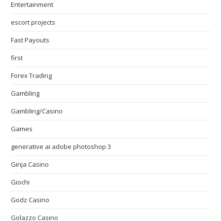
Entertainment
escort projects
Fast Payouts
first
Forex Trading
Gambling
Gambling/Casino
Games
generative ai adobe photoshop 3
Ginja Casino
Giochi
Godz Casino
Golazzo Casino