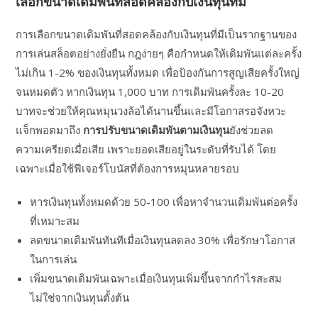
เลือกขนาดเดิมพันที่สอดคล้องกับเงินทุนที่มี
การเลือกขนาดเดิมพันที่สอดคล้องกับเงินทุนที่มีเป็นรากฐานของ
การเล่นสล็อตอย่างยั่งยืน กฎง่ายๆ คือกำหนดให้เดิมพันแต่ละครั้ง
ไม่เกิน 1-2% ของเงินทุนทั้งหมด เพื่อป้องกันการสูญเสียครั้งใหญ่
จนหมดตัว หากเงินทุน 1,000 บาท การเดิมพันครั้งละ 10-20
บาทจะช่วยให้คุณหมุนวงล้อได้นานขึ้นและมีโอกาสรอจังหวะ
แจ็กพอตมาถึง
การปรับขนาดเดิมพันตามเงินทุน
ยังช่วยลด
ความเครียดเมื่อเสีย เพราะยอดเสียอยู่ในระดับที่รับได้ โดย
เฉพาะเมื่อใช้ฟีเจอร์โบนัสที่ต้องการหมุนหลายรอบ
หารเงินทุนทั้งหมดด้วย 50-100 เพื่อหาจำนวนเดิมพันต่อครั้ง
ที่เหมาะสม
ลดขนาดเดิมพันทันทีเมื่อเงินทุนลดลง 30% เพื่อรักษาโอกาส
ในการเล่น
เพิ่มขนาดเดิมพันเฉพาะเมื่อเงินทุนเพิ่มขึ้นจากกำไรสะสม
ไม่ใช่จากเงินทุนตั้งต้น