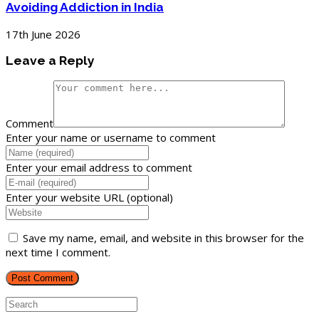
Avoiding Addiction in India
17th June 2026
Leave a Reply
Comment
Enter your name or username to comment
Enter your email address to comment
Enter your website URL (optional)
Save my name, email, and website in this browser for the
next time I comment.