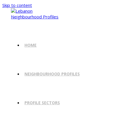
Skip to content
HOME
NEIGHBOURHOOD PROFILES
PROFILE SECTORS