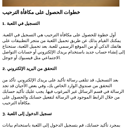
خطوات الحصول على مكافأة الترحيب
1. التسجيل في اللعبة
أول خطوة للحصول على مكافأة الترحيب هي التسجيل في اللعبة.
يمكنك القيام بذلك عن طريق تحميل اللعبة من متجر التطبيقات على
هاتفك الذكي أو من الموقع الرسمي للعبة. بعد تحميل اللعبة، ستحتاج
إلى إنشاء حساب جديد باستخدام بريدك الإلكتروني أو حسابات التواصل
الاجتماعي مثل فيسبوك أو جوجل.
2. التحقق من البريد الإلكتروني
بعد التسجيل، قد تتلقى رسالة تأكيد على بريدك الإلكتروني. تأكد من
التحقق من صندوق الوارد الخاص بك، وفي بعض الأحيان قد تجد
الرسالة في قسم الرسائل غير المرغوب فيها. يجب عليك تأكيد حسابك
من خلال الرابط الموجود في الرسالة لتفعيل حسابك والحصول على
مكافأة الترحيب.
3. تسجيل الدخول إلى اللعبة
بمجرد تأكيد حسابك، قم بتسجيل الدخول إلى اللعبة باستخدام بيانات