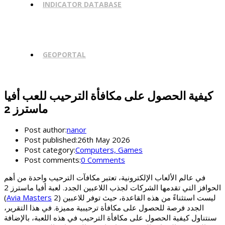
INDICATOR DATABASE
GEOPORTAL
كيفية الحصول على مكافأة الترحيب للعب أفيا
ماسترز 2
Post author:
nanor
Post published:
26th May 2026
Post category:
Computers, Games
Post comments:
0 Comments
في عالم الألعاب الإلكترونية، تعتبر مكافآت الترحيب واحدة من أهم
الحوافز التي تقدمها الشركات لجذب اللاعبين الجدد. لعبة أفيا ماسترز 2
(
Avia Masters
2) ليست استثناءً من هذه القاعدة، حيث توفر للاعبين
الجدد فرصة للحصول على مكافأة ترحيبية مميزة. في هذا التقرير،
سنتناول كيفية الحصول على مكافأة الترحيب في هذه اللعبة، بالإضافة