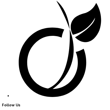
Follow Us