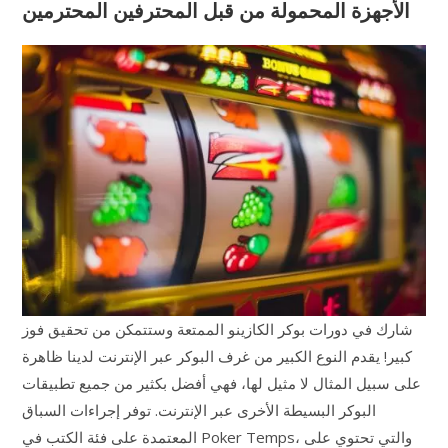
الأجهزة المحمولة من قبل المحترفين المحترمين
شارك في دورات بوكر الكازينو الممتعة وستتمكن من تحقيق فوز
كبير! يقدم النوع الكبير من غرف البوكر عبر الإنترنت لدينا ظاهرة
على سبيل المثال لا مثيل لها، فهي أفضل بكثير من جميع تطبيقات
البوكر البسيطة الأخرى عبر الإنترنت. توفر إجراءات السباق
المعتمدة على فئة الكتب في Poker Temps، والتي تحتوي على