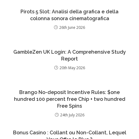
Pirots 5 Slot: Analisi della grafica e della
colonna sonora cinematografica
26th June 2026
GambleZen UK Login: A Comprehensive Study
Report
20th May 2026
Brango No-deposit Incentive Rules: $one
hundred 100 percent free Chip + two hundred
Free Spins
24th July 2026
Bonus Casino : Collant ou Non-Collant, Lequel