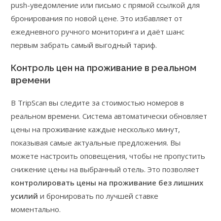
push-уведомление или письмо с прямой ссылкой для
бронирования по новой цене. Это избавляет от
ежедневного ручного мониторинга и даёт шанс
первым забрать самый выгодный тариф.
Контроль цен на проживание в реальном
времени
В TripScan вы следите за стоимостью номеров в
реальном времени. Система автоматически обновляет
цены на проживание каждые несколько минут,
показывая самые актуальные предложения. Вы
можете настроить оповещения, чтобы не пропустить
снижение цены на выбранный отель. Это позволяет
контролировать цены на проживание без лишних
усилий
и бронировать по лучшей ставке
моментально.