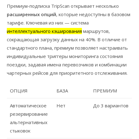
Премиум-подписка TripScan открывает несколько
расширенных опций
, которые недоступны в базовом
тарифе. Ключевая из них — система
интеллектуального кэширования
маршрутов,
сокращающая загрузку данных на 40%. В отличие от
стандартного плана, премиум позволяет настраивать
индивидуальные триггеры мониторинга состояния
поездки, задавая имена перевозчиков и комбинации
чартерных рейсов для приоритетного отслеживания.
ОПЦИЯ
БАЗА
ПРЕМИУМ
Автоматическое
Нет
До 3 вариантов
резервирование
альтернативных
стыковок