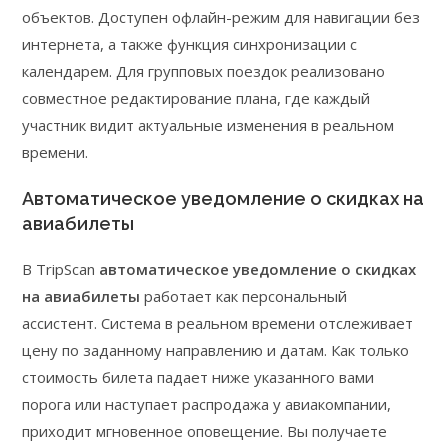
объектов. Доступен офлайн-режим для навигации без
интернета, а также функция синхронизации с
календарем. Для групповых поездок реализовано
совместное редактирование плана, где каждый
участник видит актуальные изменения в реальном
времени.
Автоматическое уведомление о скидках на
авиабилеты
В TripScan
автоматическое уведомление о скидках
на авиабилеты
работает как персональный
ассистент. Система в реальном времени отслеживает
цену по заданному направлению и датам. Как только
стоимость билета падает ниже указанного вами
порога или наступает распродажа у авиакомпании,
приходит мгновенное оповещение. Вы получаете