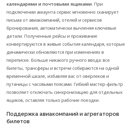
календарями и почтовыми ящиками
. При
подключении аккаунта сервис мгновенно сканирует
письма от авиакомпаний, отелей и сервисов
бронирования, автоматически вычленяя ключевые
детали. Полученные рейсы и проживание
конвертируются в живые события календаря, которые
динамически обновляются при изменениях в
переписке. Больше никакого ручного ввода: все
билеты, трансферы и встречи собираются на одной
временной шкале, избавляя вас от оверлеков и
путаницы с часовыми поясами. Гибкий мастер-фильтр
позволяет отключать синхронизацию для отдельных
ящиков, оставляя только рабочие поездки.
Поддержка авиакомпаний и агрегаторов
билетов