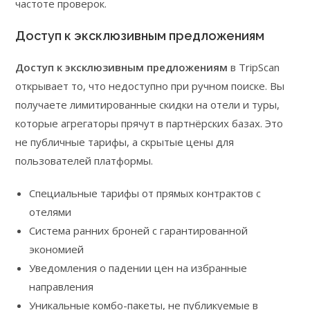
частоте проверок.
Доступ к эксклюзивным предложениям
Доступ к эксклюзивным предложениям
в TripScan
открывает то, что недоступно при ручном поиске. Вы
получаете лимитированные скидки на отели и туры,
которые агрегаторы прячут в партнёрских базах. Это
не публичные тарифы, а скрытые цены для
пользователей платформы.
Специальные тарифы от прямых контрактов с
отелями
Система ранних броней с гарантированной
экономией
Уведомления о падении цен на избранные
направления
Уникальные комбо-пакеты, не публикуемые в