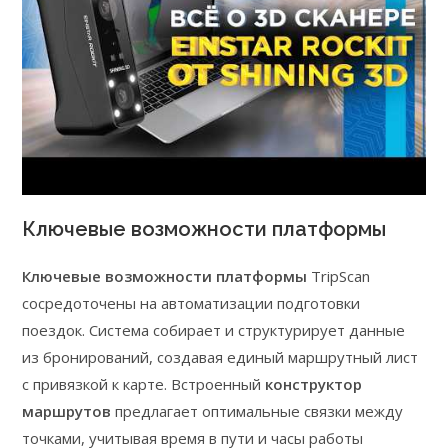
Ключевые возможности платформы
Ключевые возможности платформы
TripScan
сосредоточены на автоматизации подготовки
поездок. Система собирает и структурирует данные
из бронирований, создавая единый маршрутный лист
с привязкой к карте. Встроенный
конструктор
маршрутов
предлагает оптимальные связки между
точками, учитывая время в пути и часы работы