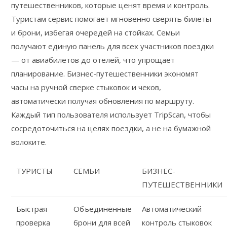
путешественников, которые ценят время и контроль.
Туристам сервис помогает мгновенно сверять билеты
и брони, избегая очередей на стойках. Семьи
получают единую панель для всех участников поездки
— от авиабилетов до отелей, что упрощает
планирование. Бизнес-путешественники экономят
часы на ручной сверке стыковок и чеков,
автоматически получая обновления по маршруту.
Каждый тип пользователя использует TripScan, чтобы
сосредоточиться на целях поездки, а не на бумажной
волоките.
ТУРИСТЫ
СЕМЬИ
БИЗНЕС-
ПУТЕШЕСТВЕННИКИ
Быстрая
Объединённые
Автоматический
проверка
брони для всей
контроль стыковок