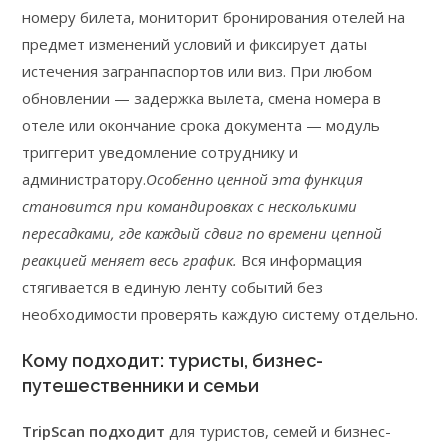
номеру билета, мониторит бронирования отелей на
предмет изменений условий и фиксирует даты
истечения загранпаспортов или виз. При любом
обновлении — задержка вылета, смена номера в
отеле или окончание срока документа — модуль
триггерит уведомление сотруднику и
администратору.
Особенно ценной эта функция
становится при командировках с несколькими
пересадками, где каждый сдвиг по времени цепной
реакцией меняет весь график.
Вся информация
стягивается в единую ленту событий без
необходимости проверять каждую систему отдельно.
Кому подходит: туристы, бизнес-
путешественники и семьи
TripScan подходит
для туристов, семей и бизнес-