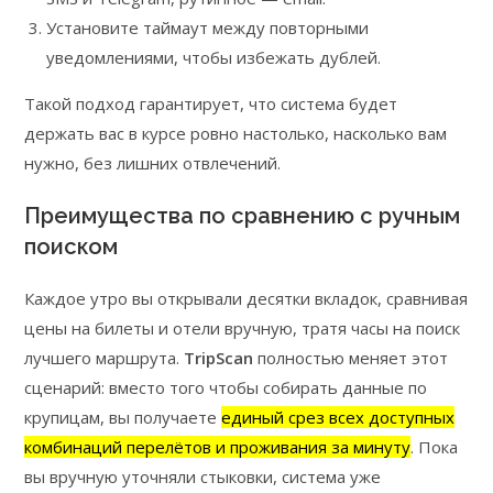
Установите таймаут между повторными
уведомлениями, чтобы избежать дублей.
Такой подход гарантирует, что система будет
держать вас в курсе ровно настолько, насколько вам
нужно, без лишних отвлечений.
Преимущества по сравнению с ручным
поиском
Каждое утро вы открывали десятки вкладок, сравнивая
цены на билеты и отели вручную, тратя часы на поиск
лучшего маршрута.
TripScan
полностью меняет этот
сценарий: вместо того чтобы собирать данные по
крупицам, вы получаете
единый срез всех доступных
комбинаций перелётов и проживания за минуту
. Пока
вы вручную уточняли стыковки, система уже