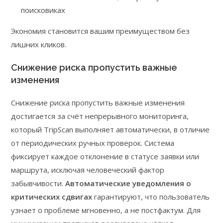
поисковиках
Экономия становится вашим преимуществом без
лишних кликов.
Снижение риска пропустить важные
изменения
Снижение риска пропустить важные изменения
достигается за счёт непрерывного мониторинга,
который TripScan выполняет автоматически, в отличие
от периодических ручных проверок. Система
фиксирует каждое отклонение в статусе заявки или
маршрута, исключая человеческий фактор
забывчивости.
Автоматические уведомления о
критических сдвигах
гарантируют, что пользователь
узнает о проблеме мгновенно, а не постфактум. Для