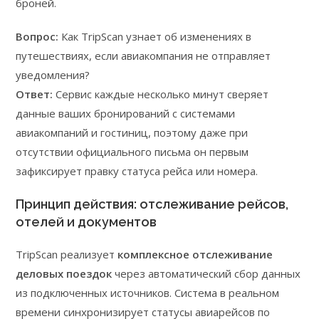
броней.
Вопрос:
Как TripScan узнает об изменениях в
путешествиях, если авиакомпания не отправляет
уведомления?
Ответ:
Сервис каждые несколько минут сверяет
данные ваших бронирований с системами
авиакомпаний и гостиниц, поэтому даже при
отсутствии официального письма он первым
зафиксирует правку статуса рейса или номера.
Принцип действия: отслеживание рейсов,
отелей и документов
TripScan реализует
комплексное отслеживание
деловых поездок
через автоматический сбор данных
из подключенных источников. Система в реальном
времени синхронизирует статусы авиарейсов по