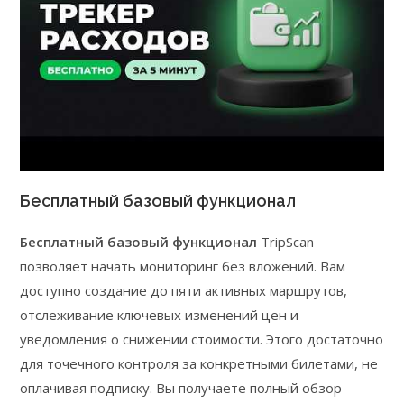
Бесплатный базовый функционал
Бесплатный базовый функционал
TripScan
позволяет начать мониторинг без вложений. Вам
доступно создание до пяти активных маршрутов,
отслеживание ключевых изменений цен и
уведомления о снижении стоимости. Этого достаточно
для точечного контроля за конкретными билетами, не
оплачивая подписку. Вы получаете полный обзор