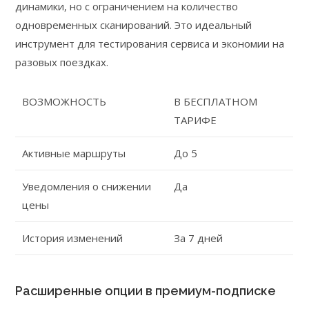
динамики, но с ограничением на количество
одновременных сканирований. Это идеальный
инструмент для тестирования сервиса и экономии на
разовых поездках.
ВОЗМОЖНОСТЬ
В БЕСПЛАТНОМ
ТАРИФЕ
Активные маршруты
До 5
Уведомления о снижении
Да
цены
История изменений
За 7 дней
Расширенные опции в премиум-подписке