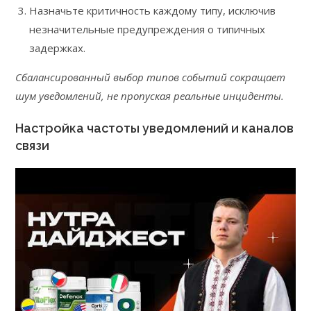
Назначьте критичность каждому типу, исключив
незначительные предупреждения о типичных
задержках.
Сбалансированный выбор типов событий сокращает
шум уведомлений, не пропуская реальные инциденты.
Настройка частоты уведомлений и каналов
связи