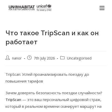
Что такое TripScan и как он
работает
nanor
7th July 2026
Uncategorised
TripScan: Успей проанализировать поездку до
повышения тарифов
Зачем доверять безопасность поездки случайности?
TripScan
— это ваш персональный цифровой страж,
который в реальном времени сканирует маршрут на