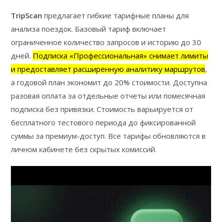
TripScan
предлагает гибкие тарифные планы для
анализа поездок. Базовый тариф включает
ограниченное количество запросов и историю до 30
дней.
Подписка «Профессиональная» снимает лимиты
и предоставляет расширенную аналитику маршрутов
,
а годовой план экономит до 20% стоимости. Доступна
разовая оплата за отдельные отчеты или помесячная
подписка без привязки. Стоимость варьируется от
бесплатного тестового периода до фиксированной
суммы за премиум-доступ. Все тарифы обновляются в
личном кабинете без скрытых комиссий.