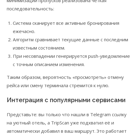
минимизации пропусков реализована чёткая
последовательность:
Система сканирует все активные бронирования
ежечасно.
Алгоритм сравнивает текущие данные с последним
известным состоянием.
При несовпадении генерируется push-уведомление
с точным описанием изменения.
Таким образом, вероятность «просмотреть» отмену
рейса или смену терминала стремится к нулю.
Интеграция с популярными сервисами
Представьте: вы только что нашли в Telegram ссылку
на уютный отель, а TripScan уже подхватил её и
автоматически добавил в ваш маршрут. Это работает