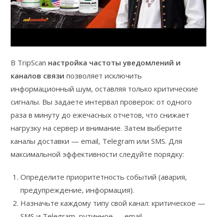
В TripScan
настройка частоты уведомлений и
каналов связи
позволяет исключить
информационный шум, оставляя только критические
сигналы. Вы задаете интервал проверок: от одного
раза в минуту до ежечасных отчетов, что снижает
нагрузку на сервер и внимание. Затем выберите
каналы доставки — email, Telegram или SMS. Для
максимальной эффективности следуйте порядку:
Определите приоритетность событий (авария,
предупреждение, информация).
Назначьте каждому типу свой канал: критическое —
SMS и Telegram, рутинное — email.