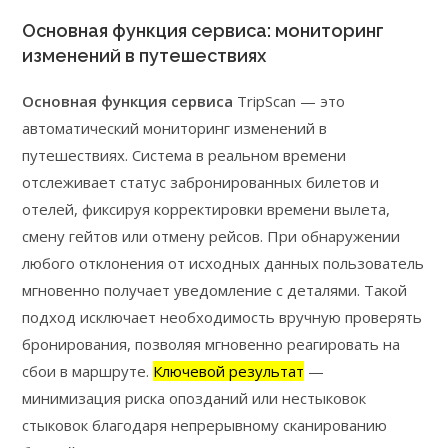
Основная функция сервиса: мониторинг
изменений в путешествиях
Основная функция сервиса
TripScan — это
автоматический мониторинг изменений в
путешествиях. Система в реальном времени
отслеживает статус забронированных билетов и
отелей, фиксируя корректировки времени вылета,
смену гейтов или отмену рейсов. При обнаружении
любого отклонения от исходных данных пользователь
мгновенно получает уведомление с деталями. Такой
подход исключает необходимость вручную проверять
бронирования, позволяя мгновенно реагировать на
сбои в маршруте.
Ключевой результат
—
минимизация риска опозданий или нестыковок
стыковок благодаря непрерывному сканированию