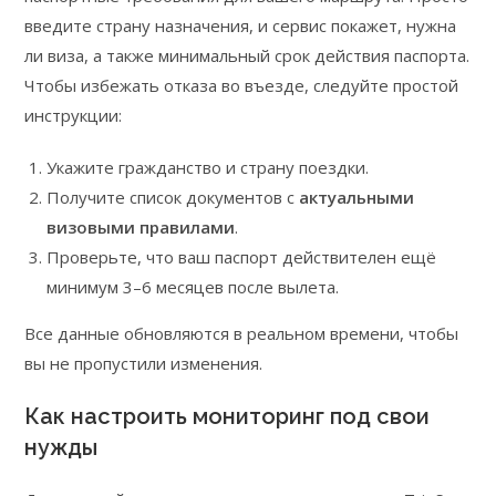
введите страну назначения, и сервис покажет, нужна
ли виза, а также минимальный срок действия паспорта.
Чтобы избежать отказа во въезде, следуйте простой
инструкции:
Укажите гражданство и страну поездки.
Получите список документов с
актуальными
визовыми правилами
.
Проверьте, что ваш паспорт действителен ещё
минимум 3–6 месяцев после вылета.
Все данные обновляются в реальном времени, чтобы
вы не пропустили изменения.
Как настроить мониторинг под свои
нужды