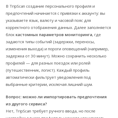
В TripScan создание персонального профиля и
предпочтений начинается с привязки к аккаунту: вы
указываете язык, валюту и часовой пояс для
корректного отображения данных. Далее заполняется
блок
кастомных параметров мониторинга
, где
задаются типы событий (задержки, переносы,
изменения выхода) и пороги оповещений (например,
задержка от 30 минут). Можно сохранить несколько
профилей — для разных поездок или ролей
(путешественник, логист). Каждый профиль
автоматически фильтрует уведомления под
выбранные критерии, исключая лишний шум.
Вопрос: можно ли импортировать предпочтения
из другого сервиса?
Нет, TripScan требует ручного ввода, но после