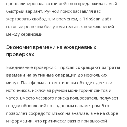
проанализировала сотни рейсов и предложила самый
быстрый вариант. Ручной поиск заставлял вас
жертвовать свободным временем, а
TripScan
даёт
готовые решения без утомительных переключений
между сервисами.
Экономия времени на ежедневных
проверках
Ежедневные проверки с TripScan
сокращают затраты
времени на рутинные операции
до нескольких
минут. Платформа автоматически обходит десятки
источников, исключая ручной мониторинг сайтов и
чатов. Вместо часового поиска пользователь получает
сводку обновлений по заданным параметрам. Это
позволяет сосредоточиться на анализе, а не на сборе
информации, что критически важно при высокой