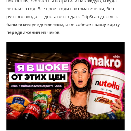
показывая, сколько вы потратили на каждую, и куда
летали за год. Всё происходит автоматически, без
ручного ввода — достаточно дать TripScan доступ к
банковским уведомлениям, и он соберёт
вашу карту
передвижений
из чеков.