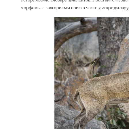
морфемы — алгоритмы поиска часто дискредитирую