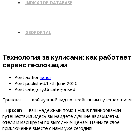
INDICATOR DATABASE
GEOPORTAL
Технология за кулисами: как работает
сервис геолокации
Post author:
nanor
Post published:
17th June 2026
Post category:
Uncategorised
Трипскан — твой лучший гид по необычным путешествиям
Tripscan
— ваш надёжный помощник в планировании
путешествий! Здесь вы найдёте лучшие авиабилеты,
отели и маршруты по выгодным ценам. Начните своё
приключение вместе с нами уже сегодня!