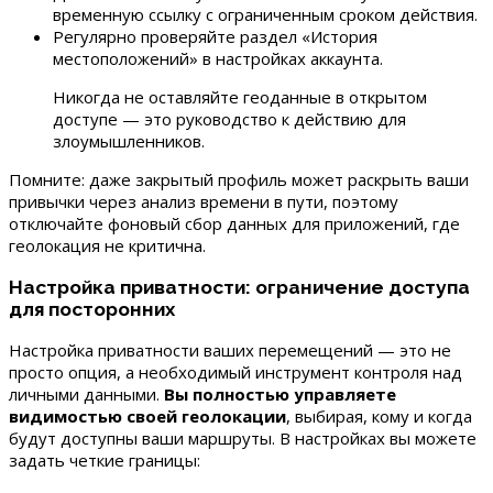
временную ссылку с ограниченным сроком действия.
Регулярно проверяйте раздел «История
местоположений» в настройках аккаунта.
Никогда не оставляйте геоданные в открытом
доступе — это руководство к действию для
злоумышленников.
Помните: даже закрытый профиль может раскрыть ваши
привычки через анализ времени в пути, поэтому
отключайте фоновый сбор данных для приложений, где
геолокация не критична.
Настройка приватности: ограничение доступа
для посторонних
Настройка приватности ваших перемещений — это не
просто опция, а необходимый инструмент контроля над
личными данными.
Вы полностью управляете
видимостью своей геолокации
, выбирая, кому и когда
будут доступны ваши маршруты. В настройках вы можете
задать четкие границы: