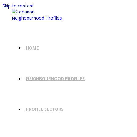
Skip to content
HOME
NEIGHBOURHOOD PROFILES
PROFILE SECTORS