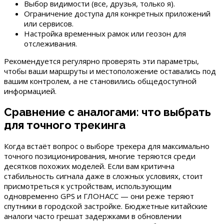
Выбор видимости (все, друзья, только я).
Ограничение доступа для конкретных приложений
или сервисов.
Настройка временных рамок или геозон для
отслеживания.
Рекомендуется регулярно проверять эти параметры,
чтобы ваши маршруты и местоположение оставались под
вашим контролем, а не становились общедоступной
информацией.
Сравнение с аналогами: что выбрать
для точного трекинга
Когда встаёт вопрос о выборе трекера для максимально
точного позиционирования, многие теряются среди
десятков похожих моделей. Если вам критична
стабильность сигнала даже в сложных условиях, стоит
присмотреться к устройствам, использующим
одновременно GPS и ГЛОНАСС — они реже теряют
спутники в городской застройке. Бюджетные китайские
аналоги часто грешат задержками в обновлении