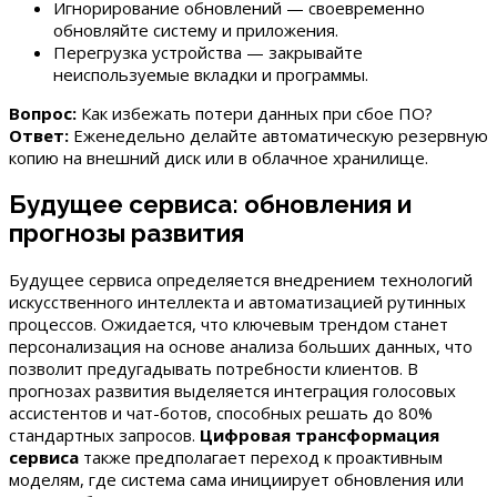
Игнорирование обновлений — своевременно
обновляйте систему и приложения.
Перегрузка устройства — закрывайте
неиспользуемые вкладки и программы.
Вопрос:
Как избежать потери данных при сбое ПО?
Ответ:
Еженедельно делайте автоматическую резервную
копию на внешний диск или в облачное хранилище.
Будущее сервиса: обновления и
прогнозы развития
Будущее сервиса определяется внедрением технологий
искусственного интеллекта и автоматизацией рутинных
процессов. Ожидается, что ключевым трендом станет
персонализация на основе анализа больших данных, что
позволит предугадывать потребности клиентов. В
прогнозах развития выделяется интеграция голосовых
ассистентов и чат-ботов, способных решать до 80%
стандартных запросов.
Цифровая трансформация
сервиса
также предполагает переход к проактивным
моделям, где система сама инициирует обновления или