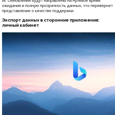
её.
Обновления будут направлены на нулевое время
ожидания и полную прозрачность данных, что перевернет
представление о качестве поддержки.
Экспорт данных в сторонние приложения:
личный кабинет