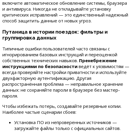
включите автоматическое обновление системы, браузера
и антивируса. Никогда не откладывайте установку
критических исправлений — это единственный надежный
способ защитить данные от новых угроз.
Путаница в истории поездок: фильтры и
группировка данных
Типичные ошибки пользователей часто связаны с
игнорированием базовых инструкций и переоценкой
собственных технических навыков.
Пренебрежение
инструкциями по безопасности
ведёт к уязвимостям —
всегда проверяйте настройки приватности и используйте
двухфакторную аутентификацию. Другая
распространённая проблема — неправильное хранение
данных: не сохраняйте пароли в браузере без мастер-
пароля.
Чтобы избежать потерь, создавайте резервные копии.
Наиболее частые сценарии сбоев:
Установка ПО из непроверенных источников —
загружайте файлы только с официальных сайтов.