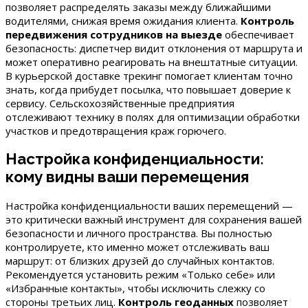
позволяет распределять заказы между ближайшими
водителями, снижая время ожидания клиента.
Контроль
передвижения сотрудников на выезде
обеспечивает
безопасность: диспетчер видит отклонения от маршрута и
может оперативно реагировать на внештатные ситуации.
В курьерской доставке трекинг помогает клиентам точно
знать, когда прибудет посылка, что повышает доверие к
сервису. Сельскохозяйственные предприятия
отслеживают технику в полях для оптимизации обработки
участков и предотвращения краж горючего.
Настройка конфиденциальности:
кому видны ваши перемещения
Настройка конфиденциальности ваших перемещений —
это критически важный инструмент для сохранения вашей
безопасности и личного пространства. Вы полностью
контролируете, кто именно может отслеживать ваш
маршрут: от близких друзей до случайных контактов.
Рекомендуется установить режим «Только себе» или
«Избранные контакты», чтобы исключить слежку со
стороны третьих лиц.
Контроль геоданных
позволяет