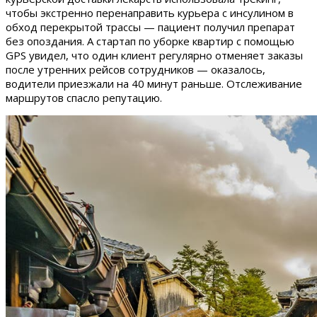
чтобы экстренно перенаправить курьера с инсулином в
обход перекрытой трассы — пациент получил препарат
без опоздания. А стартап по уборке квартир с помощью
GPS увидел, что один клиент регулярно отменяет заказы
после утренних рейсов сотрудников — оказалось,
водители приезжали на 40 минут раньше. Отслеживание
маршрутов спасло репутацию.