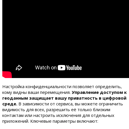
Настройка конфиденциальности позволяет определить,
кому видны ваши перемещения.
Управление доступом к
геоданным защищает вашу приватность в цифровой
среде.
В зависимости от сервиса, вы можете ограничить
видимость для всех, разрешить её только близким
контактам или настроить исключения для отдельных
приложений. Ключевые параметры включают: