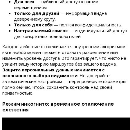
Для всех
— публичный доступ к вашим
перемещениям.
Только для друзей
— информация видна
доверенному кругу.
Только для себя
— полная конфиденциальность.
Настраиваемый список
— индивидуальный доступ
для конкретных пользователей.
Каждое действие отслеживается внутренним алгоритмом:
вы в любой момент можете отозвать разрешение или
изменить уровень доступа. Это гарантирует, что никто не
увидит вашу историю маршрутов без вашего ведома.
Защита персональных данных начинается с
осознанного выбора видимости
. Не доверяйте
автоматическим настройкам — перепроверьте параметры
прямо сейчас, чтобы сохранить контроль над своей
приватностью.
Режим инкогнито: временное отключение
слежения