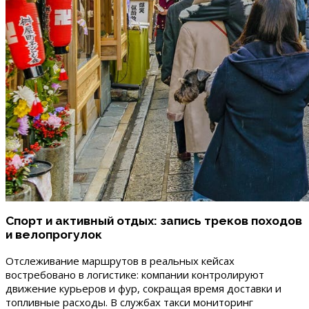
Спорт и активный отдых: запись треков походов
и велопрогулок
Отслеживание маршрутов в реальных кейсах
востребовано в логистике: компании контролируют
движение курьеров и фур, сокращая время доставки и
топливные расходы. В службах такси мониторинг