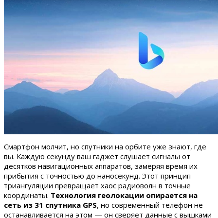
Смартфон молчит, но спутники на орбите уже знают, где
вы. Каждую секунду ваш гаджет слушает сигналы от
десятков навигационных аппаратов, замеряя время их
прибытия с точностью до наносекунд. Этот принцип
триангуляции превращает хаос радиоволн в точные
координаты.
Технология геолокации опирается на
сеть из 31 спутника GPS
, но современный телефон не
останавливается на этом — он сверяет данные с вышками