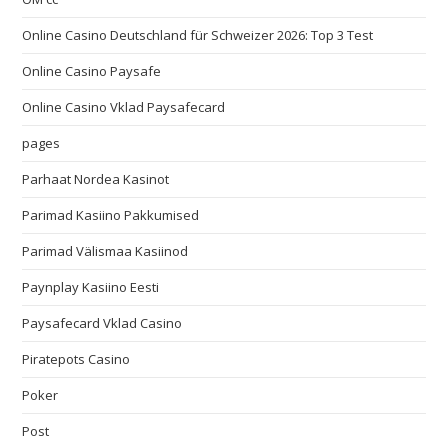
Online Casino Deutschland für Schweizer 2026: Top 3 Test
Online Casino Paysafe
Online Casino Vklad Paysafecard
pages
Parhaat Nordea Kasinot
Parimad Kasiino Pakkumised
Parimad Välismaa Kasiinod
Paynplay Kasiino Eesti
Paysafecard Vklad Casino
Piratepots Casino
Poker
Post