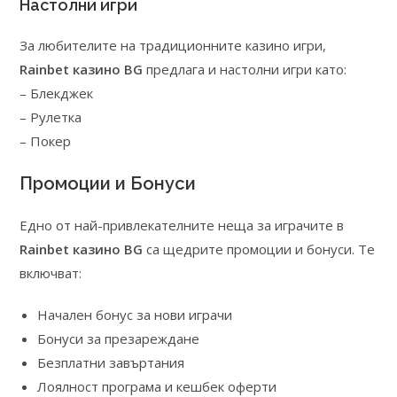
Настолни игри
За любителите на традиционните казино игри,
Rainbet казино BG
предлага и настолни игри като:
– Блекджек
– Рулетка
– Покер
Промоции и Бонуси
Едно от най-привлекателните неща за играчите в
Rainbet казино BG
са щедрите промоции и бонуси. Те
включват:
Начален бонус за нови играчи
Бонуси за презареждане
Безплатни завъртания
Лоялност програма и кешбек оферти