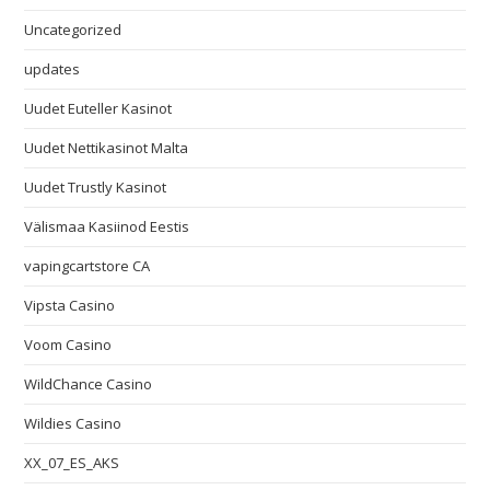
Uncategorized
updates
Uudet Euteller Kasinot
Uudet Nettikasinot Malta
Uudet Trustly Kasinot
Välismaa Kasiinod Eestis
vapingcartstore CA
Vipsta Casino
Voom Casino
WildChance Casino
Wildies Casino
XX_07_ES_AKS