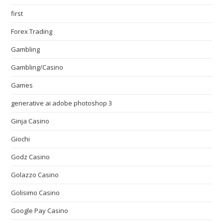
first
Forex Trading
Gambling
Gambling/Casino
Games
generative ai adobe photoshop 3
Ginja Casino
Giochi
Godz Casino
Golazzo Casino
Golisimo Casino
Google Pay Casino