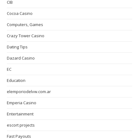
CIB
Cocoa Casino
Computers, Games
Crazy Tower Сasino
Dating Tips
Dazard Casino
EC
Education
elemporiodelvw.com.ar
Emperia Casino
Entertainment
escort projects
Fast Payouts