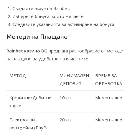
Създайте акаунт в Rainbet.
Изберете бонуса, който желаете.
Следвайте указанията за активиране на бонуса.
Методи на Плащане
Rainbet казино BG
предлага разнообразие от методи
на плащане за удобство на клиентите:
МЕТОД
МИНИМАЛЕН
ВРЕМЕ ЗА
ДЕПОЗИТ
ОБРАБОТКА
Кредитни/Дебитни
10 лв
Моментално
карти
Електронни
20 лв
Моментално
портфейли (PayPal,