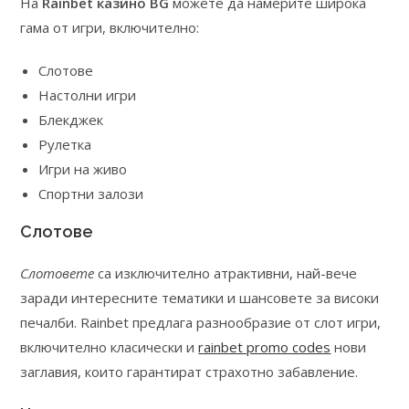
На
Rainbet казино BG
можете да намерите широка
гама от игри, включително:
Слотове
Настолни игри
Блекджек
Рулетка
Игри на живо
Спортни залози
Слотове
Слотовете
са изключително атрактивни, най-вече
заради интересните тематики и шансовете за високи
печалби. Rainbet предлага разнообразие от слот игри,
включително класически и
rainbet promo codes
нови
заглавия, които гарантират страхотно забавление.