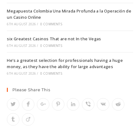
Megapuesta Colombia Una Mirada Profunda a la Operación de
un Casino Online
6TH AUGUST 2026
/
0 COMMENTS
six Greatest Casinos That are not In the Vegas
6TH AUGUST 2026
/
0 COMMENTS
He’s a greatest selection for professionals having a huge
money, as they have the ability for large advantages
6TH AUGUST 2026
/
0 COMMENTS
Please Share This