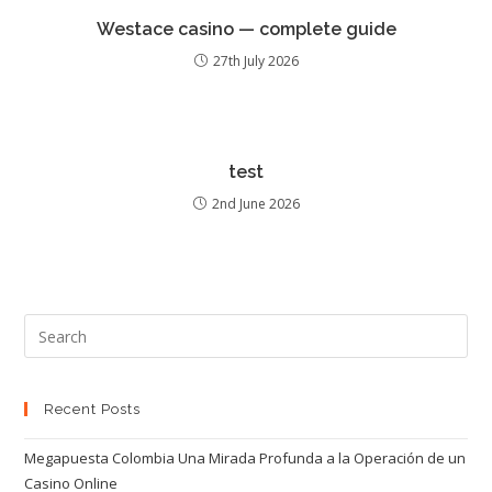
Westace casino — complete guide
27th July 2026
test
2nd June 2026
Recent Posts
Megapuesta Colombia Una Mirada Profunda a la Operación de un
Casino Online