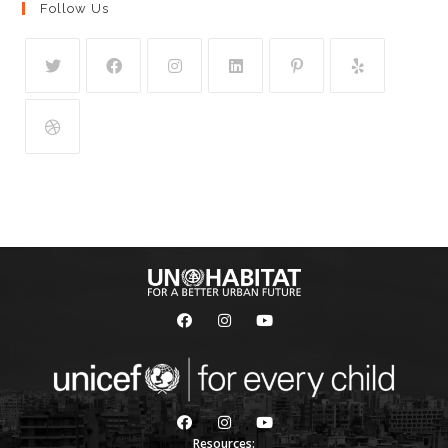
Follow Us
Resources: