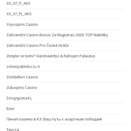
XX_07_IT_AKS
XX_07_PL_AKS
Yoyospins Casino
Zahraniční Casino Bonus Za Registraci 2026: TOP Nabídky
Zahraniční Casino Pro České Hráče
Zimpler ei toimi? Vianmääritys & Rahojen Palautus
zolotoyabloko.ru A
Zombillion Casino
Zuluspins Casino
Στοιχηματικές
Блог
Пинап казино в КЗ: Ваш путь к азартным победам!
Текста