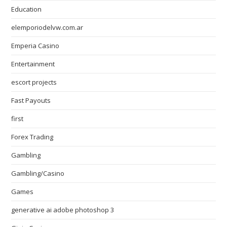
Education
elemporiodelvw.com.ar
Emperia Casino
Entertainment
escort projects
Fast Payouts
first
Forex Trading
Gambling
Gambling/Casino
Games
generative ai adobe photoshop 3