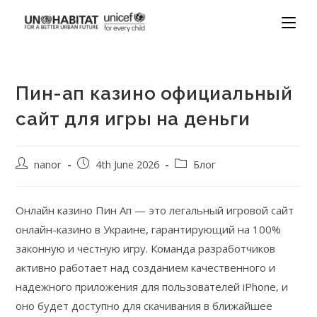
Пин-ап казино официальный
сайт для игры на деньги
nanor
4th June 2026
Блог
Онлайн казино Пин Ап — это легальный игровой сайт
онлайн-казино в Украине, гарантирующий на 100%
законную и честную игру. Команда разработчиков
активно работает над созданием качественного и
надежного приложения для пользователей iPhone, и
оно будет доступно для скачивания в ближайшее