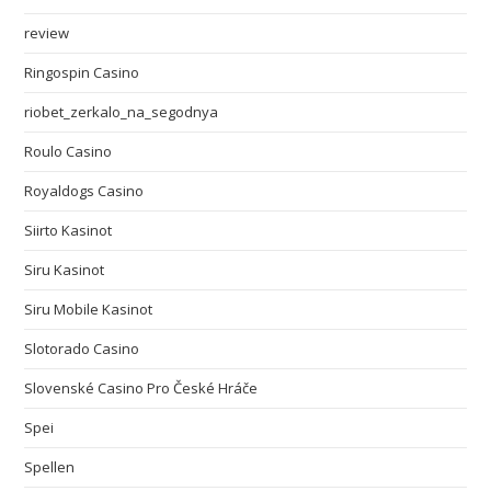
review
Ringospin Casino
riobet_zerkalo_na_segodnya
Roulo Casino
Royaldogs Casino
Siirto Kasinot
Siru Kasinot
Siru Mobile Kasinot
Slotorado Casino
Slovenské Casino Pro České Hráče
Spei
Spellen