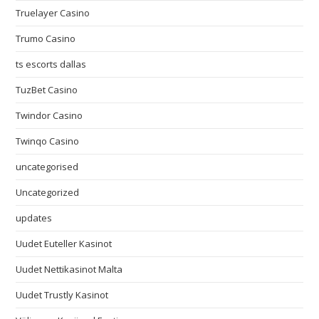
Truelayer Casino
Trumo Casino
ts escorts dallas
TuzBet Casino
Twindor Casino
Twinqo Casino
uncategorised
Uncategorized
updates
Uudet Euteller Kasinot
Uudet Nettikasinot Malta
Uudet Trustly Kasinot