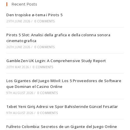
Recent Posts
Den tropiske ø-tema i Pirots 5
29TH JUNE 2026
/
0 COMMENTS
Pirots 5 Slot: Analisi della grafica e della colonna sonora
cinematografica
26TH JUNE 2026
/
0 COMMENTS
GambleZen UK Login: A Comprehensive Study Report
20TH MAY 2026
/
0 COMMENTS
Los Gigantes del Juego Móvil: Los 5 Proveedores de Software
que Dominan el Casino Online
9TH AUGUST 2026
/
0 COMMENTS
1xbet Yeni Giriş Adresi ve Spor Bahislerinde Güncel Fırsatlar
9TH AUGUST 2026
/
0 COMMENTS
Fullreto Colombia: Secretos de un Gigante del Juego Online