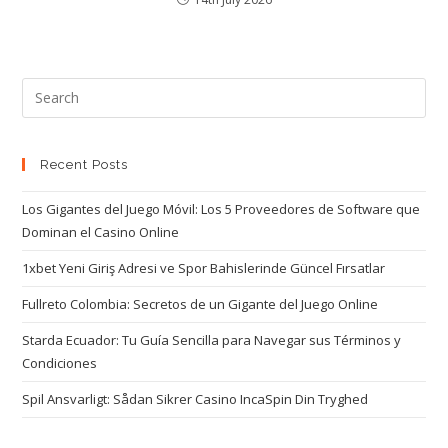
Recent Posts
Los Gigantes del Juego Móvil: Los 5 Proveedores de Software que
Dominan el Casino Online
1xbet Yeni Giriş Adresi ve Spor Bahislerinde Güncel Fırsatlar
Fullreto Colombia: Secretos de un Gigante del Juego Online
Starda Ecuador: Tu Guía Sencilla para Navegar sus Términos y
Condiciones
Spil Ansvarligt: Sådan Sikrer Casino IncaSpin Din Tryghed