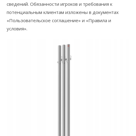
сведений. Обязанности игроков и требования к
потенциальным клиентам изложены в документах
«Пользовательское соглашение» и «Правила и
условия».