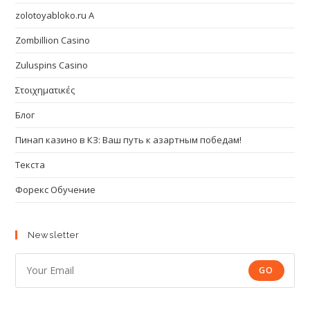
zolotoyabloko.ru A
Zombillion Casino
Zuluspins Casino
Στοιχηματικές
Блог
Пинап казино в КЗ: Ваш путь к азартным победам!
Текста
Форекс Обучение
Newsletter
GO