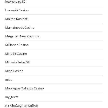
lotohelp.ru 80
Lussurio Casino
Maltan Kasinot
Mamzinobet Casino
Megapari New Casinos
Millioner Casino
MineBit Casino
Minimitalletus 5E
Mino Casino
misc
Mobilepay Talletus Casino
my_texts
N1 Αξιολόγηση Καζίνο