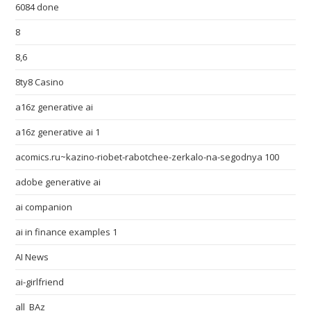
6084 done
8
8,6
8ty8 Casino
a16z generative ai
a16z generative ai 1
acomics.ru~kazino-riobet-rabotchee-zerkalo-na-segodnya 100
adobe generative ai
ai companion
ai in finance examples 1
AI News
ai-girlfriend
all_BAz